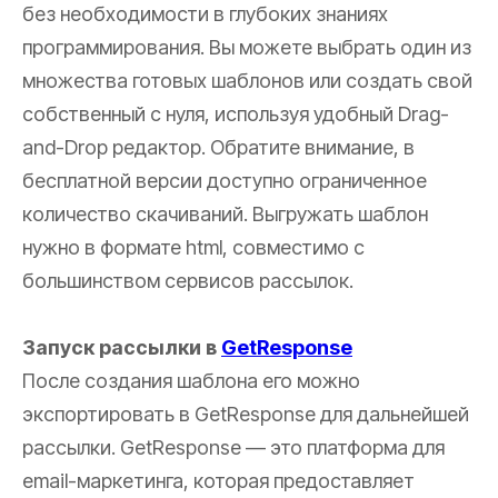
без необходимости в глубоких знаниях
программирования. Вы можете выбрать один из
множества готовых шаблонов или создать свой
собственный с нуля, используя удобный Drag-
and-Drop редактор. Обратите внимание, в
бесплатной версии доступно ограниченное
количество скачиваний. Выгружать шаблон
нужно в формате html, совместимо с
большинством сервисов рассылок.
Запуск рассылки в
GetResponse
После создания шаблона его можно
экспортировать в GetResponse для дальнейшей
рассылки. GetResponse — это платформа для
email-маркетинга, которая предоставляет