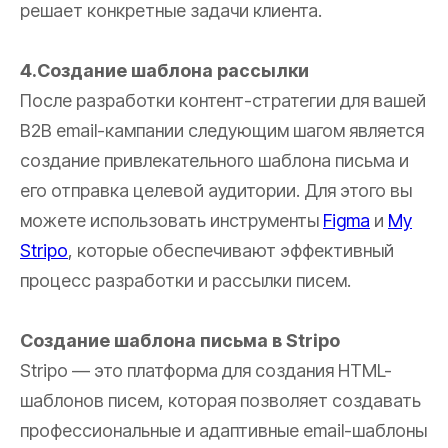
решает конкретные задачи клиента.
4.Создание шаблона рассылки
После разработки контент-стратегии для вашей
B2B email-кампании следующим шагом является
создание привлекательного шаблона письма и
его отправка целевой аудитории. Для этого вы
можете использовать инструменты
Figma
и
My
Stripo
, которые обеспечивают эффективный
процесс разработки и рассылки писем.
Создание шаблона письма в Stripo
Stripo — это платформа для создания HTML-
шаблонов писем, которая позволяет создавать
профессиональные и адаптивные email-шаблоны