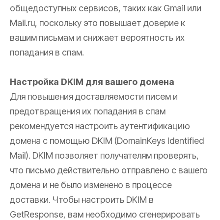
общедоступных сервисов, таких как Gmail или
Mail.ru, поскольку это повышает доверие к
вашим письмам и снижает вероятность их
попадания в спам.
Настройка DKIM для вашего домена
Для повышения доставляемости писем и
предотвращения их попадания в спам
рекомендуется настроить аутентификацию
домена с помощью DKIM (DomainKeys Identified
Mail). DKIM позволяет получателям проверять,
что письмо действительно отправлено с вашего
домена и не было изменено в процессе
доставки. Чтобы настроить DKIM в
GetResponse, вам необходимо сгенерировать