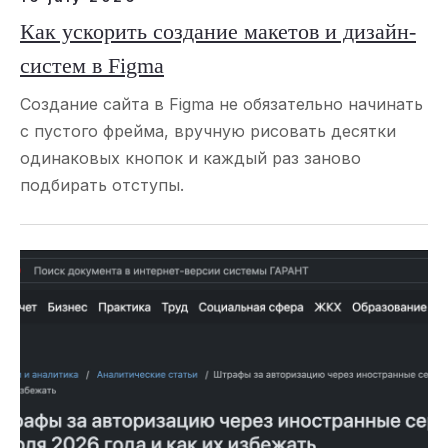
Как ускорить создание макетов и дизайн-
систем в Figma
Создание сайта в Figma не обязательно начинать
с пустого фрейма, вручную рисовать десятки
одинаковых кнопок и каждый раз заново
подбирать отступы.