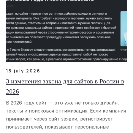
15 july 2026
3 изменения закона для сайтов в России в
2026
В 2026 году сайт — это уже не только дизайн,
тексты и поисковая оптимизация. Если компания
принимает через сайт заявки, регистрирует
пользователей, показывает персональные