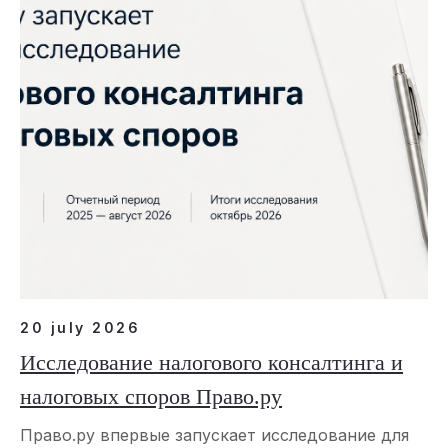
20 july 2026
Исследование налогового консалтинга и
налоговых споров Право.ру
Право.ру впервые запускает исследование для