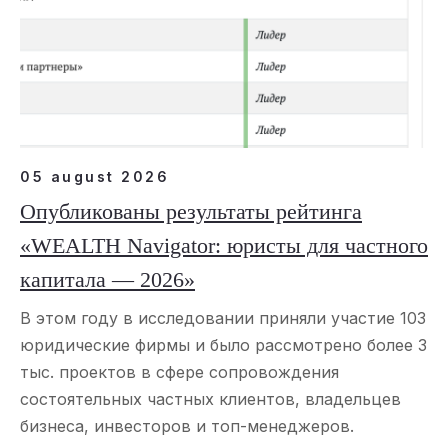
05 august 2026
Опубликованы результаты рейтинга
«WEALTH Navigator: юристы для частного
капитала — 2026»
В этом году в исследовании приняли участие 103
юридические фирмы и было рассмотрено более 3
тыс. проектов в сфере сопровождения
состоятельных частных клиентов, владельцев
бизнеса, инвесторов и топ-менеджеров.