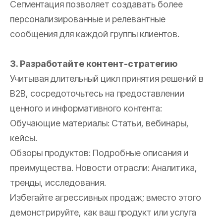
Сегментация позволяет создавать более
персонализированные и релевантные
сообщения для каждой группы клиентов.
3. Разработайте контент-стратегию
Учитывая длительный цикл принятия решений в
B2B, сосредоточьтесь на предоставлении
ценного и информативного контента:
Обучающие материалы: Статьи, вебинары,
кейсы.
Обзоры продуктов: Подробные описания и
преимущества. Новости отрасли: Аналитика,
тренды, исследования.
Избегайте агрессивных продаж; вместо этого
демонстрируйте, как ваш продукт или услуга