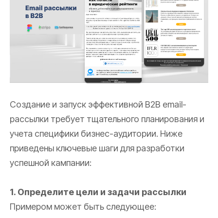
Создание и запуск эффективной B2B email-
рассылки требует тщательного планирования и
учета специфики бизнес-аудитории. Ниже
приведены ключевые шаги для разработки
успешной кампании:
1. Определите цели и задачи рассылки
Примером может быть следующее: