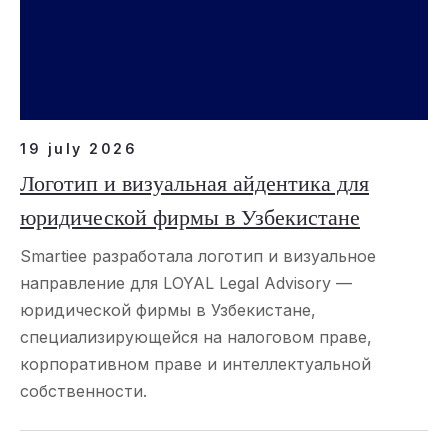
19 july 2026
Логотип и визуальная айдентика для
юридической фирмы в Узбекистане
Smartiee разработала логотип и визуальное
направление для LOYAL Legal Advisory —
юридической фирмы в Узбекистане,
специализирующейся на налоговом праве,
корпоративном праве и интеллектуальной
собственности.