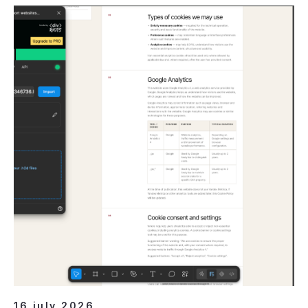
16 july 2026