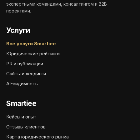
экспертными командами, консалтингом и B2B-
проектами.
Услуги
Все услуги Smartiee
Юридические рейтинги
PR и публикации
Сайты и лендинги
AI-видимость
Smartiee
Кейсы и опыт
Отзывы клиентов
Карта юридического рынка