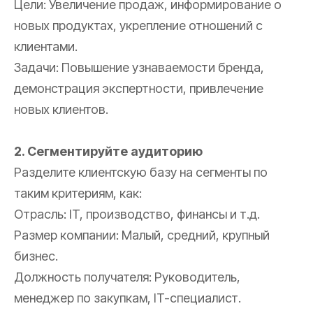
Цели: Увеличение продаж, информирование о
новых продуктах, укрепление отношений с
клиентами.
Задачи: Повышение узнаваемости бренда,
демонстрация экспертности, привлечение
новых клиентов.
2. Сегментируйте аудиторию
Разделите клиентскую базу на сегменты по
таким критериям, как:
Отрасль: IT, производство, финансы и т.д.
Размер компании: Малый, средний, крупный
бизнес.
Должность получателя: Руководитель,
менеджер по закупкам, IT-специалист.