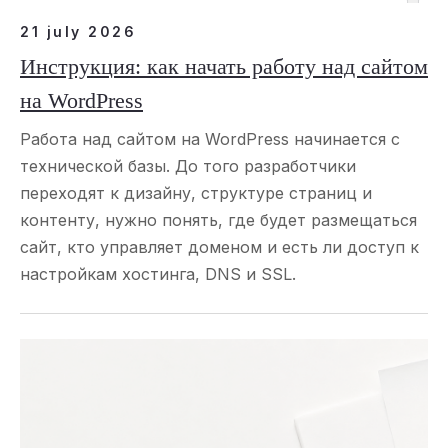
21 july 2026
Инструкция: как начать работу над сайтом
на WordPress
Работа над сайтом на WordPress начинается с
технической базы. До того разработчики
переходят к дизайну, структуре страниц и
контенту, нужно понять, где будет размещаться
сайт, кто управляет доменом и есть ли доступ к
настройкам хостинга, DNS и SSL.