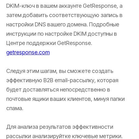
DKIM-ключ в вашем аккаунте GetResponse, а
затем добавить соответствующую запись в
настройки DNS вашего домена. Подробные
инструкции по настройке DKIM доступны в
Центре поддержки GetResponse.
getresponse.com
Следуя этим шагам, вы сможете создать
эффективную B2B email-рассылку, которая
будет доставляться непосредственно в
почтовые ящики ваших клиентов, минуя папки
спама.
Для анализа результатов эффективности
рассылки анализируйтке ключевые метрики.