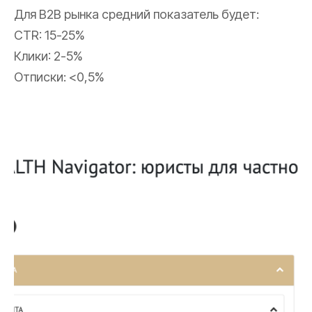
Для B2B рынка средний показатель будет:
CTR: 15-25%
Клики: 2-5%
Отписки: <0,5%