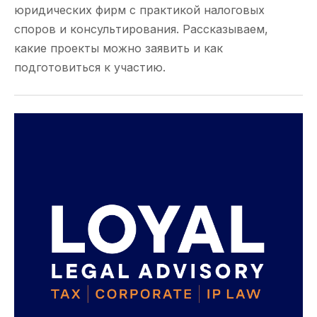
юридических фирм с практикой налоговых
споров и консультирования. Рассказываем,
какие проекты можно заявить и как
подготовиться к участию.