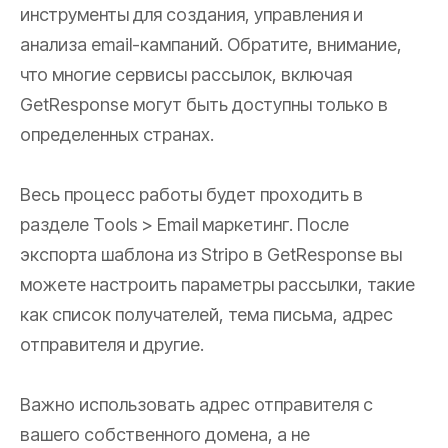
инструменты для создания, управления и
анализа email-кампаний. Обратите, внимание,
что многие сервисы рассылок, включая
GetResponse могут быть доступны только в
определенных странах.
Весь процесс работы будет проходить в
разделе Tools > Email маркетинг. После
экспорта шаблона из Stripo в GetResponse вы
можете настроить параметры рассылки, такие
как список получателей, тема письма, адрес
отправителя и другие.
Важно использовать адрес отправителя с
вашего собственного домена, а не