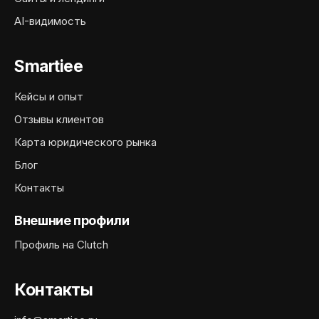
AI-видимость
Smartiee
Кейсы и опыт
Отзывы клиентов
Карта юридического рынка
Блог
Контакты
Внешние профили
Профиль на Clutch
Контакты