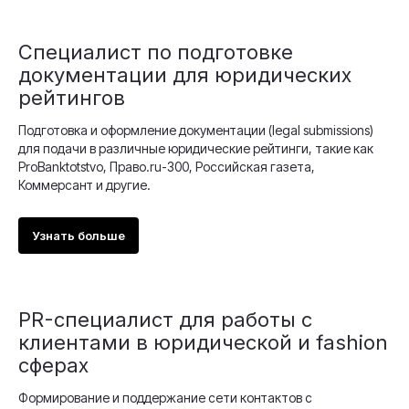
Cпециалист по подготовке
документации для юридических
рейтингов
Подготовка и оформление документации (legal submissions)
для подачи в различные юридические рейтинги, такие как
ProBanktotstvo, Право.ru-300, Российская газета,
Коммерсант и другие.
Узнать больше
PR-специалист для работы с
клиентами в юридической и fashion
сферах
Формирование и поддержание сети контактов с