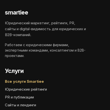
smartiee
Юридический маркетинг, рейтинги, PR,
сайты и digital-видимость для юридических и
B2B-компаний.
Работаем с юридическими фирмами,
экспертными командами, консалтингом и B2B-
проектами.
Услуги
Все услуги Smartiee
Юридические рейтинги
PR и публикации
Сайты и лендинги