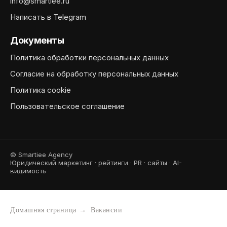
info@smartiee.ru
Написать в Telegram
Документы
Политика обработки персональных данных
Согласие на обработку персональных данных
Политика cookie
Пользовательское соглашение
© Smartiee Agency
Юридический маркетинг · рейтинги · PR · сайты · AI-
видимость
Домашняя страница
→
Вакансии