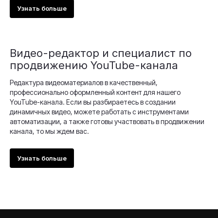
Узнать больше
Видео-редактор и специалист по
продвижению YouTube-канала
Редактура видеоматериалов в качественный,
профессионально оформленный контент для нашего
YouTube-канала. Если вы разбираетесь в создании
динамичных видео, можете работать с инструментами
автоматизации, а также готовы участвовать в продвижении
канала, то мы ждем вас.
Узнать больше