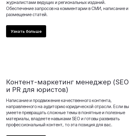
журналистами ведущих и региональных изданий.
Обеспечение запросов на комментарии в СМИ, написание и
размещение статей.
Узнать больше
Контент-маркетинг менеджер (SEO
и PR для юристов)
Написание и продвижение качественного контента,
направленного на аудиторию юридической отрасли. Если вы
умеете превращать сложные темы в понятные и полезные
материалы, владеете навыками SEO и готовы развивать
профессиональный контент, то эта позиция для вас.