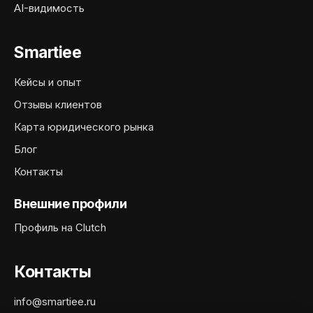
AI-видимость
Smartiee
Кейсы и опыт
Отзывы клиентов
Карта юридического рынка
Блог
Контакты
Внешние профили
Профиль на Clutch
Контакты
info@smartiee.ru