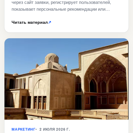
через сайт заявки, регистрирует пользователей,
показывает персональные рекомендации или…
Читать материал
↗
МАРКЕТИНГ
2 ИЮЛЯ 2026 Г.