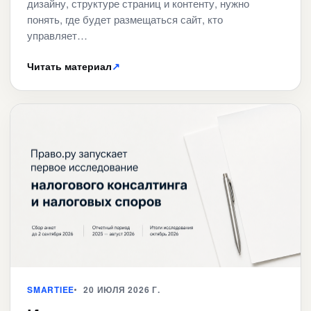
дизайну, структуре страниц и контенту, нужно
понять, где будет размещаться сайт, кто
управляет…
Читать материал
↗
SMARTIEE
20 ИЮЛЯ 2026 Г.