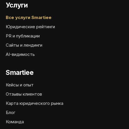
Услуги
Все услуги Smartiee
Юридические рейтинги
PR и публикации
Сайты и лендинги
AI-видимость
Smartiee
Кейсы и опыт
Отзывы клиентов
Карта юридического рынка
Блог
Команда