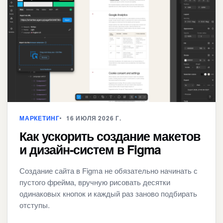
МАРКЕТИНГ
16 ИЮЛЯ 2026 Г.
Как ускорить создание макетов
и дизайн-систем в Figma
Создание сайта в Figma не обязательно начинать с
пустого фрейма, вручную рисовать десятки
одинаковых кнопок и каждый раз заново подбирать
отступы.