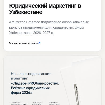
Юридический маркетинг в
Узбекистане
Агентство Smartiee подготовило обзор ключевых
каналов продвижения для юридических фирм
Узбекистана в 2026–2027 гг.
Читать материал
↗