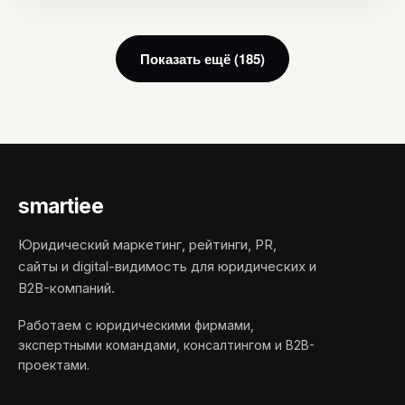
Показать ещё (185)
smartiee
Юридический маркетинг, рейтинги, PR,
сайты и digital-видимость для юридических и
B2B-компаний.
Работаем с юридическими фирмами,
экспертными командами, консалтингом и B2B-
проектами.