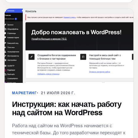
МАРКЕТИНГ
21 ИЮЛЯ 2026 Г.
Инструкция: как начать работу
над сайтом на WordPress
Работа над сайтом на WordPress начинается с
технической базы. До того разработчики переходят к