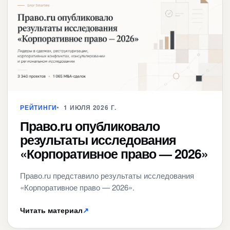
РЕЙТИНГИ
1 ИЮЛЯ 2026 Г.
Право.ru опубликовало
результаты исследования
«Корпоративное право — 2026»
Право.ru представило результаты исследования
«Корпоративное право — 2026».
Читать материал
↗