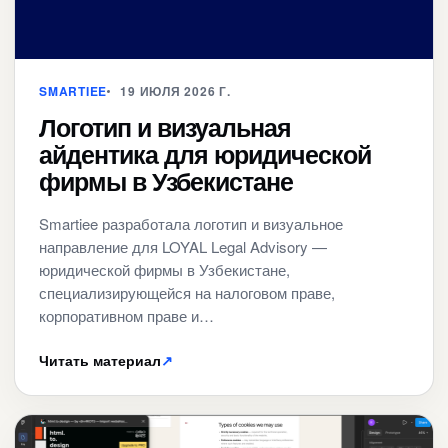
SMARTIEE
19 ИЮЛЯ 2026 Г.
Логотип и визуальная
айдентика для юридической
фирмы в Узбекистане
Smartiee разработала логотип и визуальное
направление для LOYAL Legal Advisory —
юридической фирмы в Узбекистане,
специализирующейся на налоговом праве,
корпоративном праве и…
Читать материал
↗