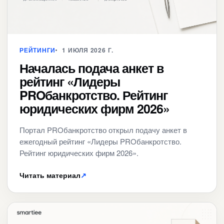
РЕЙТИНГИ
1 ИЮЛЯ 2026 Г.
Началась подача анкет в
рейтинг «Лидеры
PROбанкротство. Рейтинг
юридических фирм 2026»
Портал PROбанкротство открыл подачу анкет в
ежегодный рейтинг «Лидеры PROбанкротство.
Рейтинг юридических фирм 2026».
Читать материал
↗