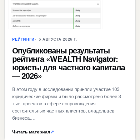
РЕЙТИНГИ
5 АВГУСТА 2026 Г.
Опубликованы результаты
рейтинга «WEALTH Navigator:
юристы для частного капитала
— 2026»
В этом году в исследовании приняли участие 103
юридические фирмы и было рассмотрено более 3
тыс. проектов в сфере сопровождения
состоятельных частных клиентов, владельцев
бизнеса,…
Читать материал
↗