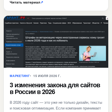
Читать материал
↗
МАРКЕТИНГ
15 ИЮЛЯ 2026 Г.
3 изменения закона для сайтов
в России в 2026
В 2026 году сайт — это уже не только дизайн, тексты
и поисковая оптимизация. Если компания принимает