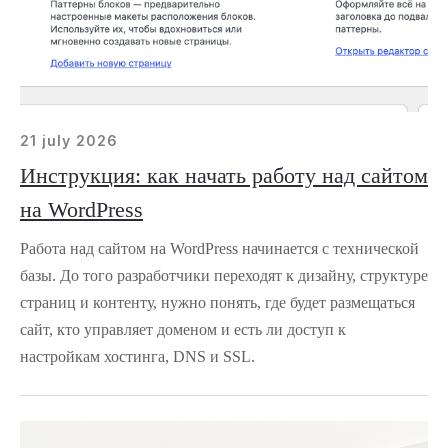
21 july 2026
Инструкция: как начать работу над сайтом
на WordPress
Работа над сайтом на WordPress начинается с технической
базы. До того разработчики переходят к дизайну, структуре
страниц и контенту, нужно понять, где будет размещаться
сайт, кто управляет доменом и есть ли доступ к
настройкам хостинга, DNS и SSL.