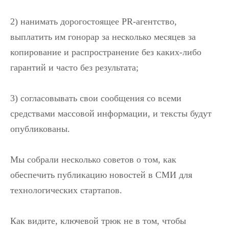
2) нанимать дорогостоящее PR-агентство,
выплатить им гонорар за несколько месяцев за
копирование и распространение без каких-либо
гарантий и часто без результата;
3) согласовывать свои сообщения со всеми
средствами массовой информации, и тексты будут
опубликованы.
Мы собрали несколько советов о том, как
обеспечить публикацию новостей в СМИ для
технологических стартапов.
Как видите, ключевой трюк не в том, чтобы