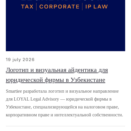
19 july 2026
Логотип и визуальная айдентика для
юридической фирмы в Узбекистане
Smartiee разработала логотип и визуальное направление
для LOYAL Legal Advisory — юридической фирмы в
Узбекистане, специализирующейся на налоговом праве,
корпоративном праве и интеллектуальной собственности.