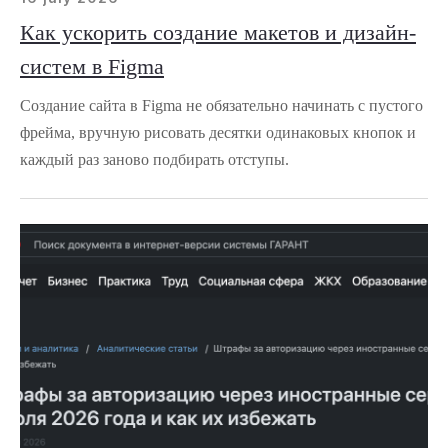
Как ускорить создание макетов и дизайн-
систем в Figma
Создание сайта в Figma не обязательно начинать с пустого
фрейма, вручную рисовать десятки одинаковых кнопок и
каждый раз заново подбирать отступы.