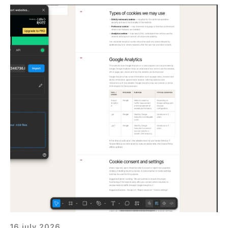
16 july 2026