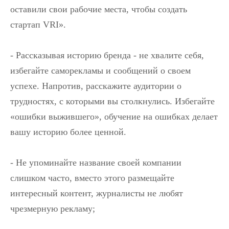
оставили свои рабочие места, чтобы создать
стартап VRI».
- Рассказывая историю бренда - не хвалите себя,
избегайте саморекламы и сообщений о своем
успехе. Напротив, расскажите аудитории о
трудностях, с которыми вы столкнулись. Избегайте
«ошибки выжившего», обучение на ошибках делает
вашу историю более ценной.
- Не упоминайте название своей компании
слишком часто, вместо этого размещайте
интересный контент, журналисты не любят
чрезмерную рекламу;