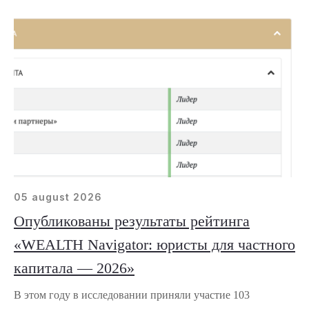
05 august 2026
Опубликованы результаты рейтинга
«WEALTH Navigator: юристы для частного
капитала — 2026»
В этом году в исследовании приняли участие 103