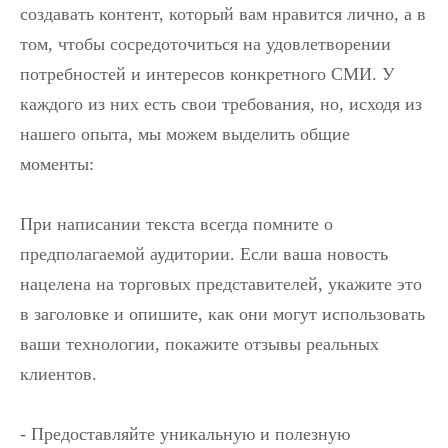
создавать контент, который вам нравится лично, а в
том, чтобы сосредоточиться на удовлетворении
потребностей и интересов конкретного СМИ. У
каждого из них есть свои требования, но, исходя из
нашего опыта, мы можем выделить общие
моменты:
При написании текста всегда помните о
предполагаемой аудитории. Если ваша новость
нацелена на торговых представителей, укажите это
в заголовке и опишите, как они могут использовать
ваши технологии, покажите отзывы реальных
клиентов.
- Предоставляйте уникальную и полезную