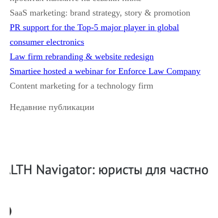
SaaS marketing: brand strategy, story & promotion
PR support for the Top-5 major player in global
consumer electronics
Law firm rebranding & website redesign
Smartiee hosted a webinar for Enforce Law Company
Content marketing for a technology firm
Недавние публикации