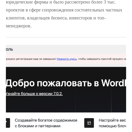
юридические фирмы и было рассмотрено более 3 тыс.
проектов в сфере сопровождения состоятельных частных
клиентов, владельцев бизнеса, инвесторов и топ-
менеджеров.