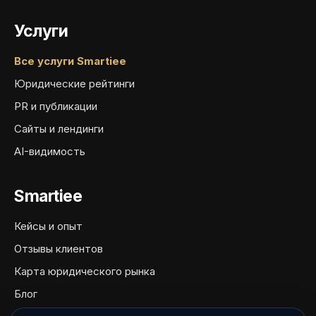
Услуги
Все услуги Smartiee
Юридические рейтинги
PR и публикации
Сайты и лендинги
AI-видимость
Smartiee
Кейсы и опыт
Отзывы клиентов
Карта юридического рынка
Блог