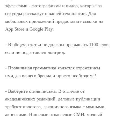
эффектами - фотографиями и видео, которые за
секунды расскажут о вашей технологии. Для
мобильных приложений предоставьте ссылки на
App Store и Google Play.
- В общем, статьи не должны превышать 1100 слов,
если не подготовлен лонгрид.
- Правильная грамматика является отражением
имиджа вашего бренда и просто необходима!
- Выберите стиль письма. В отличие от
академических редакций, деловые публикации
требуют простого, лаконичного языка с модными
акцентами. Нишевые отраслевые СМИ, модный