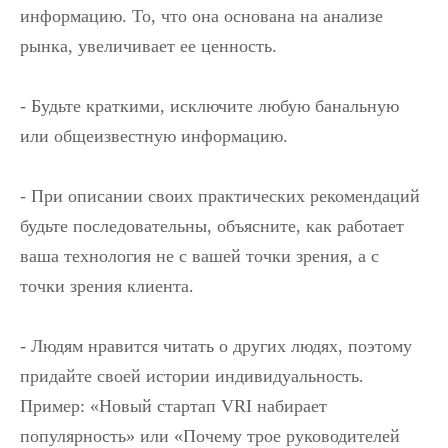
информацию. То, что она основана на анализе
рынка, увеличивает ее ценность.
- Будьте краткими, исключите любую банальную
или общеизвестную информацию.
- При описании своих практических рекомендаций
будьте последовательны, объясните, как работает
ваша технология не с вашей точки зрения, а с
точки зрения клиента.
- Людям нравится читать о других людях, поэтому
придайте своей истории индивидуальность.
Пример: «Новый стартап VRI набирает
популярность» или «Почему трое руководителей