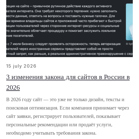
15 july 2026
3 изменения закона для сайтов в России в
2026
В 2026 году сайт — это уже не только дизайн, тексты и
поисковая оптимизация. Если компания принимает через
сайт заявки, регистрирует пользователей, показывает
персональные рекомендации или продаёт услуги,
необходимо учитывать требования закона.