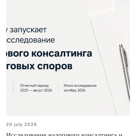
20 july 2026
Исследование налогового консалтинга и