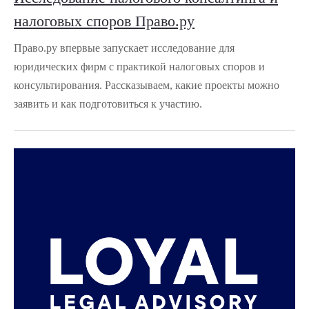
налоговых споров Право.ру
Право.ру впервые запускает исследование для
юридических фирм с практикой налоговых споров и
консультирования. Рассказываем, какие проекты можно
заявить и как подготовиться к участию.