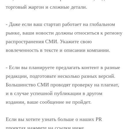
торговый жаргон и сложные детали.
- Даже если ваш стартап работает на глобальном
рынке, ваши новости должны относиться к региону
распространения СМИ. Укажите свою
вовлеченность в тексте и описании компании.
- Если вы планируете предлагать контент в разные
редакции, подготовьте несколько разных версий.
Большинство СМИ проводят проверку на плагиат,
и в случае успешной публикации в другом
издании, ваше сообщение не пройдет.
Если вы хотите узнать больше о наших PR
проектах нажмите на ссылки ниже