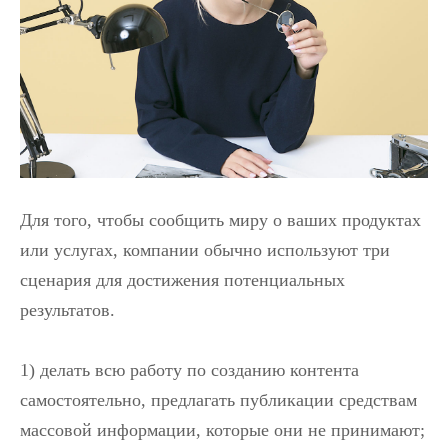
Для того, чтобы сообщить миру о ваших продуктах
или услугах, компании обычно используют три
сценария для достижения потенциальных
результатов.
1) делать всю работу по созданию контента
самостоятельно, предлагать публикации средствам
массовой информации, которые они не принимают;