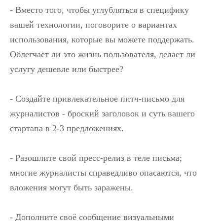
- Вместо того, чтобы углубляться в специфику
вашей технологии, поговорите о вариантах
использования, которые вы можете поддержать.
Облегчает ли это жизнь пользователя, делает ли
услугу дешевле или быстрее?
- Создайте привлекательное питч-письмо для
журналистов - броский заголовок и суть вашего
стартапа в 2-3 предложениях.
- Разошлите свой пресс-релиз в теле письма;
многие журналисты справедливо опасаются, что
вложения могут быть заражены.
- Дополните своё сообщение визуальными