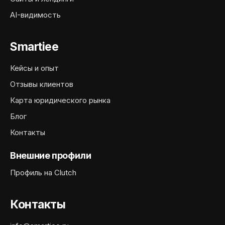
AI-видимость
Smartiee
Кейсы и опыт
Отзывы клиентов
Карта юридического рынка
Блог
Контакты
Внешние профили
Профиль на Clutch
Контакты