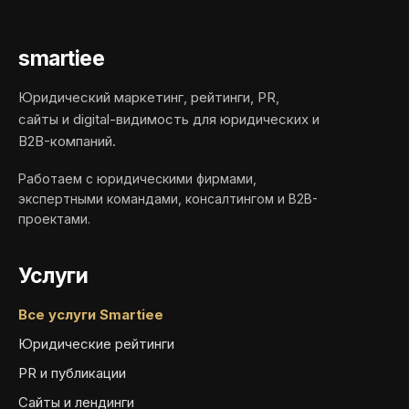
smartiee
Юридический маркетинг, рейтинги, PR,
сайты и digital-видимость для юридических и
B2B-компаний.
Работаем с юридическими фирмами,
экспертными командами, консалтингом и B2B-
проектами.
Услуги
Все услуги Smartiee
Юридические рейтинги
PR и публикации
Сайты и лендинги