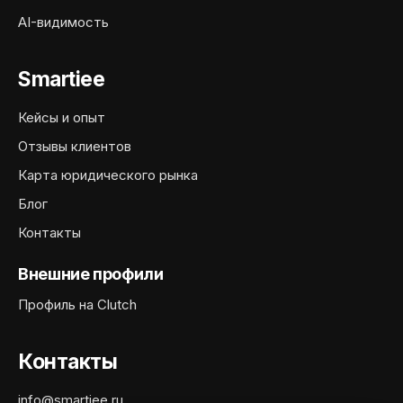
AI-видимость
Smartiee
Кейсы и опыт
Отзывы клиентов
Карта юридического рынка
Блог
Контакты
Внешние профили
Профиль на Clutch
Контакты
info@smartiee.ru