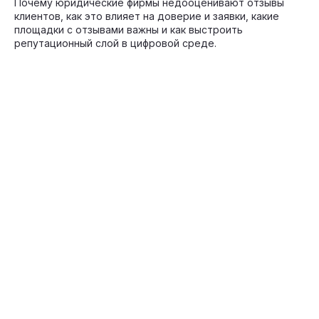
Почему юридические фирмы недооценивают отзывы
клиентов, как это влияет на доверие и заявки, какие
площадки с отзывами важны и как выстроить
репутационный слой в цифровой среде.
03-20-2026