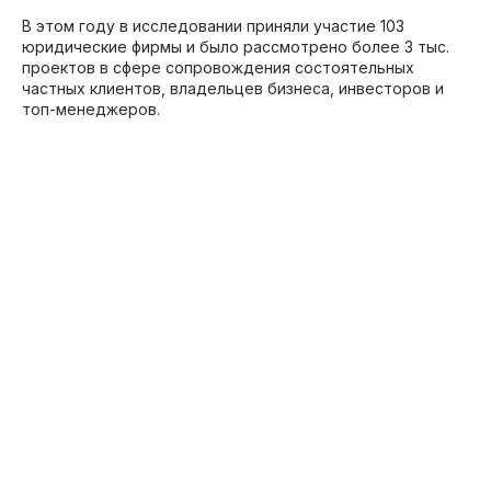
В этом году в исследовании приняли участие 103
юридические фирмы и было рассмотрено более 3 тыс.
проектов в сфере сопровождения состоятельных
частных клиентов, владельцев бизнеса, инвесторов и
топ-менеджеров.