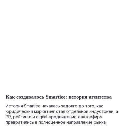
05-12-2026
Как создавалось Smartiee: история агентства
История Smartiee началась задолго до того, как
юридический маркетинг стал отдельной индустрией, а
PR, рейтинги и digital-продвижение для юрфирм
превратились в полноценное направление рынка.