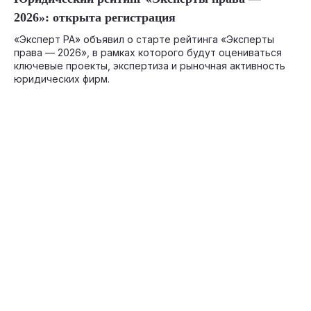
2026»: открыта регистрация
«Эксперт РА» объявил о старте рейтинга «Эксперты
права — 2026», в рамках которого будут оцениваться
ключевые проекты, экспертиза и рыночная активность
юридических фирм.