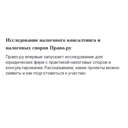
07-20-2026
Исследование налогового консалтинга и
налоговых споров Право.ру
Право.ру впервые запускает исследование для
юридических фирм с практикой налоговых споров и
консультирования. Рассказываем, какие проекты можно
заявить и как подготовиться к участию.