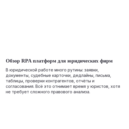
05-30-2026
Обзор RPA платформ для юридических фирм
В юридической работе много рутины: заявки,
документы, судебные карточки, дедлайны, письма,
таблицы, проверки контрагентов, отчёты и
согласования. Всё это отнимает время у юристов, хотя
не требует сложного правового анализа.