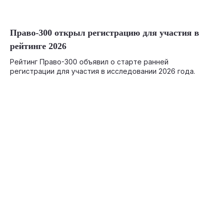
05-20-2026
Право-300 открыл регистрацию для участия в
рейтинге 2026
Рейтинг Право-300 объявил о старте ранней
регистрации для участия в исследовании 2026 года.