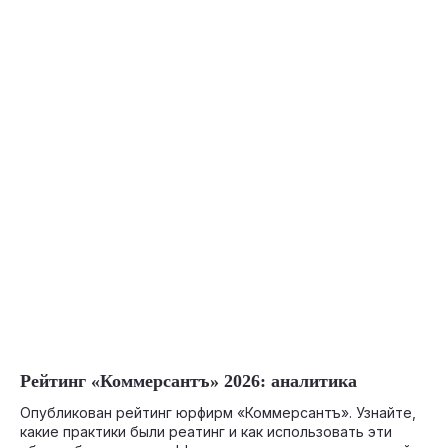
04-10-2026
Рейтинг «Коммерсантъ» 2026: аналитика
Опубликован рейтинг юрфирм «Коммерсантъ». Узнайте,
какие практики были реатинг и как использовать эти