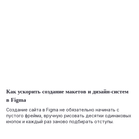
07-16-2026
Как ускорить создание макетов и дизайн-систем
в Figma
Создание сайта в Figma не обязательно начинать с
пустого фрейма, вручную рисовать десятки одинаковых
кнопок и каждый раз заново подбирать отступы.