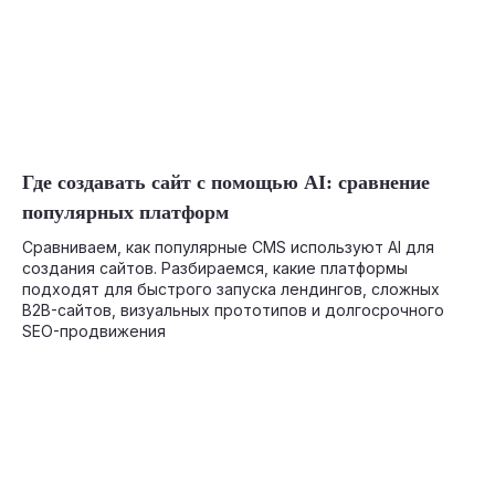
05-19-2026
Где создавать сайт с помощью AI: сравнение
популярных платформ
Сравниваем, как популярные CMS используют AI для
создания сайтов. Разбираемся, какие платформы
подходят для быстрого запуска лендингов, сложных
B2B-сайтов, визуальных прототипов и долгосрочного
SEO-продвижения