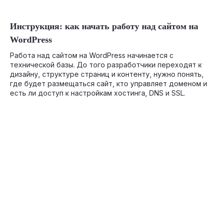
07-21-2026
Инструкция: как начать работу над сайтом на
WordPress
Работа над сайтом на WordPress начинается с
технической базы. До того разработчики переходят к
дизайну, структуре страниц и контенту, нужно понять,
где будет размещаться сайт, кто управляет доменом и
есть ли доступ к настройкам хостинга, DNS и SSL.