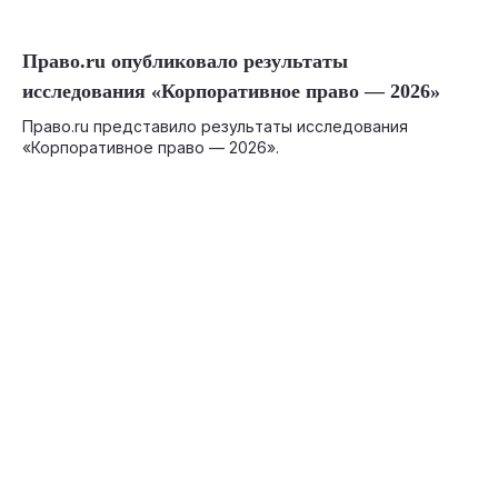
07-01-2026
Право.ru опубликовало результаты
исследования «Корпоративное право — 2026»
Право.ru представило результаты исследования
«Корпоративное право — 2026».