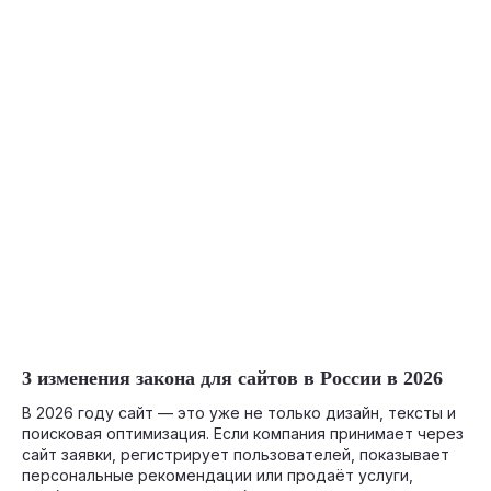
07-15-2026
3 изменения закона для сайтов в России в 2026
В 2026 году сайт — это уже не только дизайн, тексты и
поисковая оптимизация. Если компания принимает через
сайт заявки, регистрирует пользователей, показывает
персональные рекомендации или продаёт услуги,