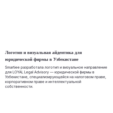
07-19-2026
Логотип и визуальная айдентика для
юридической фирмы в Узбекистане
Smartiee разработала логотип и визуальное направление
для LOYAL Legal Advisory — юридической фирмы в
Узбекистане, специализирующейся на налоговом праве,
корпоративном праве и интеллектуальной
собственности.