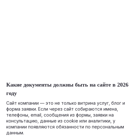
05-29-2026
Какие документы должны быть на сайте в 2026
году
Сайт компании — это не только витрина услуг, блог и
форма заявки. Если через сайт собираются имена,
телефоны, email, сообщения из формы, заявки на
консультацию, данные из cookie или аналитики, у
компании появляются обязанности по персональным
данным.