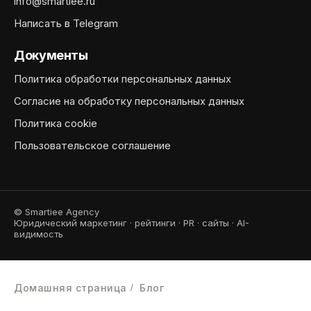
info@smartiee.ru
Написать в Telegram
Документы
Политика обработки персональных данных
Согласие на обработку персональных данных
Политика cookie
Пользовательское соглашение
© Smartiee Agency
Юридический маркетинг · рейтинги · PR · сайты · AI-
видимость
Домашняя страница
/
Блог