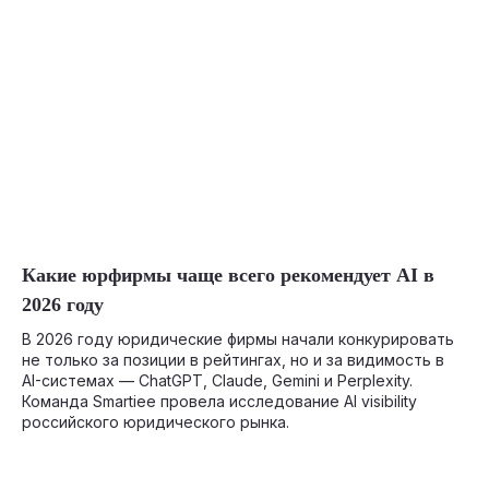
05-12-2026
Какие юрфирмы чаще всего рекомендует AI в
2026 году
В 2026 году юридические фирмы начали конкурировать
не только за позиции в рейтингах, но и за видимость в
AI-системах — ChatGPT, Claude, Gemini и Perplexity.
Команда Smartiee провела исследование AI visibility
российского юридического рынка.