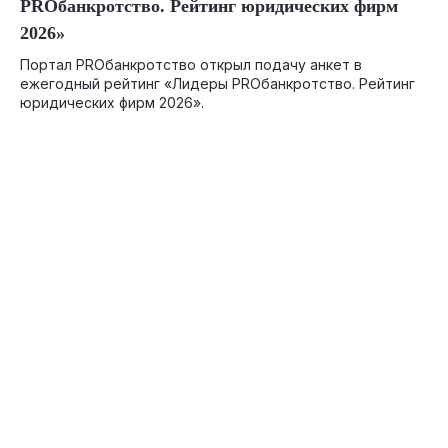
PROбанкротство. Рейтинг юридических фирм
2026»
Портал PROбанкротство открыл подачу анкет в
ежегодный рейтинг «Лидеры PROбанкротство. Рейтинг
юридических фирм 2026».