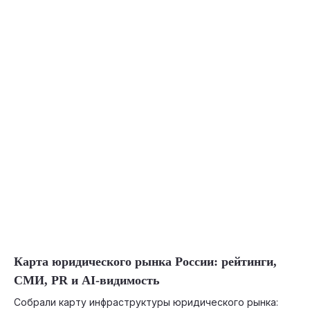
05-29-2026
Карта юридического рынка России: рейтинги,
СМИ, PR и AI-видимость
Собрали карту инфраструктуры юридического рынка: