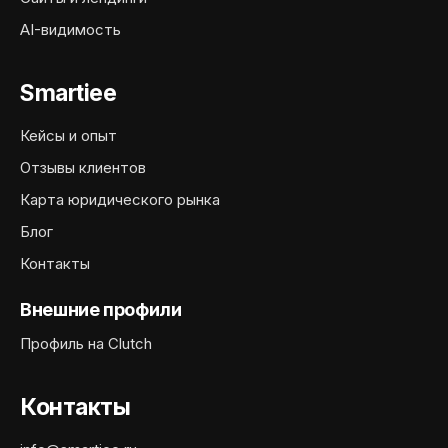
AI-видимость
Smartiee
Кейсы и опыт
Отзывы клиентов
Карта юридического рынка
Блог
Контакты
Внешние профили
Профиль на Clutch
Контакты