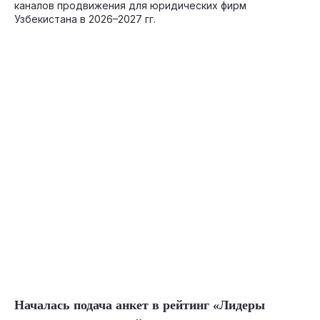
каналов продвижения для юридических фирм
Узбекистана в 2026–2027 гг.
07-01-2026
Началась подача анкет в рейтинг «Лидеры