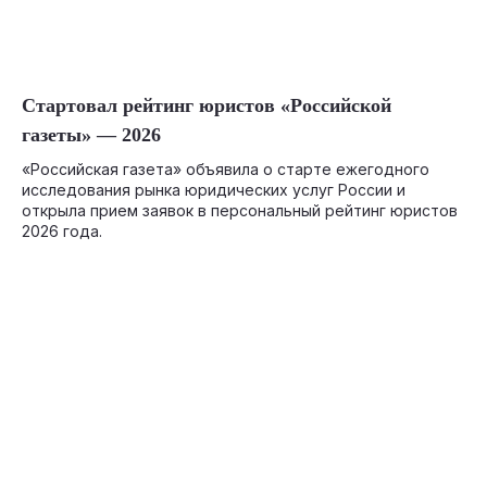
05-20-2026
Стартовал рейтинг юристов «Российской
газеты» — 2026
«Российская газета» объявила о старте ежегодного
исследования рынка юридических услуг России и
открыла прием заявок в персональный рейтинг юристов
2026 года.