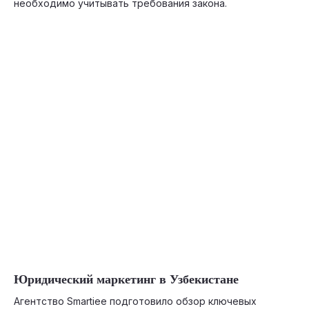
необходимо учитывать требования закона.
07-02-2026
Юридический маркетинг в Узбекистане
Агентство Smartiee подготовило обзор ключевых