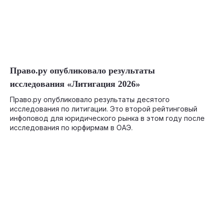
06-03-2026
Право.ру опубликовало результаты
исследования «Литигация 2026»
Право.ру опубликовало результаты десятого
исследования по литигации. Это второй рейтинговый
инфоповод для юридического рынка в этом году после
исследования по юрфирмам в ОАЭ.