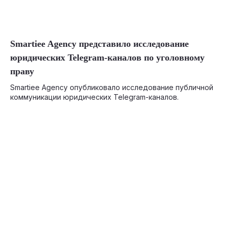
06-16-2026
Smartiee Agency представило исследование
юридических Telegram-каналов по уголовному
праву
Smartiee Agency опубликовало исследование публичной
коммуникации юридических Telegram-каналов.