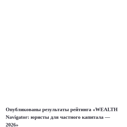
08-05-2026
Опубликованы результаты рейтинга «WEALTH
Navigator: юристы для частного капитала —
2026»