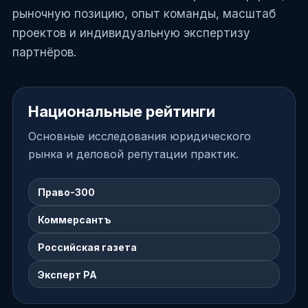
рыночную позицию, опыт команды, масштаб
проектов и индивидуальную экспертизу
партнёров.
Национальные рейтинги
Основные исследования юридического
рынка и деловой репутации практик.
Право-300
Коммерсантъ
Российская газета
Эксперт РА