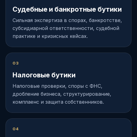
Судебные и банкротные бутики
Сильная экспертиза в спорах, банкротстве,
субсидиарной ответственности, судебной
практике и кризисных кейсах.
03
Налоговые бутики
Налоговые проверки, споры с ФНС,
дробление бизнеса, структурирование,
комплаенс и защита собственников.
04