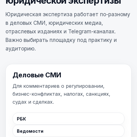
юридической экспертизы
Юридическая экспертиза работает по-разному
в деловых СМИ, юридических медиа,
отраслевых изданиях и Telegram-каналах.
Важно выбирать площадку под практику и
аудиторию.
Деловые СМИ
Для комментариев о регулировании,
бизнес-конфликтах, налогах, санкциях,
судах и сделках.
РБК
Ведомости