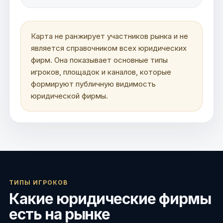
Карта не ранжирует участников рынка и не
является справочником всех юридических
фирм. Она показывает основные типы
игроков, площадок и каналов, которые
формируют публичную видимость
юридической фирмы.
ТИПЫ ИГРОКОВ
Какие юридические фирмы
есть на рынке