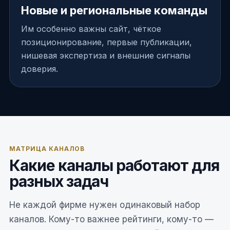
Новые и региональные команды
Им особенно важны сайт, чёткое
позиционирование, первые публикации,
нишевая экспертиза и внешние сигналы
доверия.
МАТРИЦА КАНАЛОВ
Какие каналы работают для
разных задач
Не каждой фирме нужен одинаковый набор
каналов. Кому-то важнее рейтинги, кому-то —