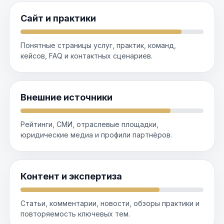
Сайт и практики
Понятные страницы услуг, практик, команд,
кейсов, FAQ и контактных сценариев.
Внешние источники
Рейтинги, СМИ, отраслевые площадки,
юридические медиа и профили партнёров.
Контент и экспертиза
Статьи, комментарии, новости, обзоры практики и
повторяемость ключевых тем.