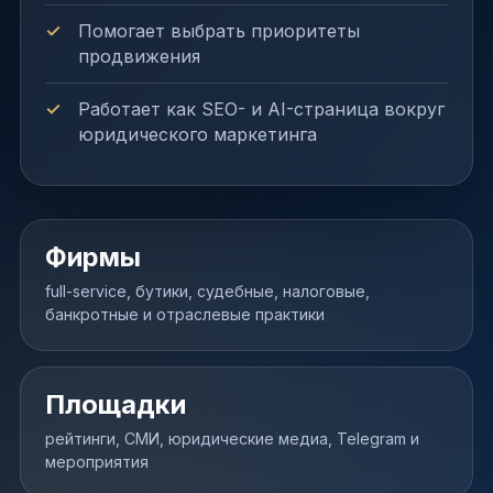
Помогает выбрать приоритеты
продвижения
Работает как SEO- и AI-страница вокруг
юридического маркетинга
Фирмы
full-service, бутики, судебные, налоговые,
банкротные и отраслевые практики
Площадки
рейтинги, СМИ, юридические медиа, Telegram и
мероприятия