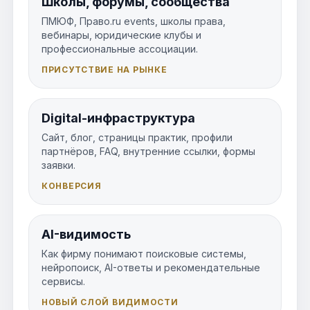
Школы, форумы, сообщества
ПМЮФ, Право.ru events, школы права,
вебинары, юридические клубы и
профессиональные ассоциации.
ПРИСУТСТВИЕ НА РЫНКЕ
Digital-инфраструктура
Сайт, блог, страницы практик, профили
партнёров, FAQ, внутренние ссылки, формы
заявки.
КОНВЕРСИЯ
AI-видимость
Как фирму понимают поисковые системы,
нейропоиск, AI-ответы и рекомендательные
сервисы.
НОВЫЙ СЛОЙ ВИДИМОСТИ