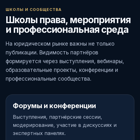
ШКОЛЫ И СООБЩЕСТВА
Школы права, мероприятия
и профессиональная среда
На юридическом рынке важны не только
публикации. Видимость партнёров
формируется через выступления, вебинары,
образовательные проекты, конференции и
профессиональные сообщества.
Форумы и конференции
Выступления, партнёрские сессии,
модерирование, участие в дискуссиях и
экспертных панелях.