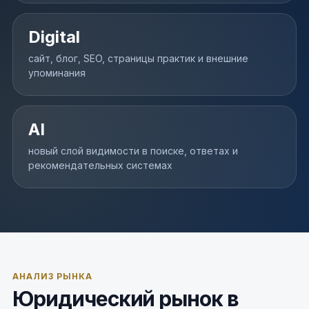
Digital
сайт, блог, SEO, страницы практик и внешние
упоминания
AI
новый слой видимости в поиске, ответах и
рекомендательных системах
АНАЛИЗ РЫНКА
Юридический рынок в