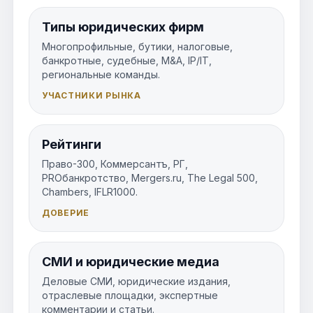
Типы юридических фирм
Многопрофильные, бутики, налоговые,
банкротные, судебные, M&A, IP/IT,
региональные команды.
УЧАСТНИКИ РЫНКА
Рейтинги
Право-300, Коммерсантъ, РГ,
PROбанкротство, Mergers.ru, The Legal 500,
Chambers, IFLR1000.
ДОВЕРИЕ
СМИ и юридические медиа
Деловые СМИ, юридические издания,
отраслевые площадки, экспертные
комментарии и статьи.