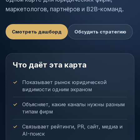
маркетологов, партнёров и B2B-команд.
Смотреть дашборд
Обсудить стратегию
Что даёт эта карта
Показывает рынок юридической
видимости одним экраном
Объясняет, какие каналы нужны разным
типам фирм
Связывает рейтинги, PR, сайт, медиа и
AI-поиск