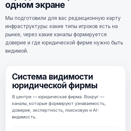
одном экране
Мы подготовили для вас редакционную карту
инфраструктуры: какие типы игроков есть на
рынке, через какие каналы формируется
доверие и где юридической фирме нужно быть
видимой.
Система видимости
юридической фирмы
В центре — юридическая фирма. Вокруг —
каналы, которые формируют узнаваемость,
доверие, экспертность, поисковую и AI-
видимость.