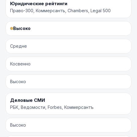
Юридические рейтинги
Право-300, Коммерсантъ, Chambers, Legal 500
Высоко
Средне
Косвенно
Высоко
Деловые СМИ
РБК, Ведомости, Forbes, Коммерсантъ
Высоко