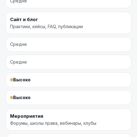
Средне
Сайт и блог
Практики, кейсы, FAQ, публикации
Средне
Средне
Высоко
Высоко
Мероприятия
Форумы, школы права, вебинары, клубы