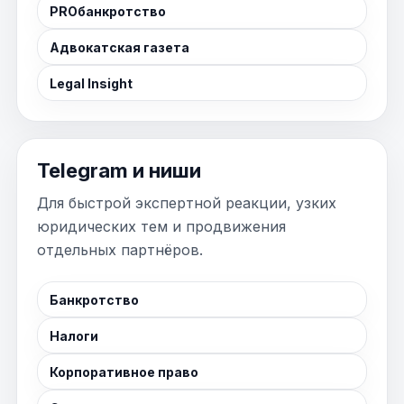
PROбанкротство
Адвокатская газета
Legal Insight
Telegram и ниши
Для быстрой экспертной реакции, узких
юридических тем и продвижения
отдельных партнёров.
Банкротство
Налоги
Корпоративное право