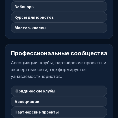
Вебинары
Курсы для юристов
Мастер-классы
Профессиональные сообщества
Ассоциации, клубы, партнёрские проекты и
экспертные сети, где формируется
узнаваемость юристов.
Юридические клубы
Ассоциации
Партнёрские проекты