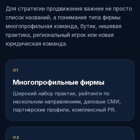
Для стратегии продвижения важнее не просто
список названий, а понимание типа фирмы:
многопрофильная команда, бутик, нишевая
практика, региональный игрок или новая
юридическая команда.
01
Многопрофильные фирмы
Широкий набор практик, рейтинги по
нескольким направлениям, деловые СМИ,
партнёрские профили, комплексный PR.
02