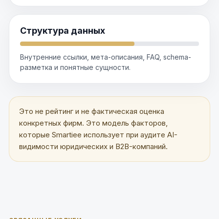
Структура данных
Внутренние ссылки, мета-описания, FAQ, schema-
разметка и понятные сущности.
Это не рейтинг и не фактическая оценка
конкретных фирм. Это модель факторов,
которые Smartiee использует при аудите AI-
видимости юридических и B2B-компаний.