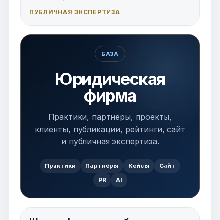
ПУБЛИЧНАЯ ЭКСПЕРТИЗА
БАЗА
Юридическая
фирма
Практики, партнёры, проекты,
клиенты, публикации, рейтинги, сайт
и публичная экспертиза.
Практики
Партнёры
Кейсы
Сайт
PR
AI