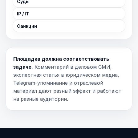
Суды
IP / IT
Санкции
Площадка должна соответствовать
задаче.
Комментарий в деловом СМИ,
экспертная статья в юридическом медиа,
Telegram-упоминание и отраслевой
материал дают разный эффект и работают
на разные аудитории.