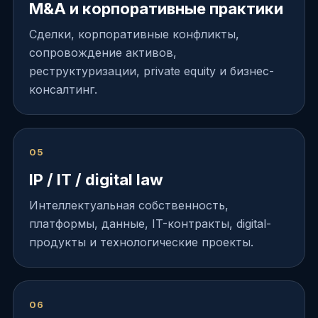
M&A и корпоративные практики
Сделки, корпоративные конфликты,
сопровождение активов,
реструктуризации, private equity и бизнес-
консалтинг.
05
IP / IT / digital law
Интеллектуальная собственность,
платформы, данные, IT-контракты, digital-
продукты и технологические проекты.
06