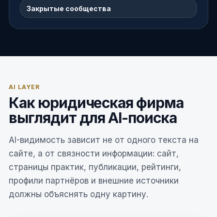
Закрытые сообщества
AI LAYER
Как юридическая фирма
выглядит для AI-поиска
AI-видимость зависит не от одного текста на
сайте, а от связности информации: сайт,
страницы практик, публикации, рейтинги,
профили партнёров и внешние источники
должны объяснять одну картину.