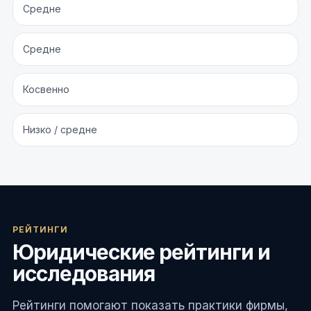
Средне
Средне
Косвенно
Низко / средне
РЕЙТИНГИ
Юридические рейтинги и
исследования
Рейтинги помогают показать практики фирмы,