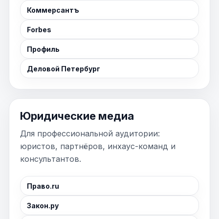
Коммерсантъ
Forbes
Профиль
Деловой Петербург
Юридические медиа
Для профессиональной аудитории:
юристов, партнёров, инхаус-команд и
консультантов.
Право.ru
Закон.ру