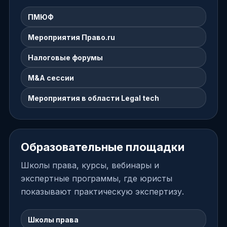
ПМЮФ
Мероприятия Право.ru
Налоговые форумы
M&A сессии
Мероприятия в области Legal tech
Образовательные площадки
Школы права, курсы, вебинары и
экспертные программы, где юристы
показывают практическую экспертизу.
Школы права