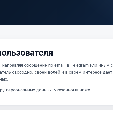
 пользователя
, направляя сообщение по email, в Telegram или иным 
ватель свободно, своей волей и в своём интересе даёт
ных.
ору персональных данных, указанному ниже.