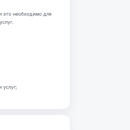
и это необходимо для
услуг.
 услуг;