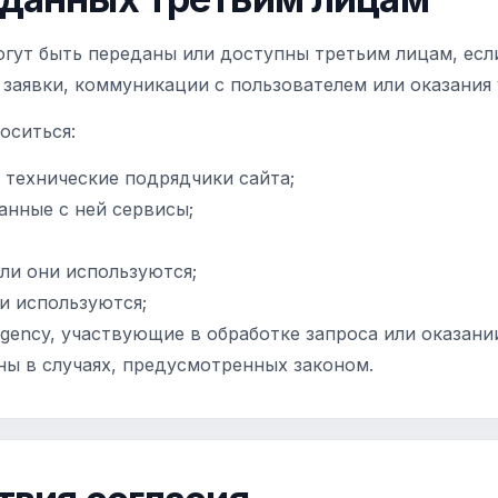
гут быть переданы или доступны третьим лицам, есл
 заявки, коммуникации с пользователем или оказания 
оситься:
 технические подрядчики сайта;
занные с ней сервисы;
ли они используются;
и используются;
gency, участвующие в обработке запроса или оказании
ны в случаях, предусмотренных законом.