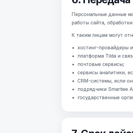
Персональные данные мо
работы сайта, обработки
К таким лицам могут отн
хостинг-провайдеры и
платформа Tilda и свя
почтовые сервисы;
сервисы аналитики, ес
CRM-системы, если он
подрядчики Smartiee A
государственные орга