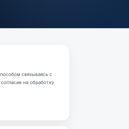
способом связываясь с
 согласие на обработку