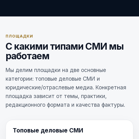
ПЛОЩАДКИ
С какими типами СМИ мы
работаем
Мы делим площадки на две основные
категории: топовые деловые СМИ и
юридические/отраслевые медиа. Конкретная
площадка зависит от темы, практики,
редакционного формата и качества фактуры.
Топовые деловые СМИ