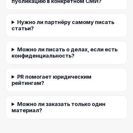
публикацию в конкретном СМИ?
Нужно ли партнёру самому писать
статьи?
Можно ли писать о делах, если есть
конфиденциальность?
PR помогает юридическим
рейтингам?
Можно ли заказать только один
материал?