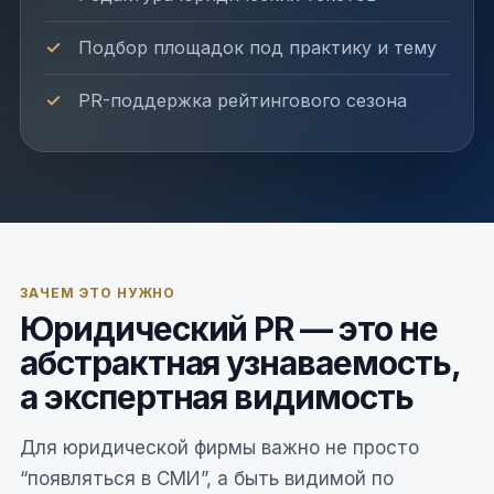
Подбор площадок под практику и тему
PR-поддержка рейтингового сезона
ЗАЧЕМ ЭТО НУЖНО
Юридический PR — это не
абстрактная узнаваемость,
а экспертная видимость
Для юридической фирмы важно не просто
“появляться в СМИ”, а быть видимой по