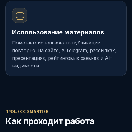
Использование материалов
Помогаем использовать публикации
повторно: на сайте, в Telegram, рассылках,
презентациях, рейтинговых заявках и AI-
видимости.
ПРОЦЕСС SMARTIEE
Как проходит работа