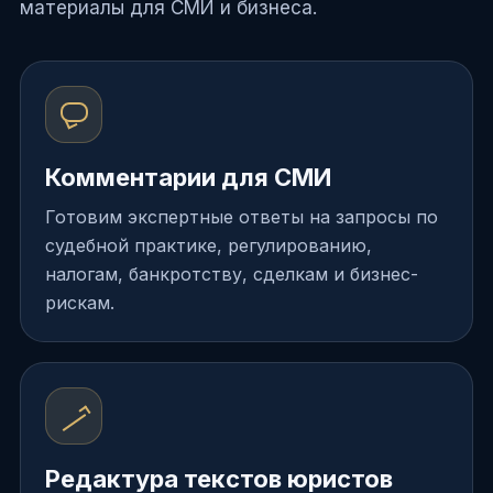
материалы для СМИ и бизнеса.
Комментарии для СМИ
Готовим экспертные ответы на запросы по
судебной практике, регулированию,
налогам, банкротству, сделкам и бизнес-
рискам.
Редактура текстов юристов