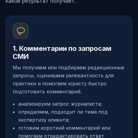
какой результат получает.
1. Комментарии по запросам
СМИ
Мы получаем или подбираем редакционные
запросы, оцениваем релевантность для
практики и помогаем юристу быстро
подготовить комментарий.
анализируем запрос журналиста;
определяем, подходит ли тема под
экспертизу клиента;
готовим короткий комментарий или
помогаем отредактировать ответ