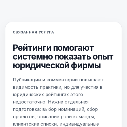
СВЯЗАННАЯ УСЛУГА
Рейтинги помогают
системно показать опыт
юридической фирмы
Публикации и комментарии повышают
видимость практики, но для участия в
юридических рейтингах этого
недостаточно. Нужна отдельная
подготовка: выбор номинаций, сбор
проектов, описание роли команды,
клиентские списки, индивидуальные