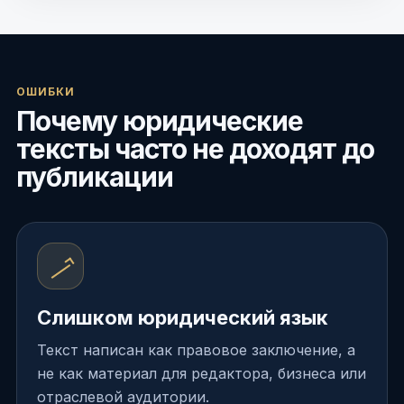
ОШИБКИ
Почему юридические
тексты часто не доходят до
публикации
Слишком юридический язык
Текст написан как правовое заключение, а
не как материал для редактора, бизнеса или
отраслевой аудитории.