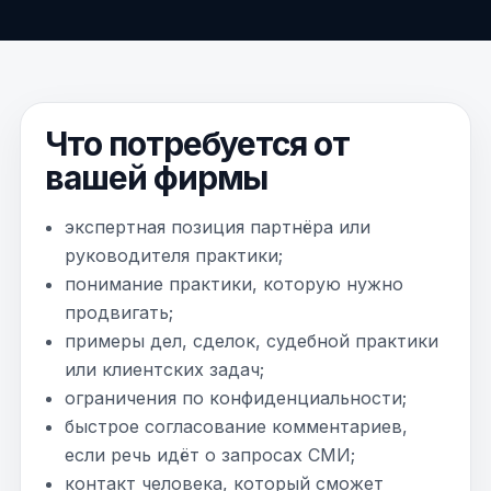
Что потребуется от
вашей фирмы
экспертная позиция партнёра или
руководителя практики;
понимание практики, которую нужно
продвигать;
примеры дел, сделок, судебной практики
или клиентских задач;
ограничения по конфиденциальности;
быстрое согласование комментариев,
если речь идёт о запросах СМИ;
контакт человека, который сможет