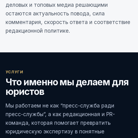
деловых и топовых медиа решающими
остаются актуальность повода, сила
комментария, скорость ответа и соответствие
редакционной политике.
УСЛУГИ
Что именно мы делаем для
юристов
Мы работаем не как “пресс-служба ради
пресс-службы”, а как редакционная и PR-
команда, которая помогает превратить
юридическую экспертизу в понятные