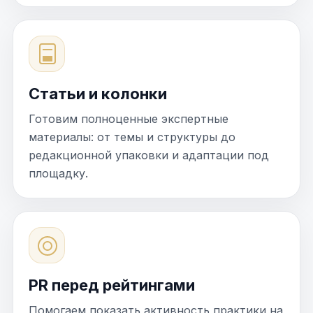
Статьи и колонки
Готовим полноценные экспертные
материалы: от темы и структуры до
редакционной упаковки и адаптации под
площадку.
PR перед рейтингами
Помогаем показать активность практики на