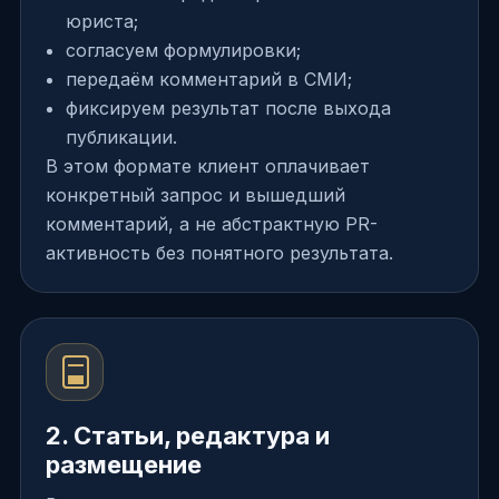
юриста;
согласуем формулировки;
передаём комментарий в СМИ;
фиксируем результат после выхода
публикации.
В этом формате клиент оплачивает
конкретный запрос и вышедший
комментарий, а не абстрактную PR-
активность без понятного результата.
2. Статьи, редактура и
размещение