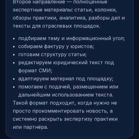
Второе направление — полноценные
экспертные материалы: статьи, колонки,
обзоры практики, аналитика, разборы дел и
тексты для отраслевых площадок.
подбираем тему и информационный угол;
собираем фактуру у юристов;
готовим структуру статьи;
редактируем юридический текст под
формат СМИ;
адаптируем материал под площадку;
помогаем с подачей, размещением или
дальнейшим использованием текста.
Такой формат подходит, когда нужно не
просто прокомментировать новость, а
системно раскрыть экспертизу практики
или партнёра.