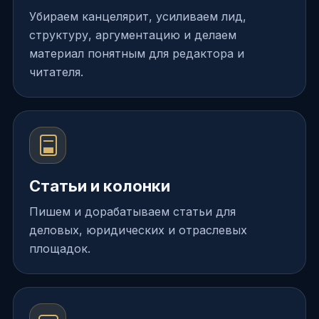
Убираем канцелярит, усиливаем лид,
структуру, аргументацию и делаем
материал понятным для редактора и
читателя.
Статьи и колонки
Пишем и дорабатываем статьи для
деловых, юридических и отраслевых
площадок.