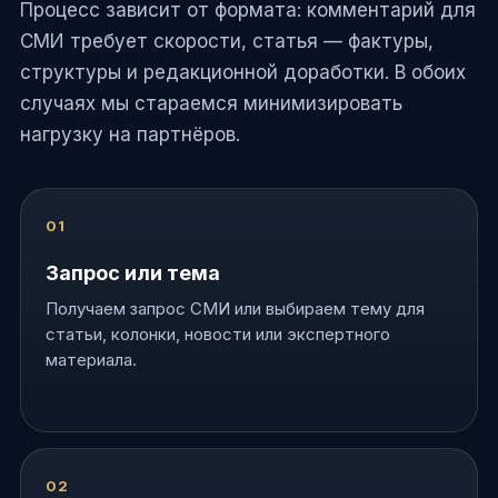
Процесс зависит от формата: комментарий для
СМИ требует скорости, статья — фактуры,
структуры и редакционной доработки. В обоих
случаях мы стараемся минимизировать
нагрузку на партнёров.
Запрос или тема
Получаем запрос СМИ или выбираем тему для
статьи, колонки, новости или экспертного
материала.