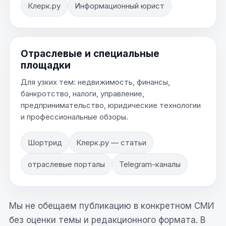
Клерк.ру
Информационный юрист
Отраслевые и специальные
площадки
Для узких тем: недвижимость, финансы,
банкротство, налоги, управление,
предпринимательство, юридические технологии
и профессиональные обзоры.
Шортрид
Клерк.ру — статьи
отраслевые порталы
Telegram-каналы
Мы не обещаем публикацию в конкретном СМИ
без оценки темы и редакционного формата. В