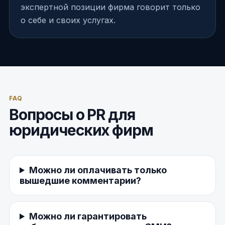
экспертной позиции фирма говорит только
о себе и своих услугах.
FAQ
Вопросы о PR для
юридических фирм
Можно ли оплачивать только
вышедшие комментарии?
Можно ли гарантировать