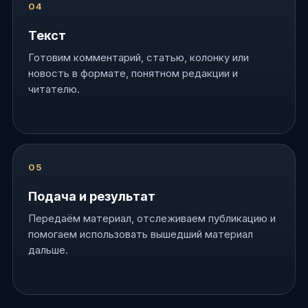
Текст
Готовим комментарий, статью, колонку или
новость в формате, понятном редакции и
читателю.
Подача и результат
Передаём материал, отслеживаем публикацию и
помогаем использовать вышедший материал
дальше.