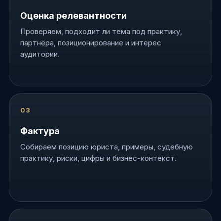
Оценка релевантности
Проверяем, подходит ли тема под практику,
партнёра, позиционирование и интерес
аудитории.
Фактура
Собираем позицию юриста, примеры, судебную
практику, риски, цифры и бизнес-контекст.