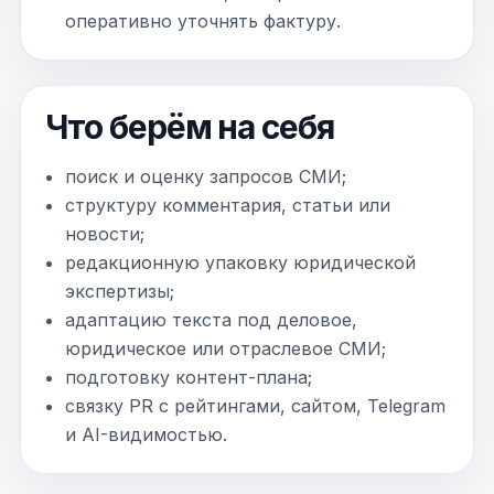
оперативно уточнять фактуру.
Что берём на себя
поиск и оценку запросов СМИ;
структуру комментария, статьи или
новости;
редакционную упаковку юридической
экспертизы;
адаптацию текста под деловое,
юридическое или отраслевое СМИ;
подготовку контент-плана;
связку PR с рейтингами, сайтом, Telegram
и AI-видимостью.