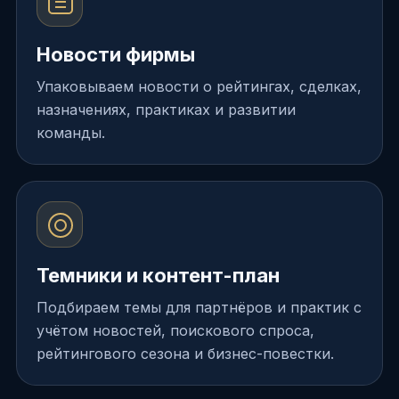
Новости фирмы
Упаковываем новости о рейтингах, сделках,
назначениях, практиках и развитии
команды.
Темники и контент-план
Подбираем темы для партнёров и практик с
учётом новостей, поискового спроса,
рейтингового сезона и бизнес-повестки.