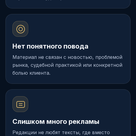
Нет понятного повода
Материал не связан с новостью, проблемой
рынка, судебной практикой или конкретной
болью клиента.
Слишком много рекламы
Редакции не любят тексты, где вместо