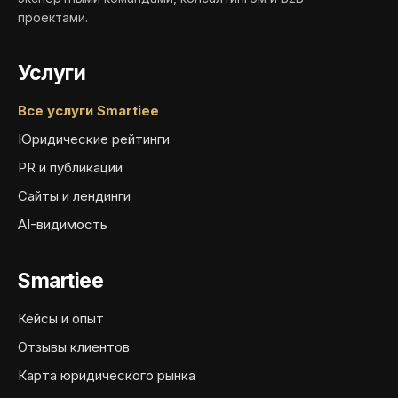
проектами.
Услуги
Все услуги Smartiee
Юридические рейтинги
PR и публикации
Сайты и лендинги
AI-видимость
Smartiee
Кейсы и опыт
Отзывы клиентов
Карта юридического рынка