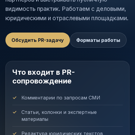
видимость практик. Работаем с деловыми,
юридическими и отраслевыми площадками.
Обсудить PR-задачу
Форматы работы
Что входит в PR-
сопровождение
Комментарии по запросам СМИ
Статьи, колонки и экспертные
материалы
Редактура юридических текстов