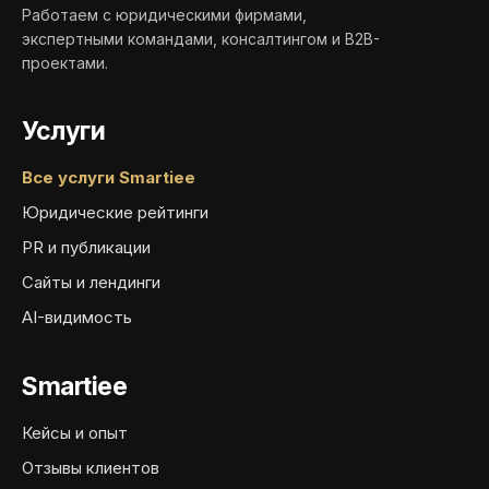
Работаем с юридическими фирмами,
экспертными командами, консалтингом и B2B-
проектами.
Услуги
Все услуги Smartiee
Юридические рейтинги
PR и публикации
Сайты и лендинги
AI-видимость
Smartiee
Кейсы и опыт
Отзывы клиентов