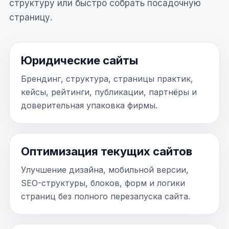
структуру или быстро собрать посадочную
страницу.
Юридические сайты
Брендинг, структура, страницы практик,
кейсы, рейтинги, публикации, партнёры и
доверительная упаковка фирмы.
Оптимизация текущих сайтов
Улучшение дизайна, мобильной версии,
SEO-структуры, блоков, форм и логики
страниц без полного перезапуска сайта.