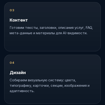
Контент
Готовим тексты, заголовки, описания услуг, FAQ,
мета-данные и материалы для AI-видимости.
Дизайн
Собираем визуальную систему: цвета,
типографику, карточки, секции, изображения и
адаптивность.