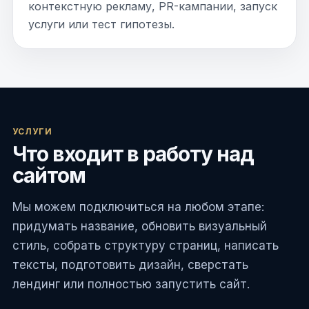
контекстную рекламу, PR-кампании, запуск
услуги или тест гипотезы.
УСЛУГИ
Что входит в работу над
сайтом
Мы можем подключиться на любом этапе:
придумать название, обновить визуальный
стиль, собрать структуру страниц, написать
тексты, подготовить дизайн, сверстать
лендинг или полностью запустить сайт.