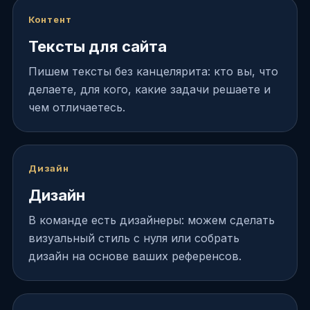
Контент
Тексты для сайта
Пишем тексты без канцелярита: кто вы, что
делаете, для кого, какие задачи решаете и
чем отличаетесь.
Дизайн
Дизайн
В команде есть дизайнеры: можем сделать
визуальный стиль с нуля или собрать
дизайн на основе ваших референсов.