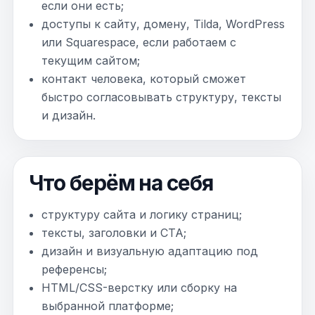
если они есть;
доступы к сайту, домену, Tilda, WordPress
или Squarespace, если работаем с
текущим сайтом;
контакт человека, который сможет
быстро согласовывать структуру, тексты
и дизайн.
Что берём на себя
структуру сайта и логику страниц;
тексты, заголовки и CTA;
дизайн и визуальную адаптацию под
референсы;
HTML/CSS-верстку или сборку на
выбранной платформе;