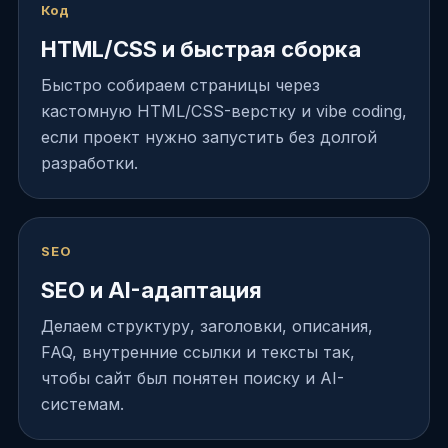
Код
HTML/CSS и быстрая сборка
Быстро собираем страницы через
кастомную HTML/CSS-верстку и vibe coding,
если проект нужно запустить без долгой
разработки.
SEO
SEO и AI-адаптация
Делаем структуру, заголовки, описания,
FAQ, внутренние ссылки и тексты так,
чтобы сайт был понятен поиску и AI-
системам.