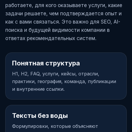
работаете, для кого оказываете услуги, какие
задачи решаете, чем подтверждается опыт и
как с вами связаться. Это важно для SEO, AI-
поиска и будущей видимости компании в
ответах рекомендательных систем.
Понятная структура
H1, H2, FAQ, услуги, кейсы, отрасли,
практики, география, команда, публикации
и внутренние ссылки.
Тексты без воды
Формулировки, которые объясняют