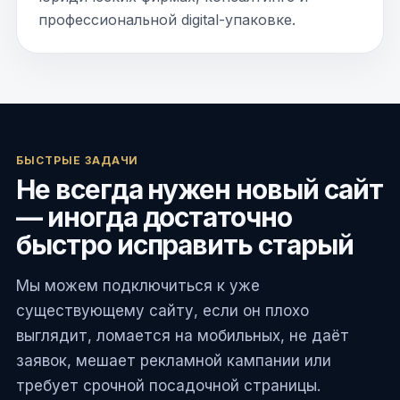
профессиональной digital-упаковке.
БЫСТРЫЕ ЗАДАЧИ
Не всегда нужен новый сайт
— иногда достаточно
быстро исправить старый
Мы можем подключиться к уже
существующему сайту, если он плохо
выглядит, ломается на мобильных, не даёт
заявок, мешает рекламной кампании или
требует срочной посадочной страницы.