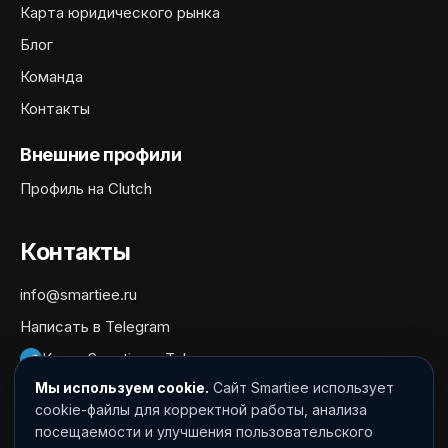
Карта юридического рынка
Блог
Команда
Контакты
Внешние профили
Профиль на Clutch
Контакты
info@smartiee.ru
Написать в Telegram
Канал Smartiee в Telegram
Мы используем cookie.
Сайт Smartiee использует
Документы
cookie-файлы для корректной работы, анализа
посещаемости и улучшения пользовательского
Политика обработки персональных данных