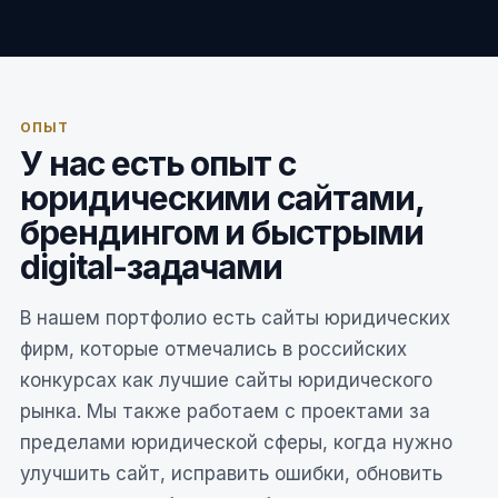
ОПЫТ
У нас есть опыт с
юридическими сайтами,
брендингом и быстрыми
digital-задачами
В нашем портфолио есть сайты юридических
фирм, которые отмечались в российских
конкурсах как лучшие сайты юридического
рынка. Мы также работаем с проектами за
пределами юридической сферы, когда нужно
улучшить сайт, исправить ошибки, обновить