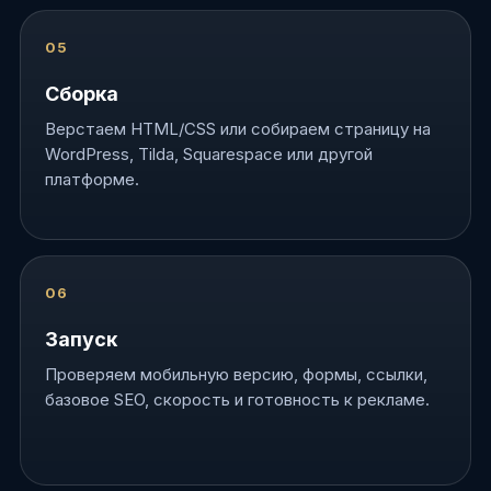
Сборка
Верстаем HTML/CSS или собираем страницу на
WordPress, Tilda, Squarespace или другой
платформе.
Запуск
Проверяем мобильную версию, формы, ссылки,
базовое SEO, скорость и готовность к рекламе.