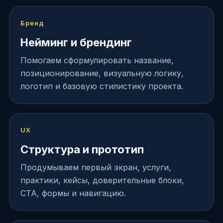
Бренд
Нейминг и брендинг
Помогаем сформулировать название,
позиционирование, визуальную логику,
логотип и базовую стилистику проекта.
UX
Структура и прототип
Продумываем первый экран, услуги,
практики, кейсы, доверительные блоки,
CTA, формы и навигацию.