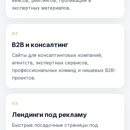
кейсов, рейтингов, публикаций и
экспертных материалов.
02
B2B и консалтинг
Сайты для консалтинговых компаний,
агентств, экспертных сервисов,
профессиональных команд и нишевых B2B-
проектов.
03
Лендинги под рекламу
Быстрые посадочные страницы под