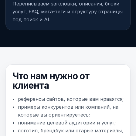
Переписываем заголовки, описания, блоки
услуг, FAQ, мета-теги и структуру страницы
под поиск и AI.
Что нам нужно от
клиента
референсы сайтов, которые вам нравятся;
примеры конкурентов или компаний, на
которые вы ориентируетесь;
понимание целевой аудитории и услуг;
логотип, брендбук или старые материалы,