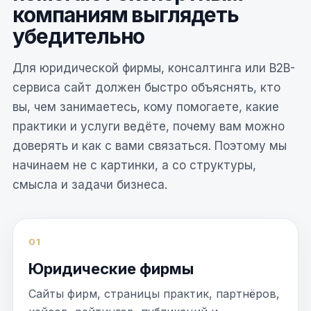
компаниям выглядеть
убедительно
Для юридической фирмы, консалтинга или B2B-
сервиса сайт должен быстро объяснять, кто
вы, чем занимаетесь, кому помогаете, какие
практики и услуги ведёте, почему вам можно
доверять и как с вами связаться. Поэтому мы
начинаем не с картинки, а со структуры,
смысла и задачи бизнеса.
01
Юридические фирмы
Сайты фирм, страницы практик, партнёров,