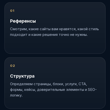
Референсы
Смотрим, какие сайты вам нравятся, какой стиль
подходит и какие решения точно не нужны.
Структура
Определяем страницы, блоки, услуги, CTA,
формы, кейсы, доверительные элементы и SEO-
логику.