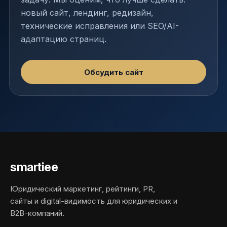
новый сайт, лендинг, редизайн,
технические исправления или SEO/AI-
адаптацию страниц.
Обсудить сайт
smartiee
Юридический маркетинг, рейтинги, PR,
сайты и digital-видимость для юридических и
B2B-компаний.