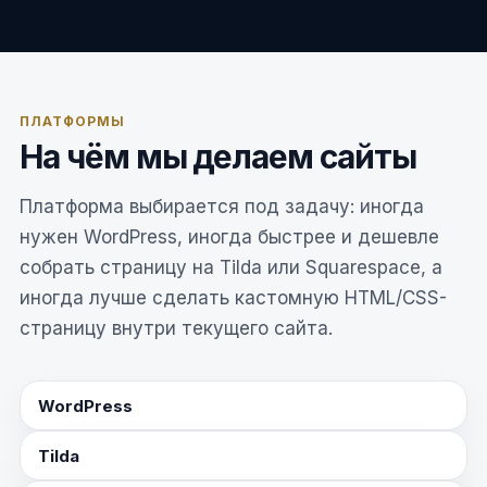
ПЛАТФОРМЫ
На чём мы делаем сайты
Платформа выбирается под задачу: иногда
нужен WordPress, иногда быстрее и дешевле
собрать страницу на Tilda или Squarespace, а
иногда лучше сделать кастомную HTML/CSS-
страницу внутри текущего сайта.
WordPress
Tilda