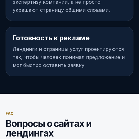
экспертизу компании, а не просто
украшают страницу общими словами.
Готовность к рекламе
Лендинги и страницы услуг проектируются
так, чтобы человек понимал предложение и
мог быстро оставить заявку.
FAQ
Вопросы о сайтах и
лендингах