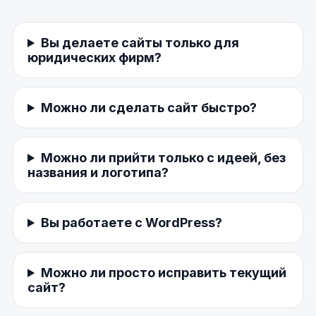
Вы делаете сайты только для
юридических фирм?
Можно ли сделать сайт быстро?
Можно ли прийти только с идеей, без
названия и логотипа?
Вы работаете с WordPress?
Можно ли просто исправить текущий
сайт?