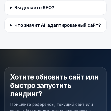
Вы делаете SEO?
Что значит AI-адаптированный сайт?
Хотите обновить сайт или
быстро запустить
лендинг?
Пришлите референсы, текущий сайт или
задачу. Мы оценим, что лучше сделать: