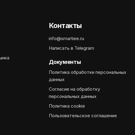
Контакты
info@smartiee.ru
Написать в Telegram
ынка
Документы
Политика обработки персональных
данных
Согласие на обработку
персональных данных
Политика cookie
Пользовательское соглашение