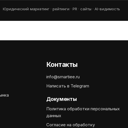
Юридический маркетинг · рейтинги · PR · сайты · AI-видимость
Контакты
info@smartiee.ru
Написать в Telegram
ынка
Документы
Политика обработки персональных
данных
Согласие на обработку