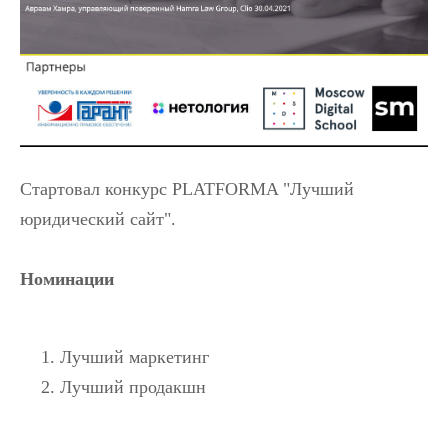
Стартовал конкурс PLATFORMA "Лучший
юридический сайт".
Номинации
Лучший маркетинг
Лучший продакшн