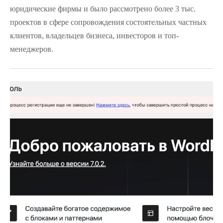
юридические фирмы и было рассмотрено более 3 тыс.
проектов в сфере сопровождения состоятельных частных
клиентов, владельцев бизнеса, инвесторов и топ-
менеджеров.