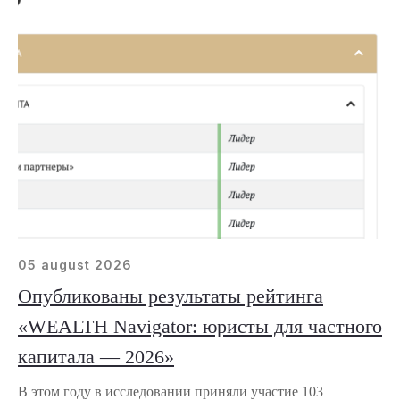
05 august 2026
Опубликованы результаты рейтинга
«WEALTH Navigator: юристы для частного
капитала — 2026»
В этом году в исследовании приняли участие 103