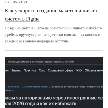
16 july 2026
Как ускорить создание макетов и дизайн-
систем в Figma
Создание сайта в Figma не обязательно начинать с пустого
фрейма, вручную рисовать десятки одинаковых кнопок и
каждый раз заново подбирать отступы.