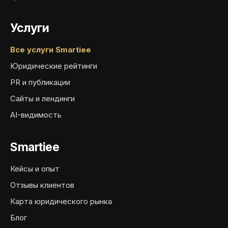
Услуги
Все услуги Smartiee
Юридические рейтинги
PR и публикации
Сайты и лендинги
AI-видимость
Smartiee
Кейсы и опыт
Отзывы клиентов
Карта юридического рынка
Блог