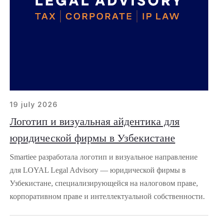
19 july 2026
Логотип и визуальная айдентика для
юридической фирмы в Узбекистане
Smartiee разработала логотип и визуальное направление
для LOYAL Legal Advisory — юридической фирмы в
Узбекистане, специализирующейся на налоговом праве,
корпоративном праве и интеллектуальной собственности.