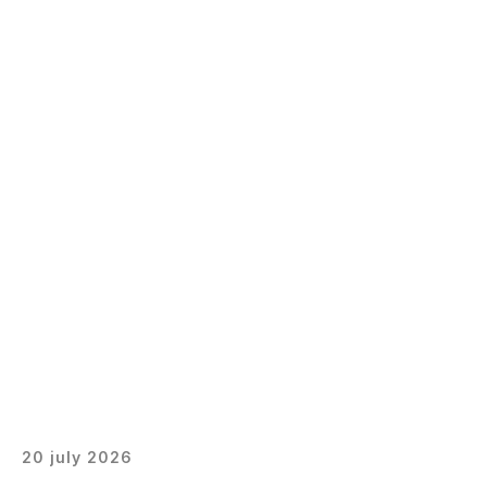
20 july 2026