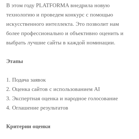
В этом году PLATFORMA внедрила новую
технологию и проведем конкурс с помощью
искусственного интеллекта. Это позволит нам
более профессионально и объективно оценить и
выбрать лучшие сайты в каждой номинации.
Этапы
1. Подача заявок
2. Оценка сайтов с использованием AI
3. Экспертная оценка и народное голосование
4. Оглашение результатов
Критерии оценки