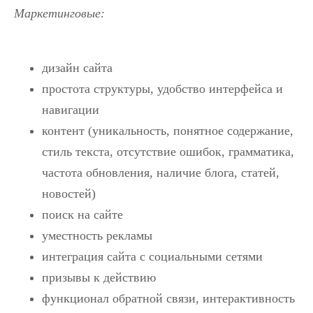
Маркетинговые
:
дизайн сайта
простота структуры, удобство интерфейса и
навигации
контент (уникальность, понятное содержание,
стиль текста, отсутствие ошибок, грамматика,
частота обновления, наличие блога, статей,
новостей)
поиск на сайте
уместность рекламы
интеграция сайта с социальными сетями
призывы к действию
функционал обратной связи, интерактивность