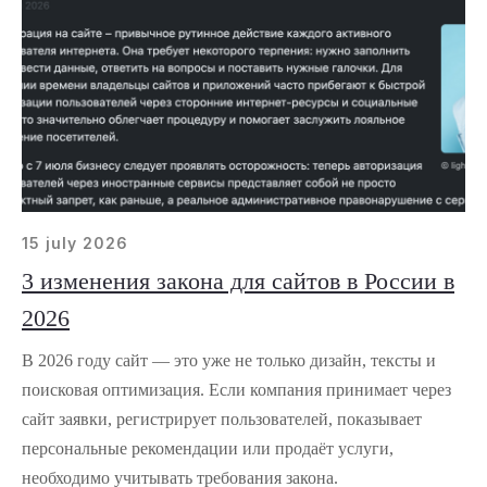
15 july 2026
3 изменения закона для сайтов в России в
2026
В 2026 году сайт — это уже не только дизайн, тексты и
поисковая оптимизация. Если компания принимает через
сайт заявки, регистрирует пользователей, показывает
персональные рекомендации или продаёт услуги,
необходимо учитывать требования закона.