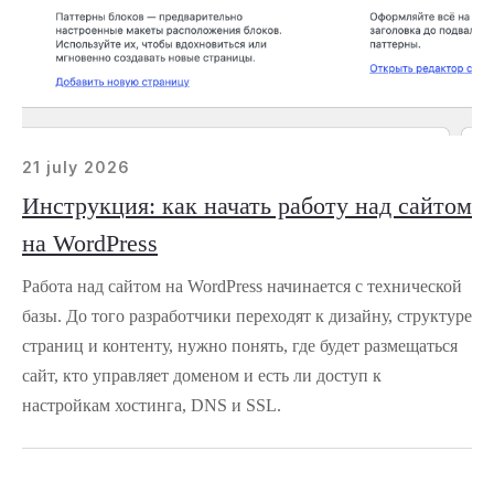
21 july 2026
Инструкция: как начать работу над сайтом
на WordPress
Работа над сайтом на WordPress начинается с технической
базы. До того разработчики переходят к дизайну, структуре
страниц и контенту, нужно понять, где будет размещаться
сайт, кто управляет доменом и есть ли доступ к
настройкам хостинга, DNS и SSL.