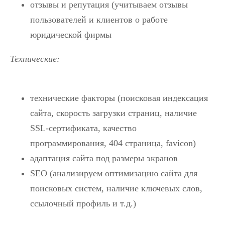
отзывы и репутация (учитываем отзывы
пользователей и клиентов о работе
юридической фирмы
Технические
:
технические факторы (поисковая индексация
сайта, скорость загрузки страниц, наличие
SSL-сертификата, качество
программирования, 404 страница, favicon)
адаптация сайта под размеры экранов
SEO (анализируем оптимизацию сайта для
поисковых систем, наличие ключевых слов,
ссылочный профиль и т.д.)