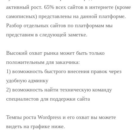
активный рост. 65% всех сайтов в интернете (кроме
самописных) представлены на данной платформе.
Разбор отдельных сайтов по платформам мы
представим в следующей заметке.
Высокий охват рынка может быть только
положительным для заказчика:
1) возможность быстрого внесения правок через
удобную админку
2) возможность найти техническую команду
специалистов для поддержки сайта
Темпы роста Wordpress и его охват вы можете
видеть на графике ниже.