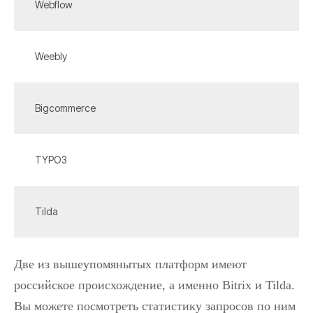
Webflow
Weebly
Bigcommerce
TYPO3
Tilda
Две из вышеупомянытых платформ имеют
российское происхождение, а именно Bitrix и Tilda.
Вы можете посмотреть статистику запросов по ним