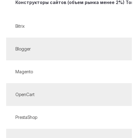
Конструкторы сайтов (объем рынка менее 2%) Топ-
Bitrix
Blogger
Magento
OpenCart
PrestaShop