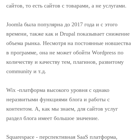
сайтов, то есть сайтов с товарами, а не услугами.
Joomla была популярна до 2017 года и с этого
времени, также как и Drupal показывает снижение
объема рынка. Несмотря на постоянные новшества
в программе, она не может обойти Wordpress по
количеству и качеству тем, плагинов, развитому
community и т.д.
Wix -платформа высокого уровня с однако
неразвитыми функциями блога и работы с
контентом. А, как мы знаем, для сайтов услуг
раздел блога имеет большое значение.
Squarespace - перспективная SaaS платформа,