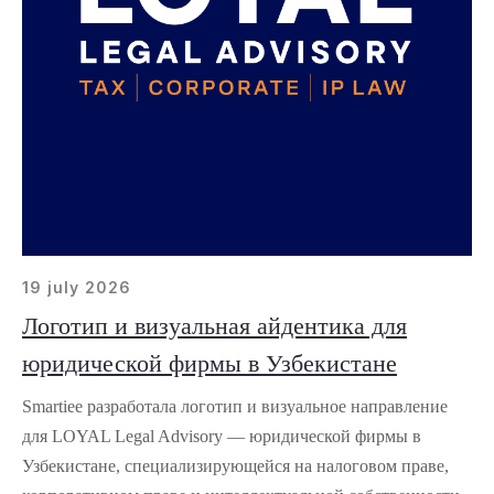
19 july 2026
Логотип и визуальная айдентика для
юридической фирмы в Узбекистане
Smartiee разработала логотип и визуальное направление
для LOYAL Legal Advisory — юридической фирмы в
Узбекистане, специализирующейся на налоговом праве,