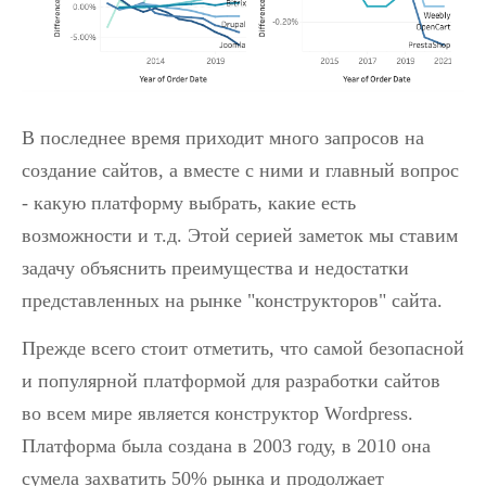
В последнее время приходит много запросов на
создание сайтов, а вместе с ними и главный вопрос
- какую платформу выбрать, какие есть
возможности и т.д. Этой серией заметок мы ставим
задачу объяснить преимущества и недостатки
представленных на рынке "конструкторов" сайта.
Прежде всего стоит отметить, что самой безопасной
и популярной платформой для разработки сайтов
во всем мире является конструктор Wordpress.
Платформа была создана в 2003 году, в 2010 она
сумела захватить 50% рынка и продолжает