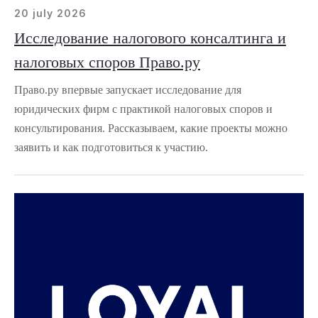
20 july 2026
Исследование налогового консалтинга и
налоговых споров Право.ру
Право.ру впервые запускает исследование для
юридических фирм с практикой налоговых споров и
консультирования. Рассказываем, какие проекты можно
заявить и как подготовиться к участию.