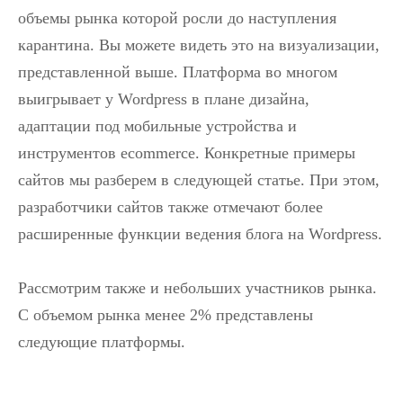
объемы рынка которой росли до наступления
карантина. Вы можете видеть это на визуализации,
представленной выше. Платформа во многом
выигрывает у Wordpress в плане дизайна,
адаптации под мобильные устройства и
инструментов ecommerce. Конкретные примеры
сайтов мы разберем в следующей статье. При этом,
разработчики сайтов также отмечают более
расширенные функции ведения блога на Wordpress.
Рассмотрим также и небольших участников рынка.
С объемом рынка менее 2% представлены
следующие платформы.