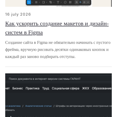
16 july 2026
Как ускорить создание макетов и дизайн-
систем в Figma
Создание сайта в Figma не обязательно начинать с пустого
фрейма, вручную рисовать десятки одинаковых кнопок и
каждый раз заново подбирать отступы.