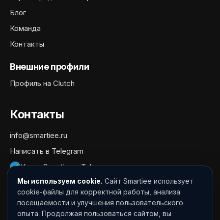
Блог
Команда
Контакты
Внешние профили
Профиль на Clutch
Контакты
info@smartiee.ru
Написать в Telegram
Канал Smartiee в Telegram
Мы используем cookie.
Сайт Smartiee использует
Документы
cookie-файлы для корректной работы, анализа
посещаемости и улучшения пользовательского
Политика обработки персональных данных
опыта. Продолжая пользоваться сайтом, вы