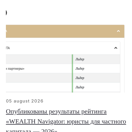
05 august 2026
Опубликованы результаты рейтинга
«WEALTH Navigator: юристы для частного
капитала — 2026»