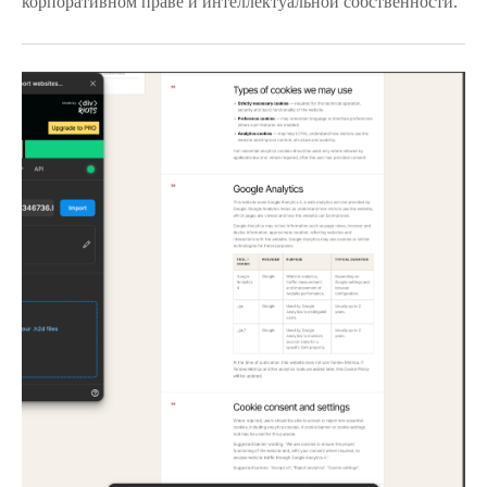
корпоративном праве и интеллектуальной собственности.