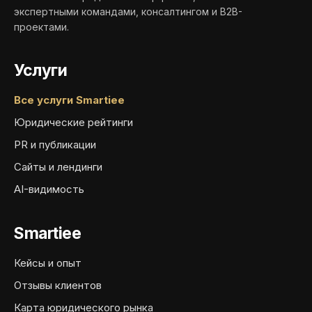
экспертными командами, консалтингом и B2B-
проектами.
Услуги
Все услуги Smartiee
Юридические рейтинги
PR и публикации
Сайты и лендинги
AI-видимость
Smartiee
Кейсы и опыт
Отзывы клиентов
Карта юридического рынка