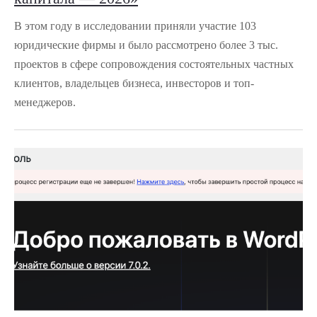
В этом году в исследовании приняли участие 103
юридические фирмы и было рассмотрено более 3 тыс.
проектов в сфере сопровождения состоятельных частных
клиентов, владельцев бизнеса, инвесторов и топ-
менеджеров.