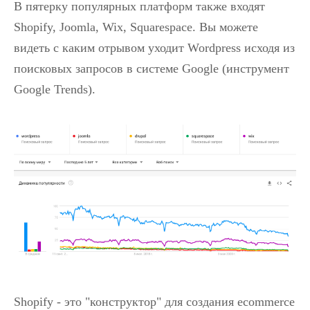
В пятерку популярных платформ также входят
Shopify, Joomla, Wix, Squarespace. Вы можете
видеть с каким отрывом уходит Wordpress исходя из
поисковых запросов в системе Google (инструмент
Google Trends).
Shopify - это "конструктор" для создания ecommerce