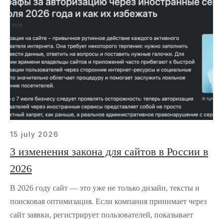
15 july 2026
3 изменения закона для сайтов в России в
2026
В 2026 году сайт — это уже не только дизайн, тексты и
поисковая оптимизация. Если компания принимает через
сайт заявки, регистрирует пользователей, показывает