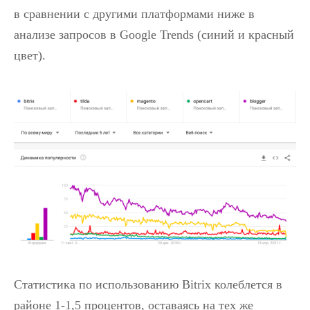
в сравнении с другими платформами ниже в
анализе запросов в Google Trends (синий и красный
цвет).
Статистика по использованию Bitrix колеблется в
районе 1-1,5 процентов, оставаясь на тех же