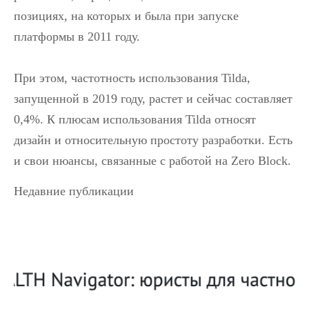
позициях, на которых и была при запуске
платформы в 2011 году.
При этом, частотность использования Tilda,
запущенной в 2019 году, растет и сейчас составляет
0,4%. К плюсам использования Tilda относят
дизайн и относительную простоту разработки. Есть
и свои нюансы, связанные с работой на Zero Block.
Недавние публикации