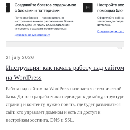
21 july 2026
Инструкция: как начать работу над сайтом
на WordPress
Работа над сайтом на WordPress начинается с технической
базы. До того разработчики переходят к дизайну, структуре
страниц и контенту, нужно понять, где будет размещаться
сайт, кто управляет доменом и есть ли доступ к
настройкам хостинга, DNS и SSL.