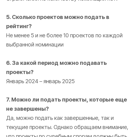
5. Сколько проектов можно подать в
рейтинг?
Не менее 5 и не более 10 проектов по каждой
выбранной номинации
6. За какой период можно подавать
проекты?
Январь 2024 – январь 2025
7. Можно ли подать проекты, которые еще
не завершены?
Да, можно подать как завершенные, так и
текущие проекты. Однако обращаем внимание,
что проекты по судебным спорам должны быть