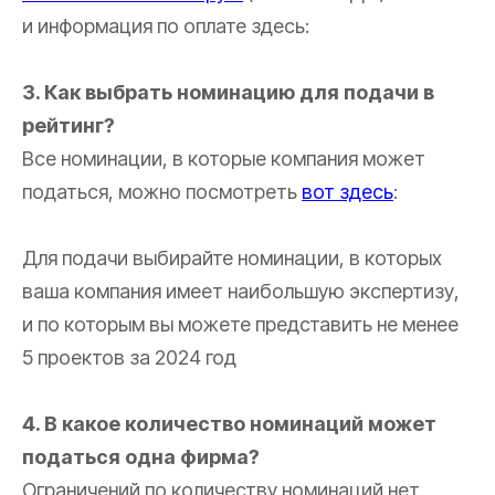
и информация по оплате здесь:
3. Как выбрать номинацию для подачи в
рейтинг?
Все номинации, в которые компания может
податься, можно посмотреть
вот здесь
:
Для подачи выбирайте номинации, в которых
ваша компания имеет наибольшую экспертизу,
и по которым вы можете представить не менее
5 проектов за 2024 год
4. В какое количество номинаций может
податься одна фирма?
Ограничений по количеству номинаций нет.