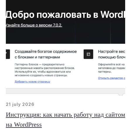
21 july 2026
Инструкция: как начать работу над сайтом
на WordPress