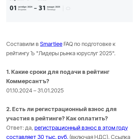
Составили в
Smartiee
FAQ по подготовке к
рейтингу Ъ "Лидеры рынка юруслуг 2025".
1. Какие сроки для подачи в рейтинг
Коммерсантъ?
01.10.2024 – 31.01.2025
2. Есть ли регистрационный взнос для
участия в рейтинге? Как оплатить?
Ответ: да,
регистрационный взнос в этом году
составляет 30 тыс. руб.
(включая НДС). Ссылка