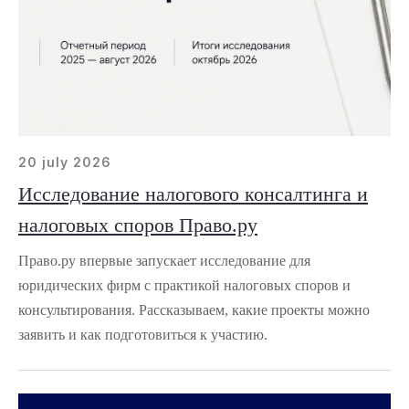
20 july 2026
Исследование налогового консалтинга и
налоговых споров Право.ру
Право.ру впервые запускает исследование для
юридических фирм с практикой налоговых споров и
консультирования. Рассказываем, какие проекты можно
заявить и как подготовиться к участию.