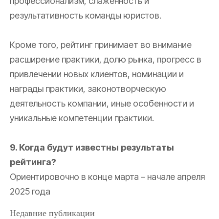
профессионализм, слаженность и
результативность команды юристов.
Кроме того, рейтинг принимает во внимание
расширение практики, долю рынка, прогресс в
привлечении новых клиентов, номинации и
награды практики, законотворческую
деятельность компании, иные особенности и
уникальные компетенции практики.
9. Когда будут известны результаты
рейтинга?
Ориентировочно в конце марта – начале апреля
2025 года
Недавние публикации