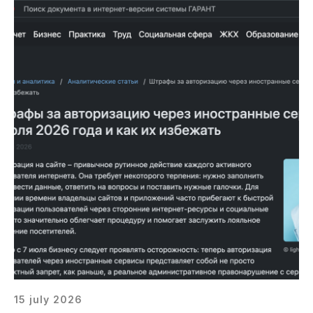
15 july 2026