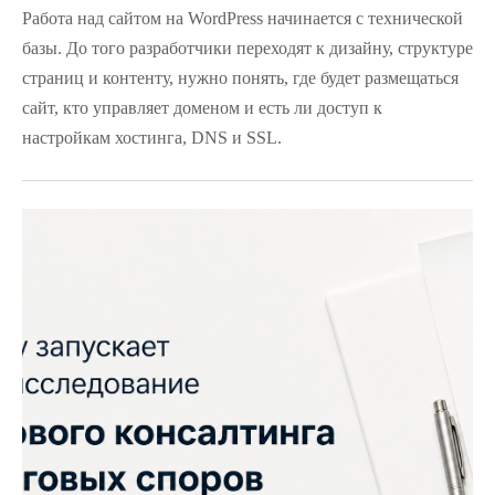
Работа над сайтом на WordPress начинается с технической
базы. До того разработчики переходят к дизайну, структуре
страниц и контенту, нужно понять, где будет размещаться
сайт, кто управляет доменом и есть ли доступ к
настройкам хостинга, DNS и SSL.