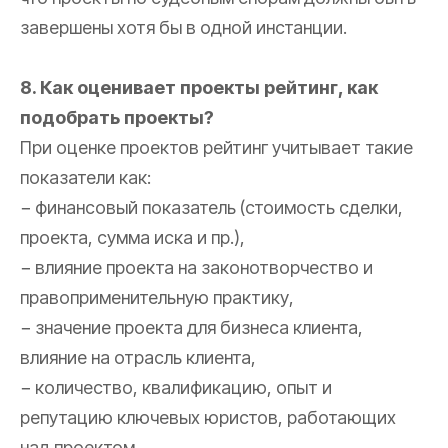
завершены хотя бы в одной инстанции.
8. Как оценивает проекты рейтинг, как
подобрать проекты?
При оценке проектов рейтинг учитывает такие
показатели как:
− финансовый показатель (стоимость сделки,
проекта, сумма иска и пр.),
− влияние проекта на законотворчество и
правоприменительную практику,
− значение проекта для бизнеса клиента,
влияние на отрасль клиента,
− количество, квалификацию, опыт и
репутацию ключевых юристов, работающих
над проектом,