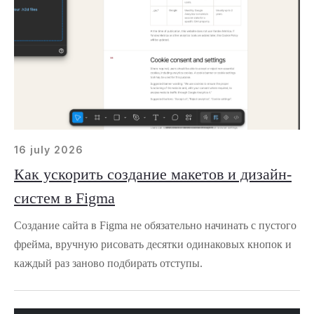
16 july 2026
Как ускорить создание макетов и дизайн-
систем в Figma
Создание сайта в Figma не обязательно начинать с пустого
фрейма, вручную рисовать десятки одинаковых кнопок и
каждый раз заново подбирать отступы.