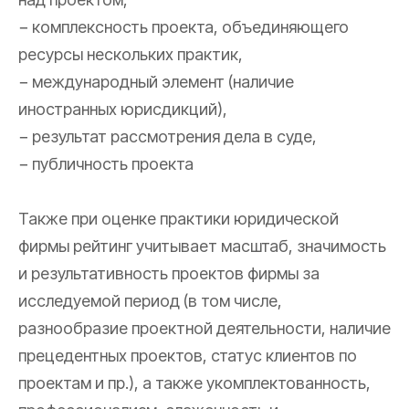
− комплексность проекта, объединяющего
ресурсы нескольких практик,
− международный элемент (наличие
иностранных юрисдикций),
− результат рассмотрения дела в суде,
− публичность проекта
Также при оценке практики юридической
фирмы рейтинг учитывает масштаб, значимость
и результативность проектов фирмы за
исследуемой период (в том числе,
разнообразие проектной деятельности, наличие
прецедентных проектов, статус клиентов по
проектам и пр.), а также укомплектованность,