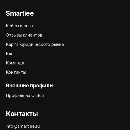
Smartiee
Кейсы и опыт
Отзывы клиентов
Карта юридического рынка
Блог
Команда
Контакты
Внешние профили
Профиль на Clutch
Контакты
info@smartiee.ru