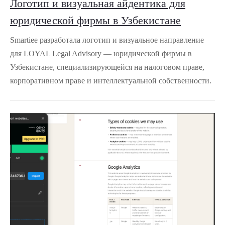
Логотип и визуальная айдентика для
юридической фирмы в Узбекистане
Smartiee разработала логотип и визуальное направление
для LOYAL Legal Advisory — юридической фирмы в
Узбекистане, специализирующейся на налоговом праве,
корпоративном праве и интеллектуальной собственности.