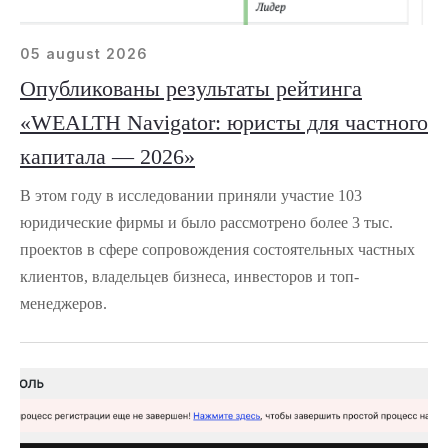
05 august 2026
Опубликованы результаты рейтинга
«WEALTH Navigator: юристы для частного
капитала — 2026»
В этом году в исследовании приняли участие 103
юридические фирмы и было рассмотрено более 3 тыс.
проектов в сфере сопровождения состоятельных частных
клиентов, владельцев бизнеса, инвесторов и топ-
менеджеров.