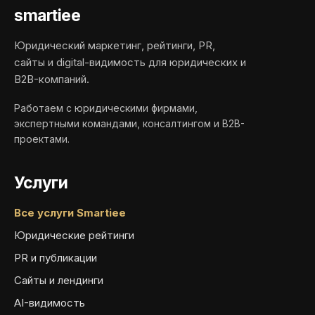
smartiee
Юридический маркетинг, рейтинги, PR,
сайты и digital-видимость для юридических и
B2B-компаний.
Работаем с юридическими фирмами,
экспертными командами, консалтингом и B2B-
проектами.
Услуги
Все услуги Smartiee
Юридические рейтинги
PR и публикации
Сайты и лендинги
AI-видимость