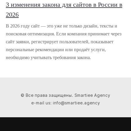
3 изменения закона для сайтов в России в
2026
В 2026 году сайт — это уже не только дизайн, тексты и
поисковая оптимизация. Если компания принимает через
сайт заявки, регистрирует пользователей, показывает
персональные рекомендации или продаёт услуги,
необходимо учитывать требования закона.
© Все права защищены. Smartiee Agency
e-mail us: info@smartiee.agency