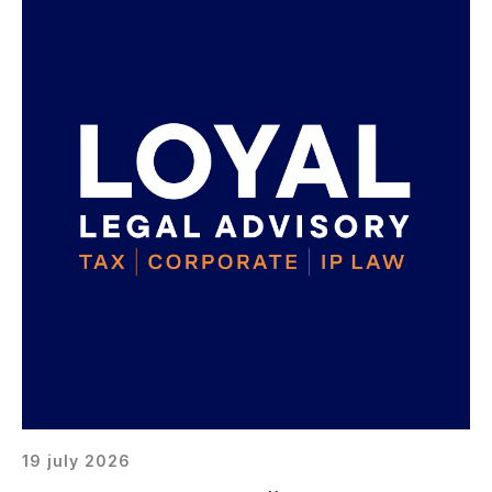
19 july 2026