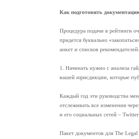
Как подготовить документаци
Процедура подачи в рейтинги оч
придется буквально «закопаться
анкет и списков рекомендателей
1. Начинать нужно с анализа га
вашей юрисдикции, которые пуб
Каждый год эти руководства ме
отслеживать все изменения чере
и его социальных сетей – Twitter
Пакет документов для The Legal