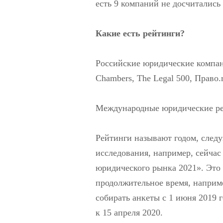
есть 9 компаний не досчитались 
Какие есть рейтинги?
Российские юридические компан
Chambers, The Legal 500, Право.
Международные юридические р
Рейтинги называют годом, след
исследования, например, сейчас
юридического рынка 2021». Это с
продолжительное время, наприме
собирать анкеты с 1 июня 2019 г
к 15 апреля 2020.