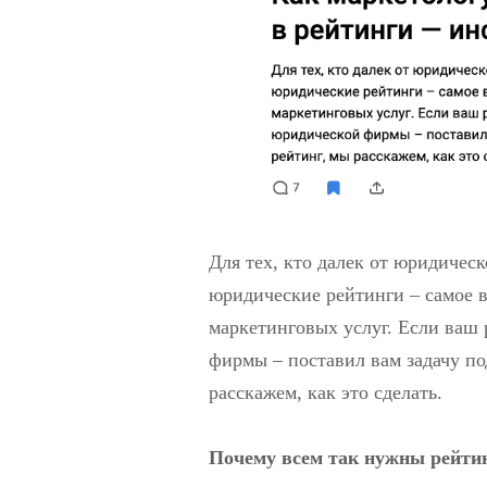
Для тех, кто далек от юридическ
юридические рейтинги – самое 
маркетинговых услуг. Если ваш 
фирмы – поставил вам задачу по
расскажем, как это сделать.
Почему всем так нужны рейти