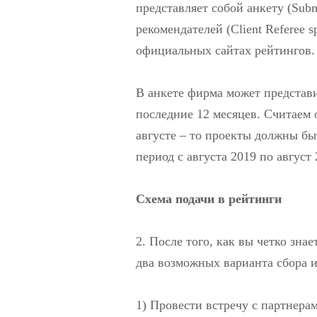
представляет собой анкету (Subm
рекомендателей (Client Referee 
официальных сайтах рейтингов.
В анкете фирма может представи
последние 12 месяцев. Считаем 
августе – то проекты должны быт
период с августа 2019 по август 
Схема подачи в рейтинги
2. После того, как вы четко знае
два возможных варианта сбора 
1) Провести встречу с партнер