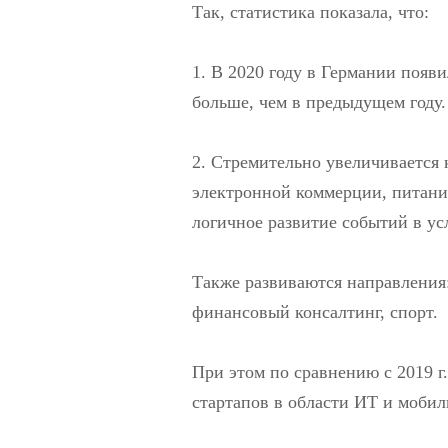
Так, статистика показала, что:
1. В 2020 году в Германии появи
больше, чем в предыдущем году.
2. Стремительно увеличивается 
электронной коммерции, питания
логичное развитие событий в ус
Также развиваются направления:
финансовый консалтинг, спорт.
При этом по сравнению с 2019 г
стартапов в области ИТ и мобил