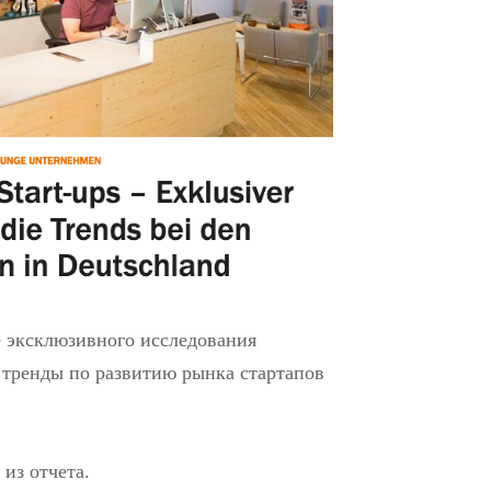
е эксклюзивного исследования
о тренды по развитию рынка стартапов
из отчета.