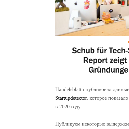
Handelsblatt опубликовал данны
Startupdetector
, которое показал
в 2020 году.
Публикуем некоторые выдержки 