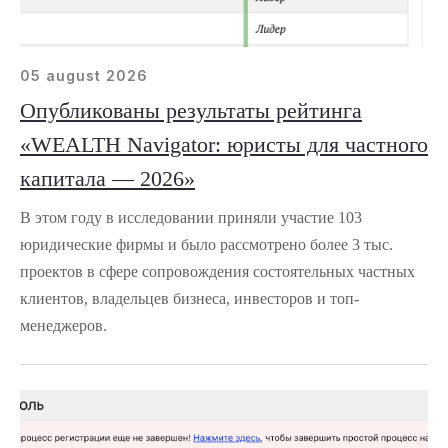
05 august 2026
Опубликованы результаты рейтинга
«WEALTH Navigator: юристы для частного
капитала — 2026»
В этом году в исследовании приняли участие 103
юридические фирмы и было рассмотрено более 3 тыс.
проектов в сфере сопровождения состоятельных частных
клиентов, владельцев бизнеса, инвесторов и топ-
менеджеров.