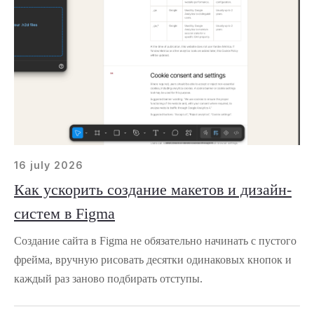
16 july 2026
Как ускорить создание макетов и дизайн-
систем в Figma
Создание сайта в Figma не обязательно начинать с пустого
фрейма, вручную рисовать десятки одинаковых кнопок и
каждый раз заново подбирать отступы.