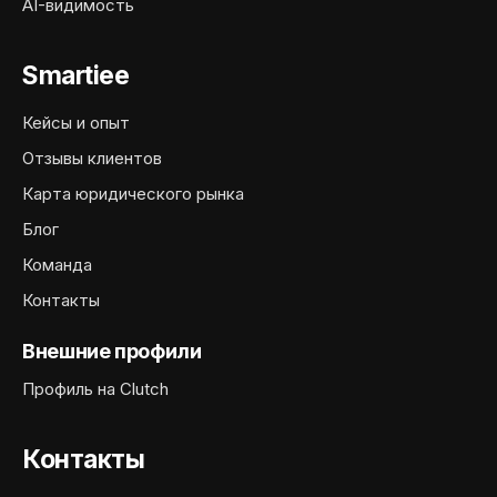
AI-видимость
Smartiee
Кейсы и опыт
Отзывы клиентов
Карта юридического рынка
Блог
Команда
Контакты
Внешние профили
Профиль на Clutch
Контакты