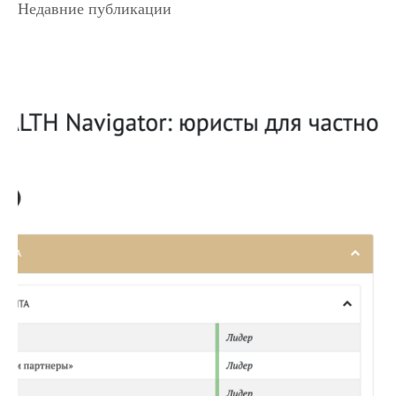
Недавние публикации