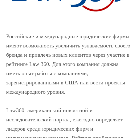
Российские и международные юридические фирмы
имеют возможность увеличить узнаваемость своего
бренда и привлечь новых клиентов через участие в
рейтинге Law 360. Для этого компания должна
иметь опыт работы с компаниями,
зарегистрированными в США или вести проекты
международного уровня.
Law360, американский новостной и
исследовательский портал, ежегодно определяет
лидеров среди юридических фирм и