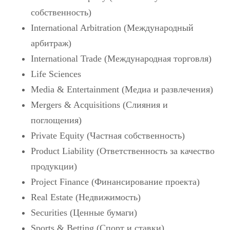
собственность)
International Arbitration (Международный
арбитраж)
International Trade (Международная торговля)
Life Sciences
Media & Entertainment (Медиа и развлечения)
Mergers & Acquisitions (Слияния и
поглощения)
Private Equity (Частная собственность)
Product Liability (Ответственность за качество
продукции)
Project Finance (Финансирование проекта)
Real Estate (Недвижимость)
Securities (Ценные бумаги)
Sports & Betting (Спорт и ставки)