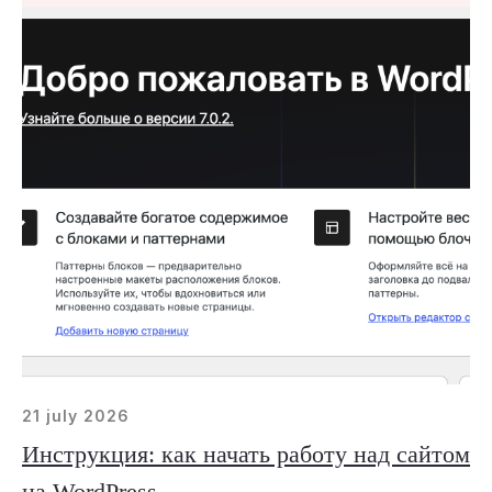
21 july 2026
Инструкция: как начать работу над сайтом
на WordPress