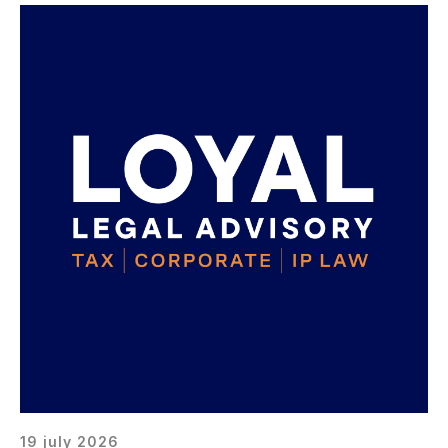
19 july 2026