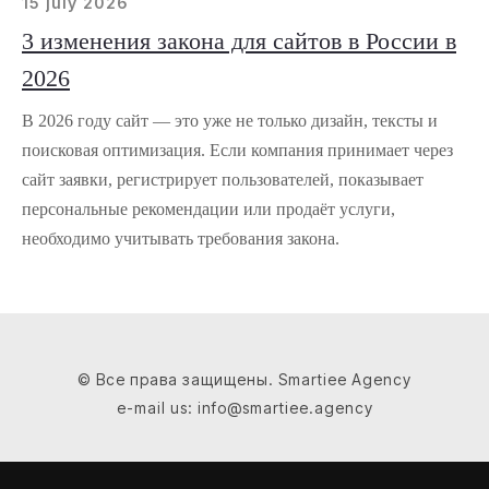
15 july 2026
3 изменения закона для сайтов в России в
2026
В 2026 году сайт — это уже не только дизайн, тексты и
поисковая оптимизация. Если компания принимает через
сайт заявки, регистрирует пользователей, показывает
персональные рекомендации или продаёт услуги,
необходимо учитывать требования закона.
© Все права защищены. Smartiee Agency
e-mail us: info@smartiee.agency