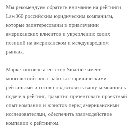
Мы рекомендуем обратить внимание на рейтинги
Law360 российским юридическим компаниям,
которые заинтересованы в привлечении
американских клиентов и укреплению своих
позиций на американском и международном
рынках.
Маркетинговое агентство Smartiee имеет
многолетний опыт работы с юридическими
рейтингами и готово подготовить вашу компанию к
подаче в рейтинг, грамотно презентовать проектный
опыт компании и юристов перед американскими
исследователями, обеспечить взаимодействие
компании с рейтингом.