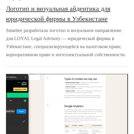
Логотип и визуальная айдентика для
юридической фирмы в Узбекистане
Smartiee разработала логотип и визуальное направление
для LOYAL Legal Advisory — юридической фирмы в
Узбекистане, специализирующейся на налоговом праве,
корпоративном праве и интеллектуальной собственности.