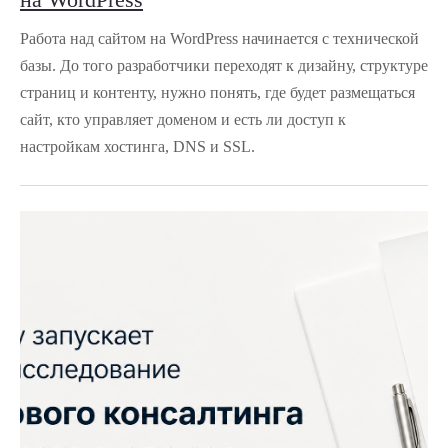
Работа над сайтом на WordPress начинается с технической
базы. До того разработчики переходят к дизайну, структуре
страниц и контенту, нужно понять, где будет размещаться
сайт, кто управляет доменом и есть ли доступ к
настройкам хостинга, DNS и SSL.