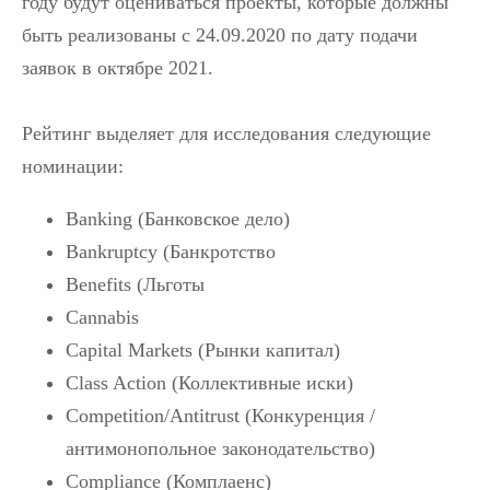
году будут оцениваться проекты, которые должны
быть реализованы с 24.09.2020 по дату подачи
заявок в октябре 2021.
Рейтинг выделяет для исследования следующие
номинации:
Banking (Банковское дело)
Bankruptcy (Банкротство
Benefits (Льготы
Cannabis
Capital Markets (Рынки капитал)
Class Action (Коллективные иски)
Competition/Antitrust (Конкуренция /
антимонопольное законодательство)
Compliance (Комплаенс)