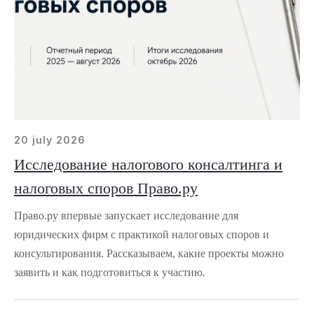
20 july 2026
Исследование налогового консалтинга и
налоговых споров Право.ру
Право.ру впервые запускает исследование для
юридических фирм с практикой налоговых споров и
консультирования. Рассказываем, какие проекты можно
заявить и как подготовиться к участию.