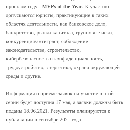
прошлом году
-
MVPs
of
the
Year
. К участию
допускаются юристы, практикующие в таких
областях деятельности, как банковское дело,
банкротство, рынки капитала, групповые иски,
конкуренция/антитраст, соблюдение
законодательства, строительство,
кибербезопасность и конфиденциальность,
трудоустройство, энергетика, охрана окружающей
среды и другие.
Информация о приеме заявок на участие в этой
серии будет доступна 17 мая, а заявки должны быть
поданы 18.06.2021. Результаты планируются к
публикации в сентябре 2021 года.