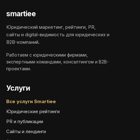
smartiee
Юридический маркетинг, рейтинги, PR,
сайты и digital-видимость для юридических и
B2B-компаний.
Работаем с юридическими фирмами,
экспертными командами, консалтингом и B2B-
проектами.
Услуги
Все услуги Smartiee
Юридические рейтинги
PR и публикации
Сайты и лендинги