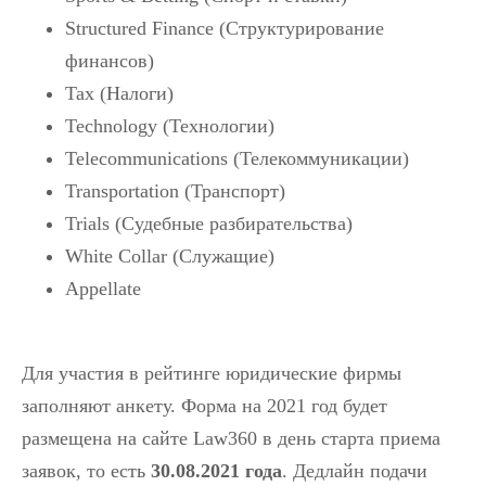
Structured Finance (Структурирование
финансов)
Tax (Налоги)
Technology (Технологии)
Telecommunications (Телекоммуникации)
Transportation (Транспорт)
Trials (Судебные разбирательства)
White Collar (Служащие)
Appellate
Для участия в рейтинге юридические фирмы
заполняют анкету. Форма на 2021 год будет
размещена на сайте Law360 в день старта приема
заявок, то есть
30.08.2021 года
. Дедлайн подачи