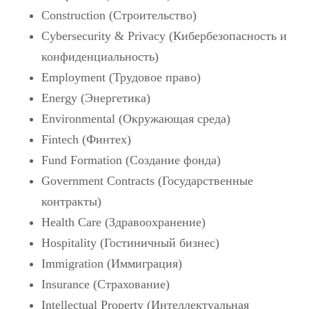
Construction (Строительство)
Cybersecurity & Privacy (Кибербезопасность и
конфиденциальность)
Employment (Трудовое право)
Energy (Энергетика)
Environmental (Окружающая среда)
Fintech (Финтех)
Fund Formation (Создание фонда)
Government Contracts (Государственные
контракты)
Health Care (Здравоохранение)
Hospitality (Гостиничный бизнес)
Immigration (Иммиграция)
Insurance (Страхование)
Intellectual Property (Интеллектуальная