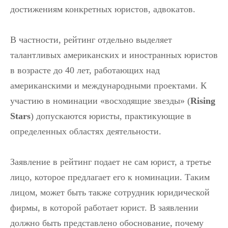
достижениям конкретных юристов, адвокатов.
В частности, рейтинг отдельно выделяет
талантливых американских и иностранных юристов
в возрасте до 40 лет, работающих над
американскими и международными проектами. К
участию в номинации «восходящие звезды» (
Rising
Stars
) допускаются юристы, практикующие в
определенных областях деятельности.
Заявление в рейтинг подает не сам юрист, а третье
лицо, которое предлагает его к номинации. Таким
лицом, может быть также сотрудник юридической
фирмы, в которой работает юрист. В заявлении
должно быть представлено обоснование, почему