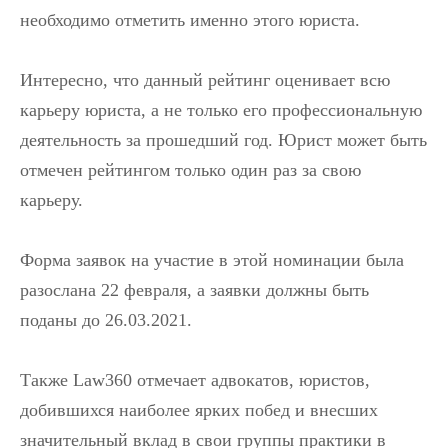
необходимо отметить именно этого юриста.
Интересно, что данный рейтинг оценивает всю
карьеру юриста, а не только его профессиональную
деятельность за прошедший год. Юрист может быть
отмечен рейтингом только один раз за свою
карьеру.
Форма заявок на участие в этой номинации была
разослана 22 февраля, а заявки должны быть
поданы до 26.03.2021.
Также Law360 отмечает адвокатов, юристов,
добившихся наиболее ярких побед и внесших
значительный вклад в свои группы практики в