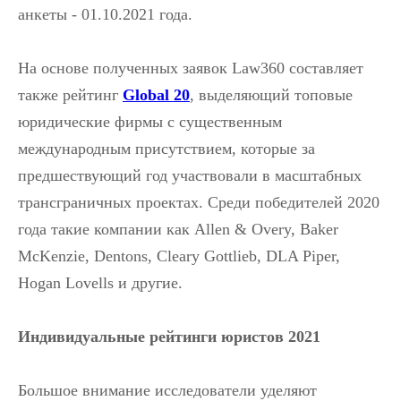
анкеты - 01.10.2021 года.
На основе полученных заявок Law360 составляет
также рейтинг
Global 20
, выделяющий топовые
юридические фирмы с существенным
международным присутствием, которые за
предшествующий год участвовали в масштабных
трансграничных проектах. Среди победителей 2020
года такие компании как Allen & Overy, Baker
McKenzie, Dentons, Cleary Gottlieb, DLA Piper,
Hogan Lovells и другие.
Индивидуальные рейтинги юристов 2021
Большое внимание исследователи уделяют