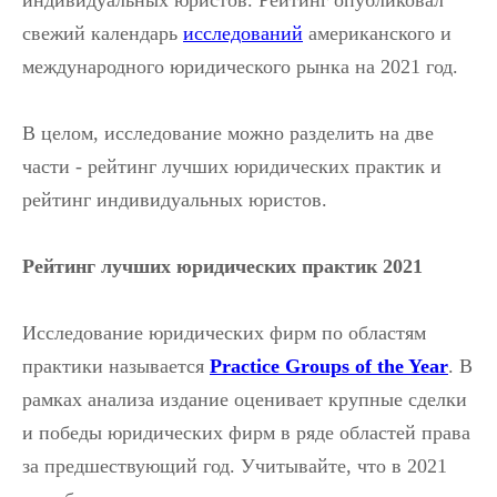
индивидуальных юристов. Рейтинг опубликовал
свежий календарь
исследований
американского и
международного юридического рынка на 2021 год.
В целом, исследование можно разделить на две
части - рейтинг лучших юридических практик и
рейтинг индивидуальных юристов.
Рейтинг лучших юридических практик 2021
Исследование юридических фирм по областям
практики называется
Practice Groups of the Year
. В
рамках анализа издание оценивает крупные сделки
и победы юридических фирм в ряде областей права
за предшествующий год. Учитывайте, что в 2021