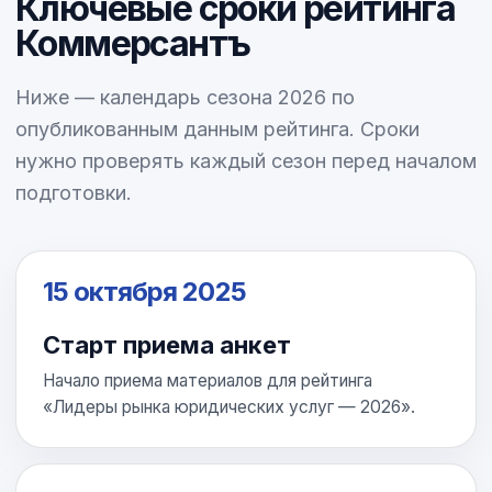
Ключевые сроки рейтинга
Коммерсантъ
Ниже — календарь сезона 2026 по
опубликованным данным рейтинга. Сроки
нужно проверять каждый сезон перед началом
подготовки.
15 октября 2025
Старт приема анкет
Начало приема материалов для рейтинга
«Лидеры рынка юридических услуг — 2026».