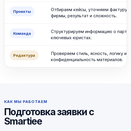
Отбираем кейсы, уточняем фактуру, 
Проекты
фирмы, результат и сложность.
Структурируем информацию о партне
Команда
ключевых юристах.
Проверяем стиль, ясность, логику и
Редактура
конфиденциальность материалов.
КАК МЫ РАБОТАЕМ
Подготовка заявки с
Smartiee