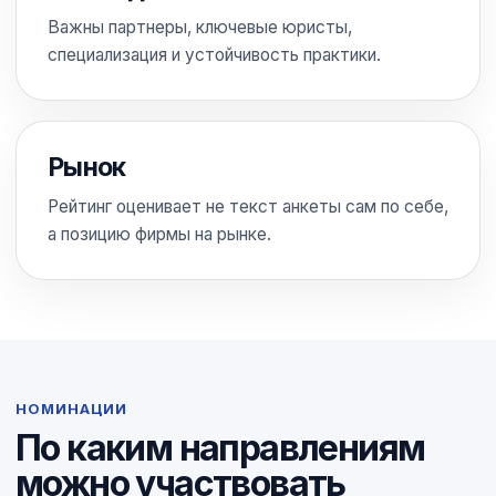
Важны партнеры, ключевые юристы,
специализация и устойчивость практики.
Рынок
Рейтинг оценивает не текст анкеты сам по себе,
а позицию фирмы на рынке.
НОМИНАЦИИ
По каким направлениям
можно участвовать