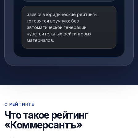
Заявки в юридические рейтинги
готовятся вручную: без
автоматической генерации
чувствительных рейтинговых
материалов.
О РЕЙТИНГЕ
Что такое рейтинг
«Коммерсантъ»