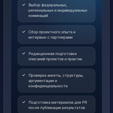
Выбор федеральных,
региональных и индивидуальных
номинаций
Сбор проектного опыта и
интервью с партнерами
Редакционная подготовка
описаний проектов и практик
Проверка анкеты, структуры,
аргументации и
конфиденциальности
Подготовка материалов для PR
после публикации результатов