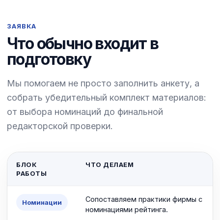
ЗАЯВКА
Что обычно входит в
подготовку
Мы помогаем не просто заполнить анкету, а
собрать убедительный комплект материалов:
от выбора номинаций до финальной
редакторской проверки.
БЛОК
ЧТО ДЕЛАЕМ
РАБОТЫ
Сопоставляем практики фирмы с
Номинации
номинациями рейтинга.