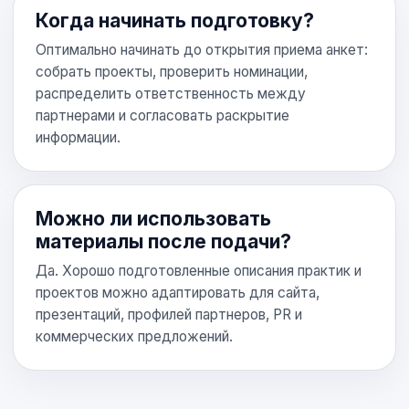
Когда начинать подготовку?
Оптимально начинать до открытия приема анкет:
собрать проекты, проверить номинации,
распределить ответственность между
партнерами и согласовать раскрытие
информации.
Можно ли использовать
материалы после подачи?
Да. Хорошо подготовленные описания практик и
проектов можно адаптировать для сайта,
презентаций, профилей партнеров, PR и
коммерческих предложений.