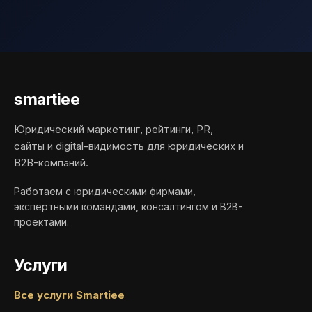
smartiee
Юридический маркетинг, рейтинги, PR,
сайты и digital-видимость для юридических и
B2B-компаний.
Работаем с юридическими фирмами,
экспертными командами, консалтингом и B2B-
проектами.
Услуги
Все услуги Smartiee