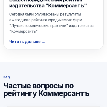
издательства "Коммерсантъ"
Сегодня были опубликованы результаты
ежегодного рейтинга юридических фирм
"Лучшие юридические практики" издательства
"Коммерсантъ".
Читать дальше
FAQ
Частые вопросы по
рейтингу Коммерсантъ