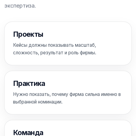
экспертиза.
Проекты
Кейсы должны показывать масштаб,
сложность, результат и роль фирмы.
Практика
Нужно показать, почему фирма сильна именно в
выбранной номинации.
Команда