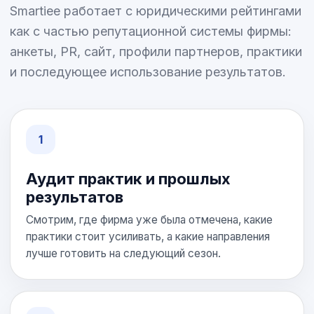
Smartiee работает с юридическими рейтингами
как с частью репутационной системы фирмы:
анкеты, PR, сайт, профили партнеров, практики
и последующее использование результатов.
Аудит практик и прошлых
результатов
Смотрим, где фирма уже была отмечена, какие
практики стоит усиливать, а какие направления
лучше готовить на следующий сезон.