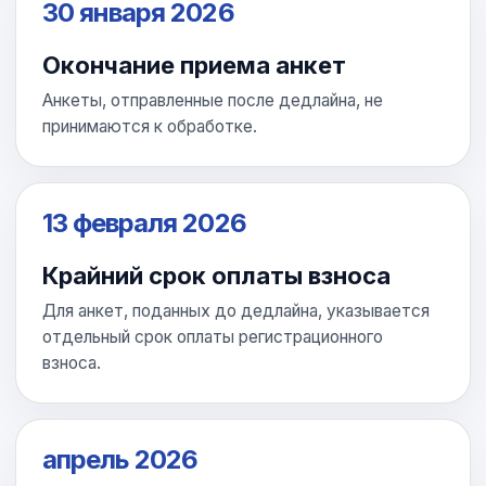
30 января 2026
Окончание приема анкет
Анкеты, отправленные после дедлайна, не
принимаются к обработке.
13 февраля 2026
Крайний срок оплаты взноса
Для анкет, поданных до дедлайна, указывается
отдельный срок оплаты регистрационного
взноса.
апрель 2026