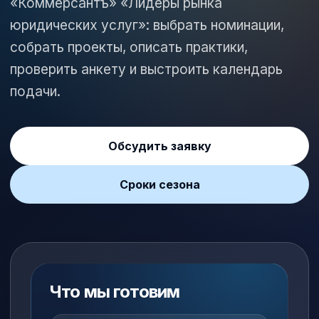
«Коммерсантъ» «Лидеры рынка
юридических услуг»: выбрать номинации,
собрать проекты, описать практики,
проверить анкету и выстроить календарь
подачи.
Обсудить заявку
Сроки сезона
Что мы готовим