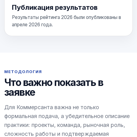
Публикация результатов
Результаты рейтинга 2026 были опубликованы в
апреле 2026 года.
МЕТОДОЛОГИЯ
Что важно показать в
заявке
Для Коммерсанта важна не только
формальная подача, а убедительное описание
практики: проекты, команда, рыночная роль,
сложность работы и подтверждаемая