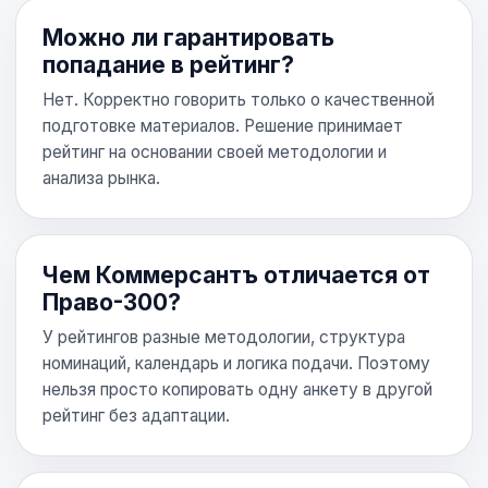
Можно ли гарантировать
попадание в рейтинг?
Нет. Корректно говорить только о качественной
подготовке материалов. Решение принимает
рейтинг на основании своей методологии и
анализа рынка.
Чем Коммерсантъ отличается от
Право-300?
У рейтингов разные методологии, структура
номинаций, календарь и логика подачи. Поэтому
нельзя просто копировать одну анкету в другой
рейтинг без адаптации.