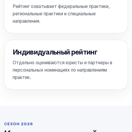
Рейтинг охватывает федеральные практики,
региональные практики и специальные
направления.
Индивидуальный рейтинг
Отдельно оцениваются юристы и партнеры в
персональных номинациях по направлениям
практик.
СЕЗОН 2026