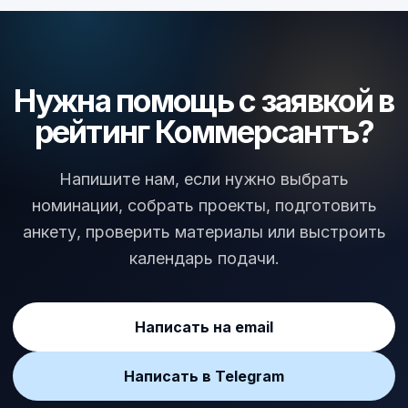
Нужна помощь с заявкой в
рейтинг Коммерсантъ?
Напишите нам, если нужно выбрать
номинации, собрать проекты, подготовить
анкету, проверить материалы или выстроить
календарь подачи.
Написать на email
Написать в Telegram