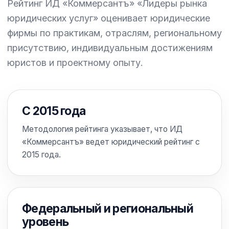
Рейтинг ИД «Коммерсантъ» «Лидеры рынка
юридических услуг» оценивает юридические
фирмы по практикам, отраслям, региональному
присутствию, индивидуальным достижениям
юристов и проектному опыту.
С 2015 года
Методология рейтинга указывает, что ИД
«Коммерсантъ» ведет юридический рейтинг с
2015 года.
Федеральный и региональный
уровень