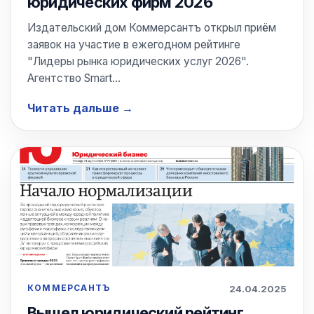
юридических фирм 2026
Издательский дом Коммерсантъ открыл приём
заявок на участие в ежегодном рейтинге
"Лидеры рынка юридических услуг 2026".
Агентство Smart…
Читать дальше
КОММЕРСАНТЪ
24.04.2025
Вышел юридический рейтинг