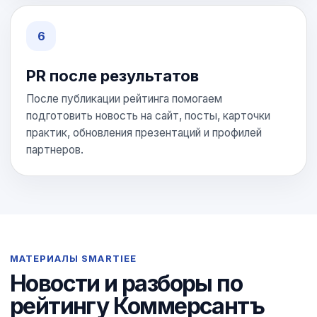
PR после результатов
После публикации рейтинга помогаем
подготовить новость на сайт, посты, карточки
практик, обновления презентаций и профилей
партнеров.
МАТЕРИАЛЫ SMARTIEE
Новости и разборы по
рейтингу Коммерсантъ