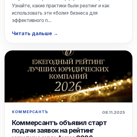
Узнайте, какие практики были реатинг и как
использовать эти «боли» бизнеса для
эффективного п…
Читать дальше
КОММЕРСАНТЪ
08.11.2025
Коммерсантъ объявил старт
подачи заявок на рейтинг