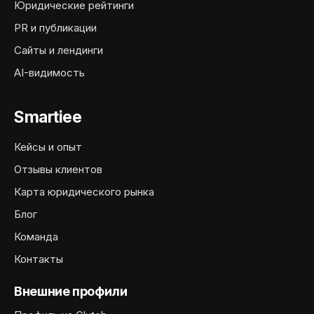
Юридические рейтинги
PR и публикации
Сайты и лендинги
AI-видимость
Smartiee
Кейсы и опыт
Отзывы клиентов
Карта юридического рынка
Блог
Команда
Контакты
Внешние профили