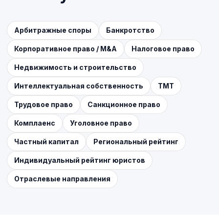
Арбитражные споры
Банкротство
Корпоративное право / M&A
Налоговое право
Недвижимость и строительство
Интеллектуальная собственность
ТМТ
Трудовое право
Санкционное право
Комплаенс
Уголовное право
Частный капитал
Региональный рейтинг
Индивидуальный рейтинг юристов
Отраслевые направления