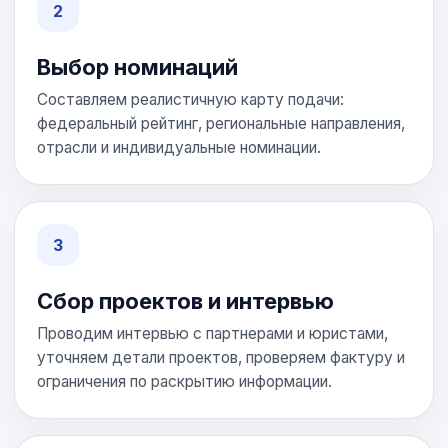
Выбор номинаций
Составляем реалистичную карту подачи:
федеральный рейтинг, региональные направления,
отрасли и индивидуальные номинации.
Сбор проектов и интервью
Проводим интервью с партнерами и юристами,
уточняем детали проектов, проверяем фактуру и
ограничения по раскрытию информации.