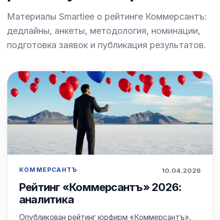
Материалы Smartiee о рейтинге Коммерсантъ:
дедлайны, анкеты, методология, номинации,
подготовка заявок и публикация результатов.
КОММЕРСАНТЪ
10.04.2026
Рейтинг «Коммерсантъ» 2026:
аналитика
Опубликован рейтинг юрфирм «Коммерсантъ».