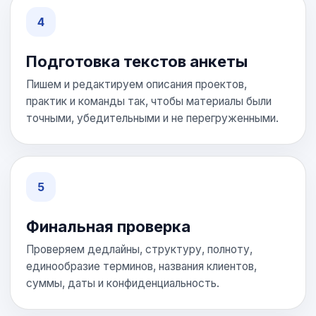
Подготовка текстов анкеты
Пишем и редактируем описания проектов,
практик и команды так, чтобы материалы были
точными, убедительными и не перегруженными.
Финальная проверка
Проверяем дедлайны, структуру, полноту,
единообразие терминов, названия клиентов,
суммы, даты и конфиденциальность.