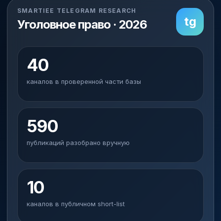
SMARTIEE TELEGRAM RESEARCH
tg
Уголовное право · 2026
40
каналов в проверенной части базы
590
публикаций разобрано вручную
10
каналов в публичном short-list