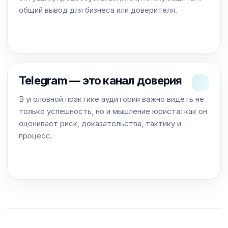
общий вывод для бизнеса или доверителя.
Telegram — это канал доверия
В уголовной практике аудитории важно видеть не
только успешность, но и мышление юриста: как он
оценивает риск, доказательства, тактику и
процесс.