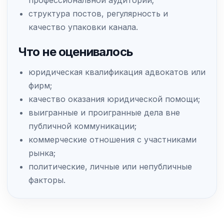
профессиональной аудитории;
структура постов, регулярность и
качество упаковки канала.
Что не оценивалось
юридическая квалификация адвокатов или
фирм;
качество оказания юридической помощи;
выигранные и проигранные дела вне
публичной коммуникации;
коммерческие отношения с участниками
рынка;
политические, личные или непубличные
факторы.