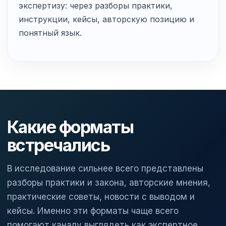
экспертизу: через разборы практики,
инструкции, кейсы, авторскую позицию и
понятный язык.
Какие форматы
встречались
В исследование сильнее всего представлены
разборы практики и закона, авторские мнения,
практические советы, новости с выводом и
кейсы. Именно эти форматы чаще всего
помогают каналу выглядеть как экспертное