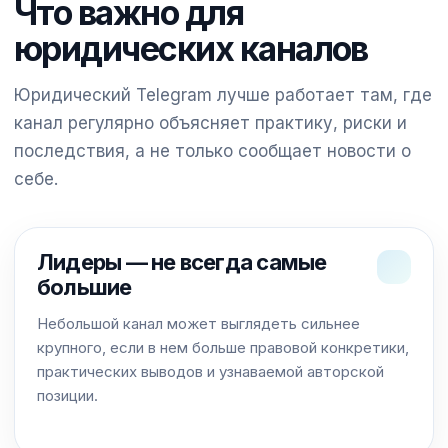
Что важно для
юридических каналов
Юридический Telegram лучше работает там, где
канал регулярно объясняет практику, риски и
последствия, а не только сообщает новости о
себе.
Лидеры — не всегда самые
большие
Небольшой канал может выглядеть сильнее
крупного, если в нем больше правовой конкретики,
практических выводов и узнаваемой авторской
позиции.