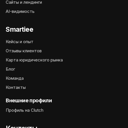
Сайты и лендинги
AI-видимость
Smartiee
Кейсы и опыт
Отзывы клиентов
Карта юридического рынка
Блог
Команда
Контакты
Внешние профили
Профиль на Clutch