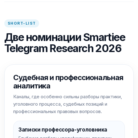
SHORT-LIST
Две номинации Smartiee
Telegram Research 2026
Судебная и профессиональная
аналитика
Каналы, где особенно сильны разборы практики,
уголовного процесса, судебных позиций и
профессиональных правовых вопросов.
Записки профессора-уголовника