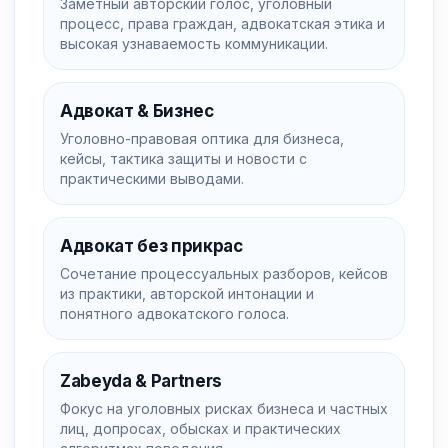
Заметный авторский голос, уголовный
процесс, права граждан, адвокатская этика и
высокая узнаваемость коммуникации.
Адвокат & Бизнес
Уголовно-правовая оптика для бизнеса,
кейсы, тактика защиты и новости с
практическими выводами.
Адвокат без прикрас
Сочетание процессуальных разборов, кейсов
из практики, авторской интонации и
понятного адвокатского голоса.
Zabeyda & Partners
Фокус на уголовных рисках бизнеса и частных
лиц, допросах, обысках и практических