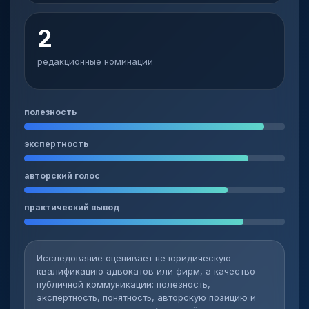
2
редакционные номинации
полезность
экспертность
авторский голос
практический вывод
Исследование оценивает не юридическую
квалификацию адвокатов или фирм, а качество
публичной коммуникации: полезность,
экспертность, понятность, авторскую позицию и