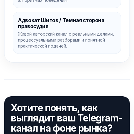
алгоритмах поведения.
Адвокат Шитов / Темная сторона
правосудия
Живой авторский канал с реальными делами,
процессуальными разборами и понятной
практической подачей.
Хотите понять, как
выглядит ваш Telegram-
канал на фоне рынка?