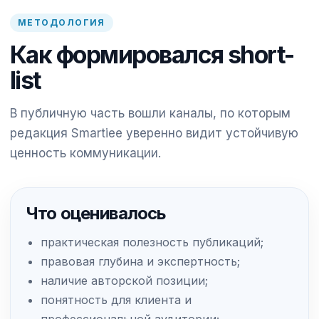
МЕТОДОЛОГИЯ
Как формировался short-
list
В публичную часть вошли каналы, по которым
редакция Smartiee уверенно видит устойчивую
ценность коммуникации.
Что оценивалось
практическая полезность публикаций;
правовая глубина и экспертность;
наличие авторской позиции;
понятность для клиента и