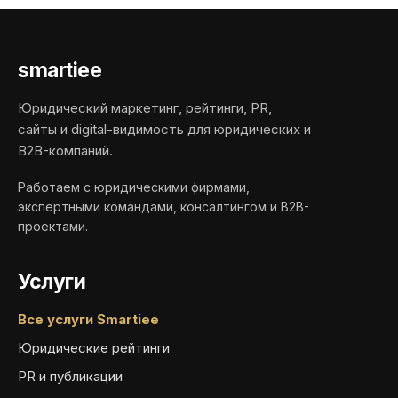
smartiee
Юридический маркетинг, рейтинги, PR,
сайты и digital-видимость для юридических и
B2B-компаний.
Работаем с юридическими фирмами,
экспертными командами, консалтингом и B2B-
проектами.
Услуги
Все услуги Smartiee
Юридические рейтинги
PR и публикации