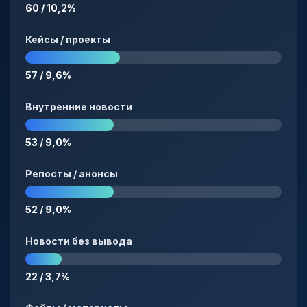
60 / 10,2%
Кейсы / проекты
57 / 9,6%
Внутренние новости
53 / 9,0%
Репосты / анонсы
52 / 9,0%
Новости без вывода
22 / 3,7%