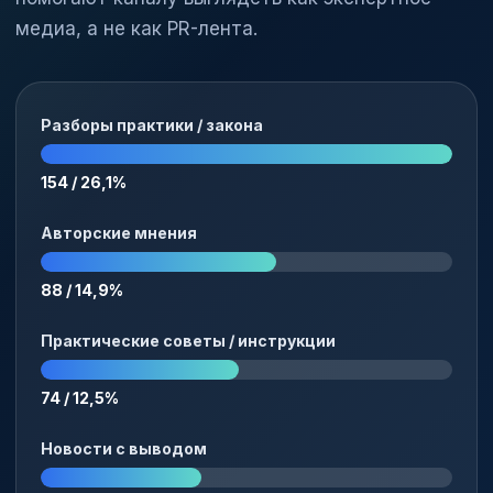
медиа, а не как PR-лента.
Разборы практики / закона
154 / 26,1%
Авторские мнения
88 / 14,9%
Практические советы / инструкции
74 / 12,5%
Новости с выводом