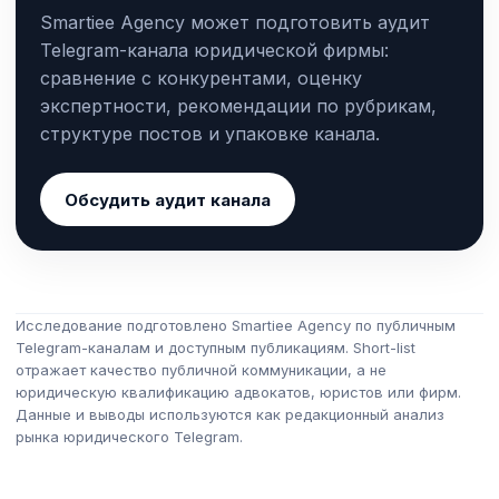
Smartiee Agency может подготовить аудит
Telegram-канала юридической фирмы:
сравнение с конкурентами, оценку
экспертности, рекомендации по рубрикам,
структуре постов и упаковке канала.
Обсудить аудит канала
Исследование подготовлено Smartiee Agency по публичным
Telegram-каналам и доступным публикациям. Short-list
отражает качество публичной коммуникации, а не
юридическую квалификацию адвокатов, юристов или фирм.
Данные и выводы используются как редакционный анализ
рынка юридического Telegram.