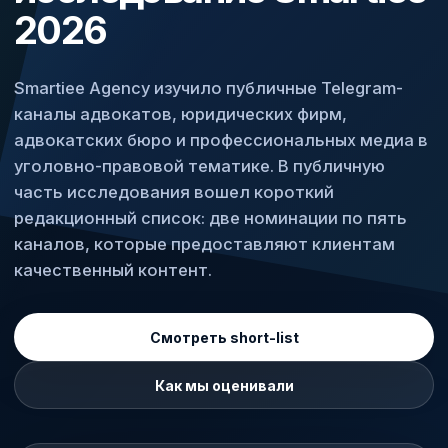
2026
Smartiee Agency изучило публичные Telegram-
каналы адвокатов, юридических фирм,
адвокатских бюро и профессиональных медиа в
уголовно-правовой тематике. В публичную
часть исследования вошел короткий
редакционный список: две номинации по пять
каналов, которые предоставляют клиентам
качественный контент.
Смотреть short-list
Как мы оценивали