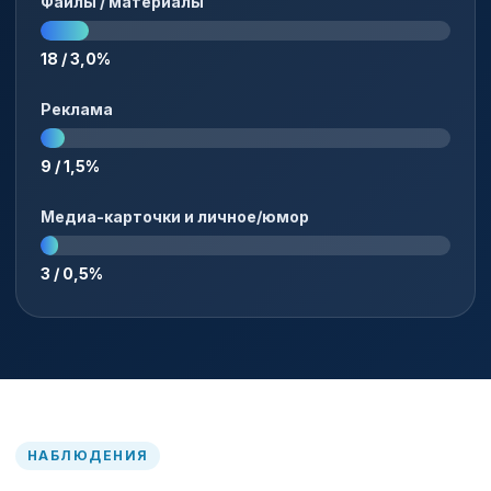
Файлы / материалы
18 / 3,0%
Реклама
9 / 1,5%
Медиа-карточки и личное/юмор
3 / 0,5%
НАБЛЮДЕНИЯ