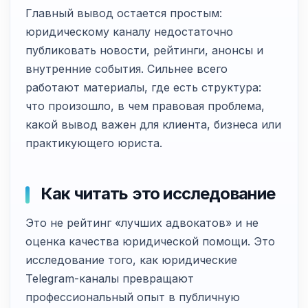
Главный вывод остается простым:
юридическому каналу недостаточно
публиковать новости, рейтинги, анонсы и
внутренние события. Сильнее всего
работают материалы, где есть структура:
что произошло, в чем правовая проблема,
какой вывод важен для клиента, бизнеса или
практикующего юриста.
Как читать это исследование
Это не рейтинг «лучших адвокатов» и не
оценка качества юридической помощи. Это
исследование того, как юридические
Telegram-каналы превращают
профессиональный опыт в публичную