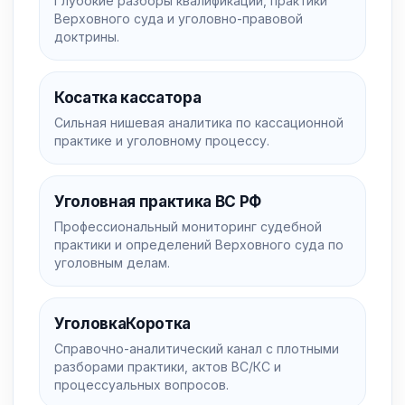
Глубокие разборы квалификации, практики
Верховного суда и уголовно-правовой
доктрины.
Косатка кассатора
Сильная нишевая аналитика по кассационной
практике и уголовному процессу.
Уголовная практика ВС РФ
Профессиональный мониторинг судебной
практики и определений Верховного суда по
уголовным делам.
УголовкаКоротка
Справочно-аналитический канал с плотными
разборами практики, актов ВС/КС и
процессуальных вопросов.