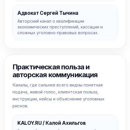
Адвокат Сергей Тычина
Авторский канал о квалификации
экономических преступлений, кассации и
сложных уголовно-правовых вопросах.
Практическая польза и
авторская коммуникация
Каналы, где сильнее всего видны понятная
подача, живой голос, клиентская польза,
инструкции, кейсы и объяснение уголовных
рисков.
KALOY.RU / Калой Ахильгов