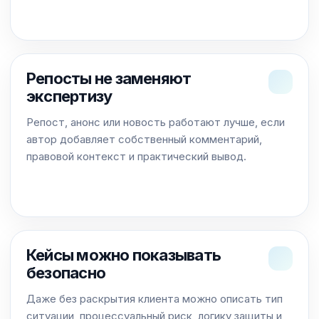
Репосты не заменяют
экспертизу
Репост, анонс или новость работают лучше, если
автор добавляет собственный комментарий,
правовой контекст и практический вывод.
Кейсы можно показывать
безопасно
Даже без раскрытия клиента можно описать тип
ситуации, процессуальный риск, логику защиты и