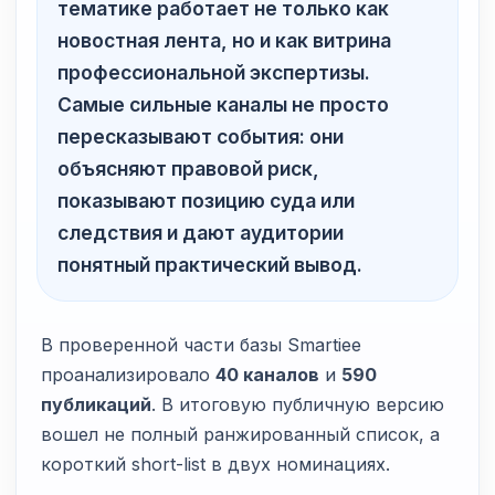
тематике работает не только как
новостная лента, но и как витрина
профессиональной экспертизы.
Самые сильные каналы не просто
пересказывают события: они
объясняют правовой риск,
показывают позицию суда или
следствия и дают аудитории
понятный практический вывод.
В проверенной части базы Smartiee
проанализировало
40 каналов
и
590
публикаций
. В итоговую публичную версию
вошел не полный ранжированный список, а
короткий short-list в двух номинациях.