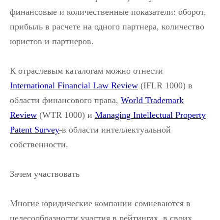
финансовые и количественные показатели: оборот,
прибыль в расчете на одного партнера, количество
юристов и партнеров.
К отраслевым каталогам можно отнести
International Financial Law Review
(IFLR 1000) в
области финансового права,
World Trademark
Review
(WTR 1000) и
Managing Intellectual Property
Patent Survey
в области интеллектуальной
собственности.
Зачем участвовать
Многие юридические компании сомневаются в
целесообразности участия в рейтингах, в своих