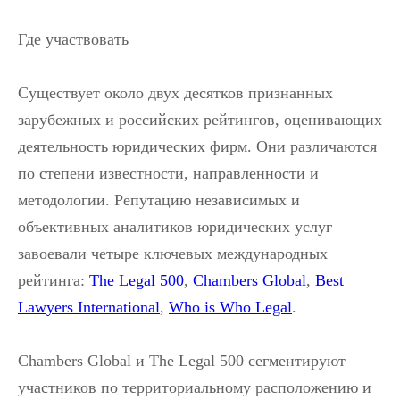
Где участвовать
Существует около двух десятков признанных
зарубежных и российских рейтингов, оценивающих
деятельность юридических фирм. Они различаются
по степени известности, направленности и
методологии. Репутацию независимых и
объективных аналитиков юридических услуг
завоевали четыре ключевых международных
рейтинга:
The Legal 500
,
Chambers Global
,
Best
Lawyers International
,
Who is Who Legal
.
Chambers Global и The Legal 500 сегментируют
участников по территориальному расположению и