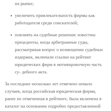
на рынке;
увеличить привлекательность фирмы как
работодателя среди соискателей;
повлиять на судебные решения: известны
прецеденты, когда арбитражные суды,
рассматривая вопрос о возмещении судебных
издержек, включали ссылки на рейтинг
юридических фирм в мотивировочную часть
су- дебного акта.
За последние несколько лет отмечено немало
случаев, когда российская юридическая фирма,
ранее не отмеченная в рейтинге, была включена в
каталог на основании подробно предоставленной