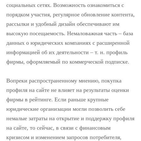
социальных сетях. Возможность ознакомиться с
порядком участия, регулярное обновление контента,
рассылки и удобный дизайн обеспечивают им
высокую посещаемость. Немаловажная часть – база
данных о юридических компаниях с расширенной
информацией об их деятельности – т. н. профиль
фирмы, оформляемый по коммерческой подписке.
Вопреки распространенному мнению, покупка
профиля на сайте не влияет на результаты оценки
фирмы в рейтинге. Если раньше крупные
юридические организации могли позволить себе
немалые затраты на открытие и поддержку профиля
на сайте, то сейчас, в связи с финансовым
кризисом и изменением запросов потребителя,