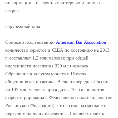
информации, телефонных интервью и личных
встреч.
Зарубежный опыт
Согласно исследованию
American Bar Association
количество юристов в США по состоянию на 2013
г. составляет 1,2 млн человек при общей
численности населения 320 млн человек.
Обращение к услугам юриста в Штатах
общепринятая практика. В свою очередь в России
на 142 млн человек приходится 70 тыс. юристов
(зарегистрированы в Федеральной палате адвокатов
Российской Федерации), что в семь раз меньше в
пересчете на душу населения. В нашей стране к