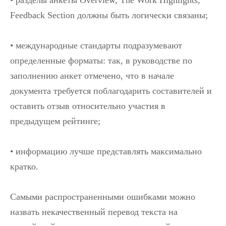
• разделы анкеты Overview, The Work Highlights,
Feedback Section должны быть логически связаны;
• международные стандарты подразумевают
определенные форматы: так, в руководстве по
заполнению анкет отмечено, что в начале
документа требуется поблагодарить составителей и
оставить отзыв относительно участия в
предыдущем рейтинге;
• информацию лучше представлять максимально
кратко.
Самыми распространенными ошибками можно
назвать некачественный перевод текста на