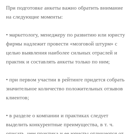
При подготовке анкеты важно обратить внимание
на следующие моменты:
• маркетологу, менеджеру по развитию или юристу
фирмы надлежит провести «мозговой штурм» с
целью выявления наиболее сильных отраслей и
практик и составлять анкеты только по ним;
• при первом участии в рейтинге придется собрать
значительное количество положительных отзывов
клиентов;
• в разделе о компании и практиках следует
выделить конкурентные преимущества, в т. ч.
описать, чем практика и ее юристы отличаются от