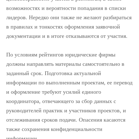
возможностях и вероятности попадания в списки
лидеров. Нередко они также не желают разбираться
в правилах и тонкостях оформления заявочной
документации и в итоге отказываются от участия.
По условиям рейтингов юридические фирмы
должны направлять материалы самостоятельно в
заданный срок. Подготовка актуальной
информации по выполненным проектам, ее перевод
и оформление требуют усилий единого
координатора, отвечающего за сбор данных с
руководителей практик и участников проектов, и
отслеживания сроков подачи. Опасения касаются
также сохранения конфиденциальности
информации.