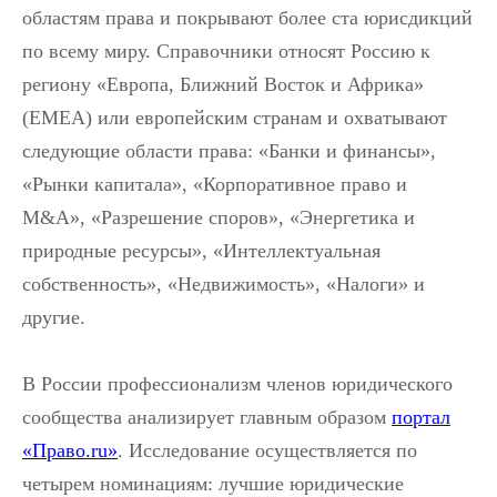
областям права и покрывают более ста юрисдикций
по всему миру. Справочники относят Россию к
региону «Европа, Ближний Восток и Африка»
(EMEA) или европейским странам и охватывают
следующие области права: «Банки и финансы»,
«Рынки капитала», «Корпоративное право и
M&A», «Разрешение споров», «Энергетика и
природные ресурсы», «Интеллектуальная
собственность», «Недвижимость», «Налоги» и
другие.
В России профессионализм членов юридического
сообщества анализирует главным образом
портал
«Право.ru»
.
Исследование осуществляется по
четырем номинациям: лучшие юридические