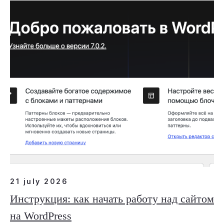
21 july 2026
Инструкция: как начать работу над сайтом
на WordPress