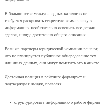
В большинстве международных каталогов не
требуется раскрывать секретную коммерческую
информацию, необязательно освещать все детали
сделок, иногда достаточно общего описания.
Если же партнеры юридической компании решают,
что не планируется публичное обнародование тех
или иных данных, они могут пометить это в анкете.
Достойная позиция в рейтинге формирует и
подтверждает имидж, позволяя:
структурировать информацию о работе фирмы