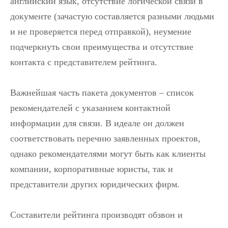
английский язык, отсутствие логической связи в
документе (зачастую составляется разными людьми
и не проверяется перед отправкой), неумение
подчеркнуть свои преимущества и отсутствие
контакта с представителем рейтинга.
Важнейшая часть пакета документов – список
рекомендателей с указанием контактной
информации для связи. В идеале он должен
соответствовать перечню заявленных проектов,
однако рекомендателями могут быть как клиенты
компании, корпоративные юристы, так и
представители других юридических фирм.
Составители рейтинга производят обзвон и