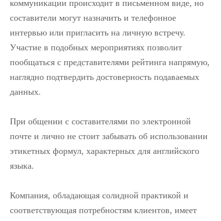
коммуникации происходит в письменном виде, но
составители могут назначить и телефонное
интервью или пригласить на личную встречу.
Участие в подобных мероприятиях позволит
пообщаться с представителями рейтинга напрямую,
наглядно подтвердить достоверность подаваемых
данных.
При общении с составителями по электронной
почте и лично не стоит забывать об использовании
этикетных формул, характерных для английского
языка.
Компания, обладающая солидной практикой и
соответствующая потребностям клиентов, имеет