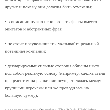
других и почему они должны быть отмечены;
• в описании нужно использовать факты вместо
эпитетов и абстрактных фраз;
• не стоит преувеличивать, указывайте реальный
потенциал компании;
• декларируемые сильные стороны обязаны иметь
под собой реальную основу (например, сделка стала
прецедентом на рынке или осуществлялась между
крупными игроками или же проводилась на
большую сумму);