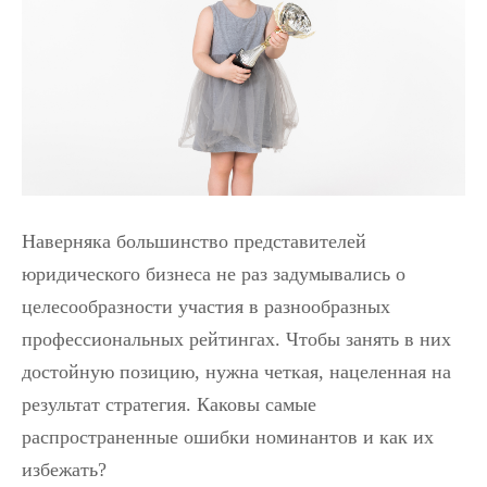
Наверняка большинство представителей
юридического бизнеса не раз задумывались о
целесообразности участия в разнообразных
профессиональных рейтингах. Чтобы занять в них
достойную позицию, нужна четкая, нацеленная на
результат стратегия. Каковы самые
распространенные ошибки номинантов и как их
избежать?