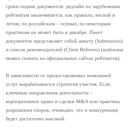
сроки подачи документов: дедлайн по зарубежным
рейтингам заканчивается, как правило, весной и
летом, по российским – осенью, по некоторым
практикам он может быть в декабре. Пакет
документов представляет собой анкету (Submission)
и список рекомендателей (Client Referees) (шаблоны
можно скачать на официальных сайтах рейтингов).
В зависимости от предоставляемых компанией
услуг вырабатывается стратегия участия. Если
ключевые направления деятельности –
корпоративное право и сделки M&A или практика
разрешения споров, очевидно, что и конкуренция
будет достаточно высокой.