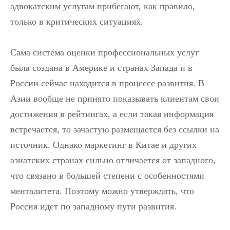
адвокатским услугам прибегают, как правило,
только в критических ситуациях.
Сама система оценки профессиональных услуг
была создана в Америке и странах Запада и в
России сейчас находится в процессе развития. В
Азии вообще не принято показывать клиентам свои
достижения в рейтингах, а если такая информация
встречается, то зачастую размещается без ссылки на
источник. Однако маркетинг в Китае и других
азиатских странах сильно отличается от западного,
что связано в большей степени с особенностями
менталитета. Поэтому можно утверждать, что
Россия идет по западному пути развития.