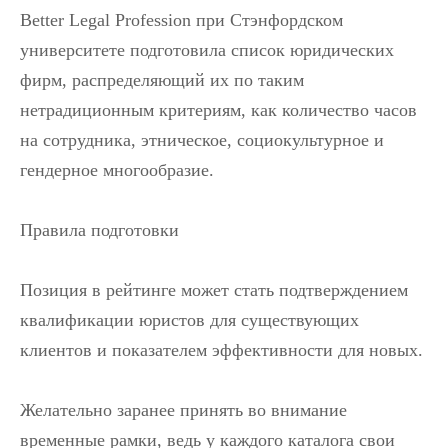
Better Legal Profession при Стэнфордском
университете подготовила список юридических
фирм, распределяющий их по таким
нетрадиционным критериям, как количество часов
на сотрудника, этническое, социокультурное и
гендерное многообразие.
Правила подготовки
Позиция в рейтинге может стать подтверждением
квалификации юристов для существующих
клиентов и показателем эффективности для новых.
Желательно заранее принять во внимание
временные рамки, ведь у каждого каталога свои