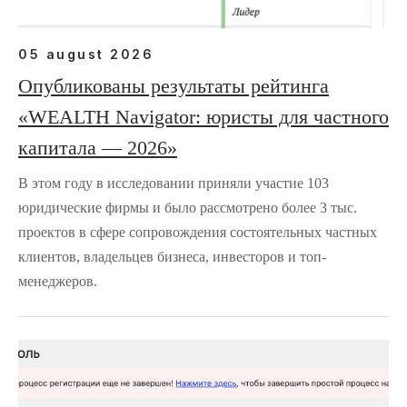
05 august 2026
Опубликованы результаты рейтинга
«WEALTH Navigator: юристы для частного
капитала — 2026»
В этом году в исследовании приняли участие 103
юридические фирмы и было рассмотрено более 3 тыс.
проектов в сфере сопровождения состоятельных частных
клиентов, владельцев бизнеса, инвесторов и топ-
менеджеров.