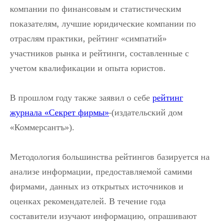
компании по финансовым и статистическим
показателям, лучшие юридические компании по
отраслям практики, рейтинг «симпатий»
участников рынка и рейтинги, составленные с
учетом квалификации и опыта юристов.
В прошлом году также заявил о себе
рейтинг
журнала «Секрет фирмы»
(издательский дом
«Коммерсантъ»).
Методология большинства рейтингов базируется на
анализе информации, предоставляемой самими
фирмами, данных из открытых источников и
оценках рекомендателей. В течение года
составители изучают информацию, опрашивают