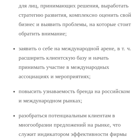
для лиц, принимающих решения, выработать
стратегию развития, комплексно оценить свой
бизнес и выявить проблемы, на которые стоит
обратить внимание;
заявить о себе на международной арене, в т. ч.
расширить клиентскую базу и начать
принимать участие в международных
ассоциациях и мероприятиях;
повысить узнаваемость бренда на российском
и международном рынках;
разобраться потенциальным клиентам в
многообразии предложений на рынке, что
служит индикатором эффективности фирмы