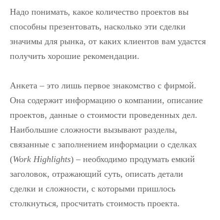
Надо понимать, какое количество проектов вы
способны презентовать, насколько эти сделки
значимы для рынка, от каких клиентов вам удастся
получить хорошие рекомендации.
Анкета – это лишь первое знакомство с фирмой.
Она содержит информацию о компании, описание
проектов, данные о стоимости проведенных дел.
Наибольшие сложности вызывают разделы,
связанные с заполнением информации о сделках
(
Work Highlights
) – необходимо продумать емкий
заголовок, отражающий суть, описать детали
сделки и сложности, с которыми пришлось
столкнуться, просчитать стоимость проекта.