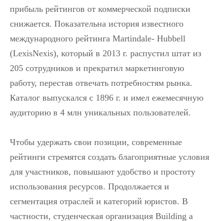
прибыль рейтингов от коммерческой подписки
снижается. Показательна история известного
международного рейтинга Martindale- Hubbell
(LexisNexis), который в 2013 г. распустил штат из
205 сотрудников и прекратил маркетинговую
работу, перестав отвечать потребностям рынка.
Каталог выпускался c 1896 г. и имел ежемесячную
аудиторию в 4 млн уникальных пользователей.
Чтобы удержать свои позиции, современные
рейтинги стремятся создать благоприятные условия
для участников, повышают удобство и простоту
использования ресурсов. Продолжается и
сегментация отраслей и категорий юристов. В
частности, студенческая организация Building a