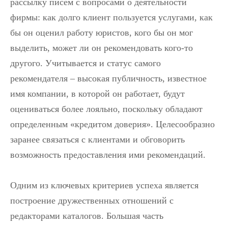
рассылку писем с вопросами о деятельности
фирмы: как долго клиент пользуется услугами, как
бы он оценил работу юристов, кого бы он мог
выделить, может ли он рекомендовать кого-то
другого. Учитывается и статус самого
рекомендателя – высокая публичность, известное
имя компании, в которой он работает, будут
оцениваться более лояльно, поскольку обладают
определенным «кредитом доверия». Целесообразно
заранее связаться с клиентами и обговорить
возможность предоставления ими рекомендаций.
Одним из ключевых критериев успеха является
построение дружественных отношений с
редакторами каталогов. Большая часть