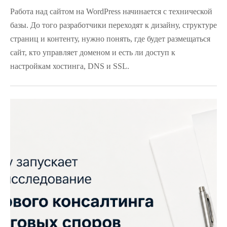
Работа над сайтом на WordPress начинается с технической
базы. До того разработчики переходят к дизайну, структуре
страниц и контенту, нужно понять, где будет размещаться
сайт, кто управляет доменом и есть ли доступ к
настройкам хостинга, DNS и SSL.