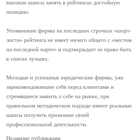
высокие шансы занять в рейтингах достойную
позицию.
Упоминание фирмы на последних строчках «шорт-
листа» рейтинга не имеет ничего общего с «местом
на последней парте» и подтверждает ее право быть
в списке лучших.
Молодые и успешные юридические фирмы, уже
зарекомендовавшие себя перед клиентами и
стремящиеся заявить о себе на рынке, при
правильном методическом подходе имеют реальные
шансы получить признание своей
профессиональной деятельности.
Недавние публикации