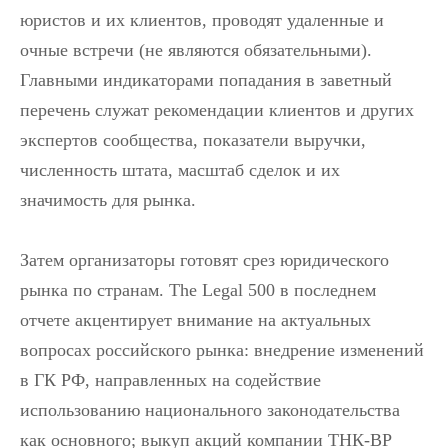
юристов и их клиентов, проводят удаленные и
очные встречи (не являются обязательными).
Главными индикаторами попадания в заветный
перечень служат рекомендации клиентов и других
экспертов сообщества, показатели выручки,
численность штата, масштаб сделок и их
значимость для рынка.
Затем организаторы готовят срез юридического
рынка по странам. The Legal 500 в последнем
отчете акцентирует внимание на актуальных
вопросах российского рынка: внедрение изменений
в ГК РФ, направленных на содействие
использованию национального законодательства
как основного; выкуп акций компании ТНК-BP