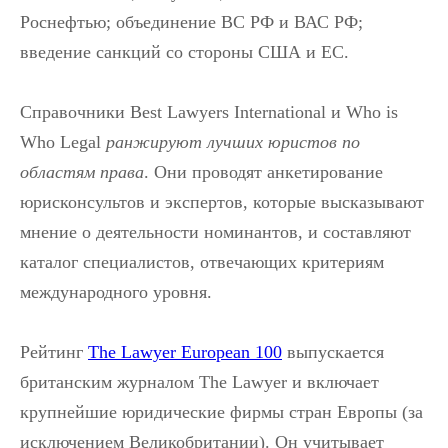
Роснефтью; объединение ВС РФ и ВАС РФ;
введение санкций со стороны США и ЕС.
Справочники Best Lawyers International и Who is
Who Legal
ранжируют лучших юристов по
областям права
. Они проводят анкетирование
юрисконсультов и экспертов, которые высказывают
мнение о деятельности номинантов, и составляют
каталог специалистов, отвечающих критериям
международного уровня.
Рейтинг
The Lawyer European 100
выпускается
британским журналом The Lawyer и включает
крупнейшие юридические фирмы стран Европы (за
исключением Великобритании). Он учитывает