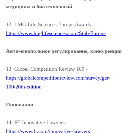
медицины и биотехнологий
12. LMG Life Sciences Europe Awards -
https://www.lmglifesciences.com/Stub/Europe
Антимонопольное регулирование, конкуренция
13. Global Competition Review 100 -
https://globalcompetitionreview.com/survey/gcr-
100/20th-edition
Инновации
14. FT Innovative Lawyers -
https://www.ft.com/innovative-lawyers