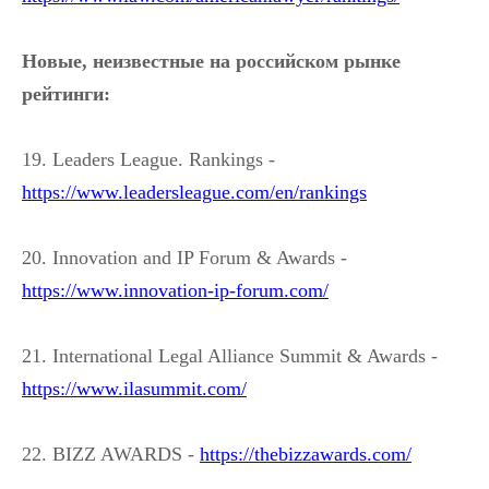
Новые, неизвестные на российском рынке
рейтинги:
19. Leaders League. Rankings -
https://www.leadersleague.com/en/rankings
20. Innovation and IP Forum & Awards -
https://www.innovation-ip-forum.com/
21. International Legal Alliance Summit & Awards -
https://www.ilasummit.com/
22. BIZZ AWARDS -
https://thebizzawards.com/