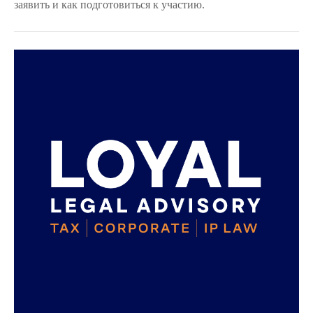
заявить и как подготовиться к участию.