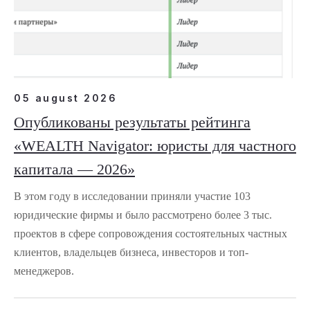
05 august 2026
Опубликованы результаты рейтинга
«WEALTH Navigator: юристы для частного
капитала — 2026»
В этом году в исследовании приняли участие 103
юридические фирмы и было рассмотрено более 3 тыс.
проектов в сфере сопровождения состоятельных частных
клиентов, владельцев бизнеса, инвесторов и топ-
менеджеров.