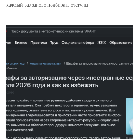
каждый раз заново подбирать отступы.