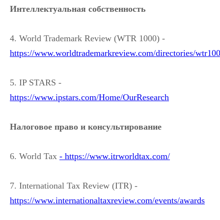
Интеллектуальная собственность
4. World Trademark Review (WTR 1000) -
https://www.worldtrademarkreview.com/directories/wtr100
5. IP STARS -
https://www.ipstars.com/Home/OurResearch
Налоговое право и консультирование
6. World Tax
- https://www.itrworldtax.com/
7. International Tax Review (ITR) -
https://www.internationaltaxreview.com/events/awards