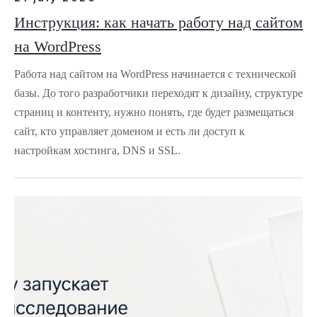
Инструкция: как начать работу над сайтом
на WordPress
Работа над сайтом на WordPress начинается с технической
базы. До того разработчики переходят к дизайну, структуре
страниц и контенту, нужно понять, где будет размещаться
сайт, кто управляет доменом и есть ли доступ к
настройкам хостинга, DNS и SSL.