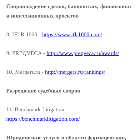
Сопровождение сделок, банковских, финансовых
и инвестиционных проектов
8. IFLR 1000 -
https://www.iflr1000.com/
9. PREQVECA -
http://www.preqveca.ru/awards/
10. Mergers.ru -
http://mergers.ru/rankings/
Разрешение судебных споров
11. Benchmark Litigation -
https://benchmarklitigation.com/
Юридические услуги в области фармацевтики,