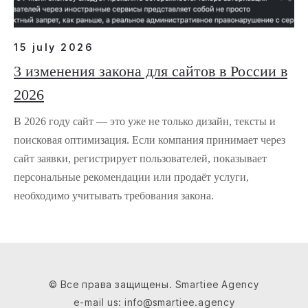
15 july 2026
3 изменения закона для сайтов в России в
2026
В 2026 году сайт — это уже не только дизайн, тексты и
поисковая оптимизация. Если компания принимает через
сайт заявки, регистрирует пользователей, показывает
персональные рекомендации или продаёт услуги,
необходимо учитывать требования закона.
© Все права защищены. Smartiee Agency
e-mail us: info@smartiee.agency