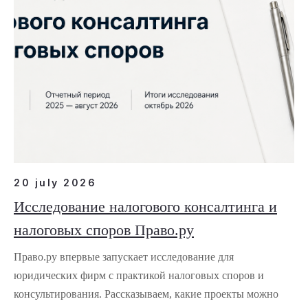
20 july 2026
Исследование налогового консалтинга и
налоговых споров Право.ру
Право.ру впервые запускает исследование для
юридических фирм с практикой налоговых споров и
консультирования. Рассказываем, какие проекты можно