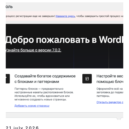
21 july 2026