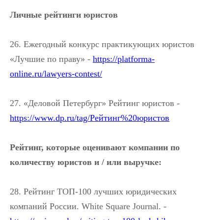
Личные рейтинги юристов
26. Ежегодный конкурс практикующих юристов
«Лучшие по праву» -
https://platforma-
online.ru/lawyers-contest/
27. «Деловой Петербург» Рейтинг юристов -
https://www.dp.ru/tag/Рейтинг%20юристов
Рейтинг, которые оценивают компании по
количеству юристов и / или выручке:
28. Рейтинг ТОП-100 лучших юридических
компаний России. White Square Journal. -