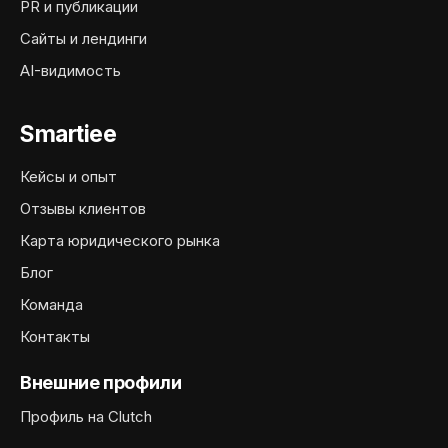
PR и публикации
Сайты и лендинги
AI-видимость
Smartiee
Кейсы и опыт
Отзывы клиентов
Карта юридического рынка
Блог
Команда
Контакты
Внешние профили
Профиль на Clutch