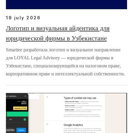
19 july 2026
Логотип и визуальная айдентика для
юридической фирмы в Узбекистане
Smartiee разработала логотип и визуальное направление
для LOYAL Legal Advisory — юридической фирмы в
Узбекистане, специализирующейся на налоговом праве,
корпоративном праве и интеллектуальной собственности.