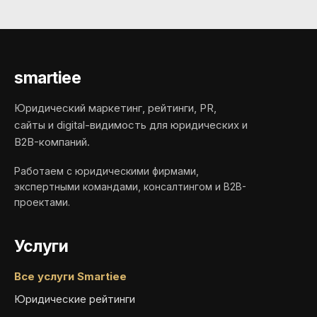
smartiee
Юридический маркетинг, рейтинги, PR,
сайты и digital-видимость для юридических и
B2B-компаний.
Работаем с юридическими фирмами,
экспертными командами, консалтингом и B2B-
проектами.
Услуги
Все услуги Smartiee
Юридические рейтинги