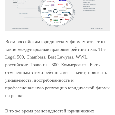
Всем российским юридическим фирмам известны
такие международные правовые рейтинги как The
Legal 500, Chambers, Best Lawyers, WWL,
российские Право.ru – 300, Коммерсантъ. Быть
отмеченным этими рейтингами – значит, повысить
узнаваемость, востребованность и
профессиональную репутацию юридической фирмы
на рынке.
В то же время разновидностей юридических