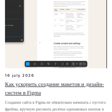
16 july 2026
Как ускорить создание макетов и дизайн-
систем в Figma
Создание сайта в Figma не обязательно начинать с пустого
фрейма, вручную рисовать десятки одинаковых кнопок и