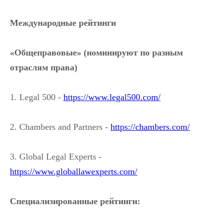
Международные рейтинги
«Общеправовые» (номинируют по разным
отраслям права)
1. Legal 500 -
https://www.legal500.com/
2. Chambers and Partners -
https://chambers.com/
3. Global Legal Experts -
https://www.globallawexperts.com/
Специализированные рейтинги: