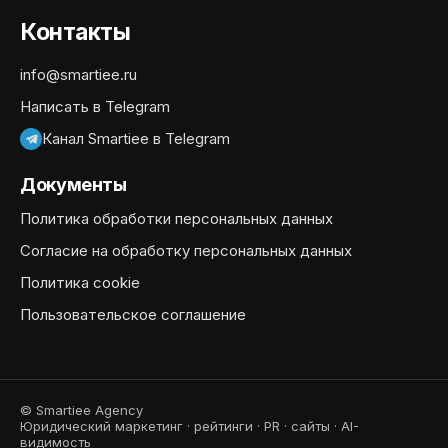
Контакты
info@smartiee.ru
Написать в Telegram
Канал Smartiee в Telegram
Документы
Политика обработки персональных данных
Согласие на обработку персональных данных
Политика cookie
Пользовательское соглашение
© Smartiee Agency
Юридический маркетинг · рейтинги · PR · сайты · AI-
видимость