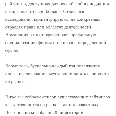
рейтингов, доступных для российской юрисдикции,
в мире значительно больше. Отдельные
исследования концентрируются на конкретных
отраслях права или областях деятельности.
Номинация в них подчеркивает профильную
специализацию фирмы и ценится в определенной
сфере.
Кроме того, буквально каждый год появляются
новые исследования, мечтающие занять свое место
на рынке.
Ниже мы собрали список существующих рейтингов
как устоявшихся на рынке, так и неизвестных.
Всего в списке собрано 28 директорий.