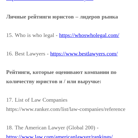
Личные рейтинги юристов – лидеров рынка
15. Who is who legal -
https://whoswholegal.com/
16. Best Lawyers -
https://www.bestlawyers.com/
Рейтинги, которые оценивают компании по
количеству юристов и / или выручке:
17. List of Law Companies
https://www.ranker.com/list/law-companies/reference
18. The American Lawyer (Global 200) -
https://www.law.com/americanlawyer/rankings/