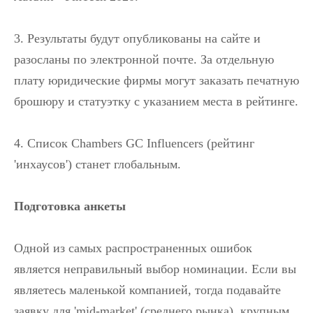
3. Результаты будут опубликованы на сайте и
разосланы по электронной почте. За отдельную
плату юридические фирмы могут заказать печатную
брошюру и статуэтку с указанием места в рейтинге.
4. Список Chambers GC Influencers (рейтинг
'инхаусов') станет глобальным.
Подготовка анкеты
Одной из самых распространенных ошибок
является неправильный выбор номинации. Если вы
являетесь маленькой компанией, тогда подавайте
заявку для 'mid-market' (среднего рынка), крупным