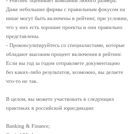
- Рейтинг оценивает компаний любого размера.
Даже небольшие фирмы с правильным фокусом на
нише могут быть включены в рейтинг, при условии,
что у них есть хорошие проекты и они правильно
представлены.
- Проконсультируйтесь со специалистами, которые
обладают высоким процент включения в рейтинг.
Если вы год за годом отправляете документацию
без каких-либо результатов, возможно, вы делаете
что-то не так.
В целом, вы можете участвовать в следующих
практиках в российской юрисдикции:
Banking & Finance;