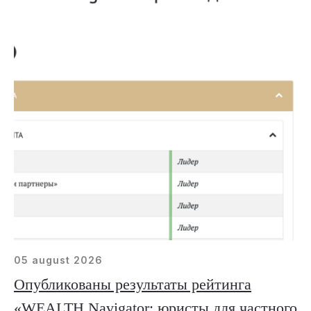
05 august 2026
Опубликованы результаты рейтинга
«WEALTH Navigator: юристы для частного