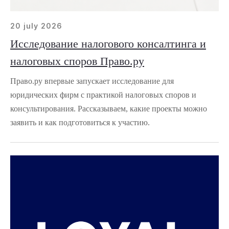
20 july 2026
Исследование налогового консалтинга и
налоговых споров Право.ру
Право.ру впервые запускает исследование для
юридических фирм с практикой налоговых споров и
консультирования. Рассказываем, какие проекты можно
заявить и как подготовиться к участию.