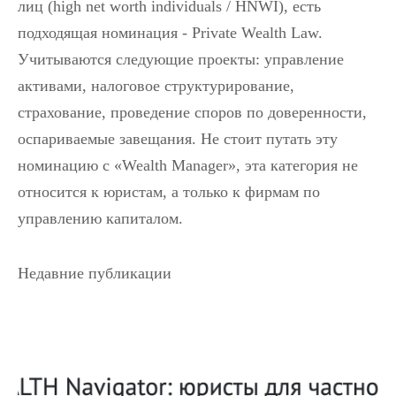
лиц (high net worth individuals / HNWI), есть
подходящая номинация - Private Wealth Law.
Учитываются следующие проекты: управление
активами, налоговое структурирование,
страхование, проведение споров по доверенности,
оспариваемые завещания. Не стоит путать эту
номинацию с «Wealth Manager», эта категория не
относится к юристам, а только к фирмам по
управлению капиталом.
Недавние публикации