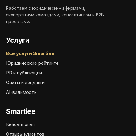
Работаем с юридическими фирмами,
экспертными командами, консалтингом и B2B-
проектами.
Услуги
Все услуги Smartiee
Юридические рейтинги
PR и публикации
Сайты и лендинги
AI-видимость
Smartiee
Кейсы и опыт
Отзывы клиентов