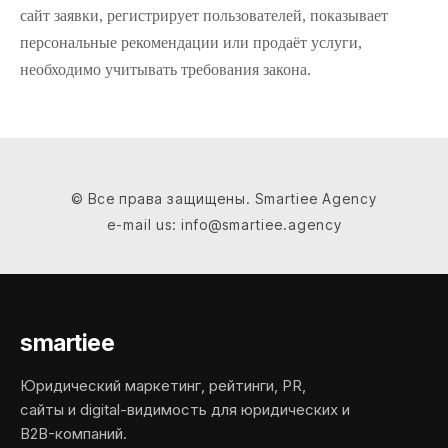
сайт заявки, регистрирует пользователей, показывает
персональные рекомендации или продаёт услуги,
необходимо учитывать требования закона.
© Все права защищены. Smartiee Agency
e-mail us: info@smartiee.agency
smartiee
Юридический маркетинг, рейтинги, PR,
сайты и digital-видимость для юридических и
B2B-компаний.