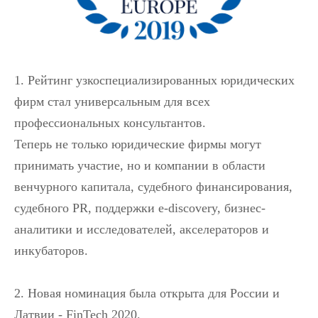
1. Рейтинг узкоспециализированных юридических
фирм стал универсальным для всех
профессиональных консультантов.
Теперь не только юридические фирмы могут
принимать участие, но и компании в области
венчурного капитала, судебного финансирования,
судебного PR, поддержки e-discovery, бизнес-
аналитики и исследователей, акселераторов и
инкубаторов.
2. Новая номинация была открыта для России и
Латвии - FinTech 2020.