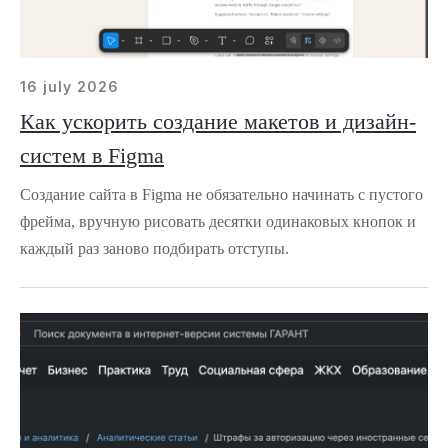
16 july 2026
Как ускорить создание макетов и дизайн-
систем в Figma
Создание сайта в Figma не обязательно начинать с пустого
фрейма, вручную рисовать десятки одинаковых кнопок и
каждый раз заново подбирать отступы.