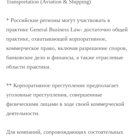
Transportation (Aviation & Shipping)
* Российские регионы могут участвовать в
практике General Business Law- достаточно общей
практике, охватывающей корпоративное,
коммерческое право, включая разрешение споров,
банковское дело и финансы, а также отраслевые
области практики.
** Корпоративное преступление предполагает
уголовные преступления, совершенные
физическими лицами в ходе своей коммерческой
деятельности.
Для компаний, сопровождающих состоятельных