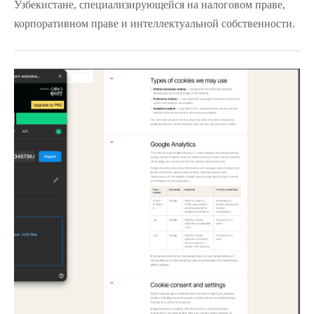
Узбекистане, специализирующейся на налоговом праве,
корпоративном праве и интеллектуальной собственности.