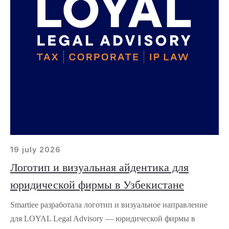
19 july 2026
Логотип и визуальная айдентика для
юридической фирмы в Узбекистане
Smartiee разработала логотип и визуальное направление
для LOYAL Legal Advisory — юридической фирмы в