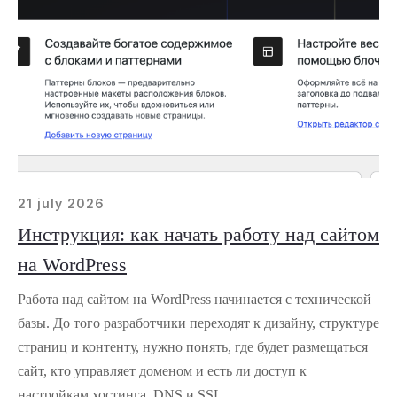
21 july 2026
Инструкция: как начать работу над сайтом
на WordPress
Работа над сайтом на WordPress начинается с технической
базы. До того разработчики переходят к дизайну, структуре
страниц и контенту, нужно понять, где будет размещаться
сайт, кто управляет доменом и есть ли доступ к
настройкам хостинга, DNS и SSL.