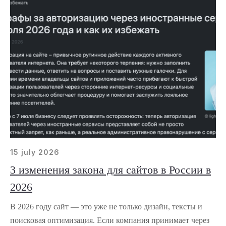
15 july 2026
3 изменения закона для сайтов в России в
2026
В 2026 году сайт — это уже не только дизайн, тексты и
поисковая оптимизация. Если компания принимает через