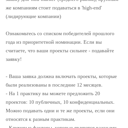
же компаниям стоит подаваться в 'high-end'
(лидирующие компании)
Ознакомьтесь со списком победителей прошлого
года из приоритетной номинации. Если вы
считаете, что ваши проекты сильнее - подавайте
заявку!
- Ваша заявка должна включать проекты, которые
были реализованы в последние 12 месяцев.
- На 1 практику вы можете предложить 20
проектов: 10 публичных, 10 конфиденциальных.
Можно подавать одни и те же проекты, если они
относятся к разным практикам.
- Ключевые факторы, которые являются важными