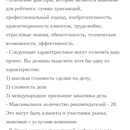
для рейтинга: суммы транзакций,
профессиональный подход, изобретательность,
удовлетворенность клиентов, трудолюбие,
отраслевые знания, обязательность, технические
возможности, эффективность.
- Следующие характеристики могут отличить ваш
проект. Вы должны выделить хотя бы одну из
характеристик:
1) высокая стоимость сделки по делу;
2) сложность дела
3) международное признание заказчика дела.
- Максимальное количество рекомендателей - 20.
Это могут быть клиенты и участники рынка,
знакомые с услугами компании.