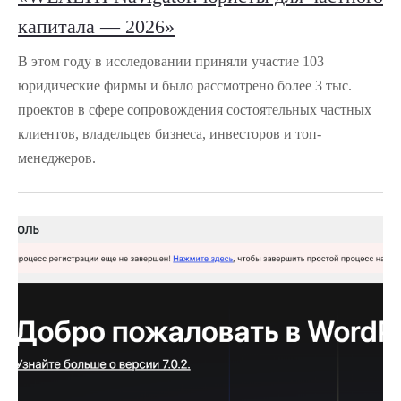
капитала — 2026»
В этом году в исследовании приняли участие 103
юридические фирмы и было рассмотрено более 3 тыс.
проектов в сфере сопровождения состоятельных частных
клиентов, владельцев бизнеса, инвесторов и топ-
менеджеров.