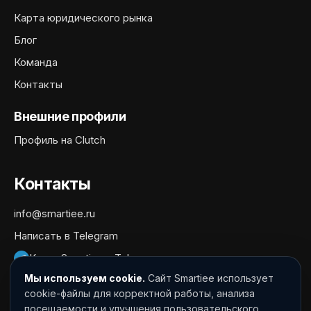
Карта юридического рынка
Блог
Команда
Контакты
Внешние профили
Профиль на Clutch
Контакты
info@smartiee.ru
Написать в Telegram
Канал Smartiee в Telegram
Мы используем cookie.
Сайт Smartiee использует
Документы
cookie-файлы для корректной работы, анализа
посещаемости и улучшения пользовательского