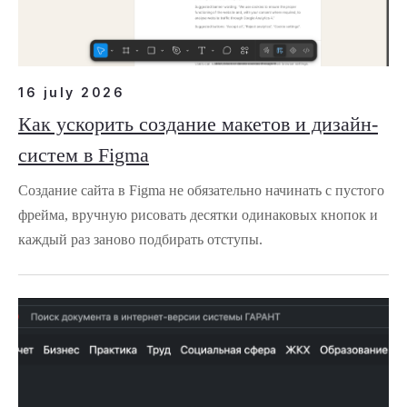
16 july 2026
Как ускорить создание макетов и дизайн-
систем в Figma
Создание сайта в Figma не обязательно начинать с пустого
фрейма, вручную рисовать десятки одинаковых кнопок и
каждый раз заново подбирать отступы.