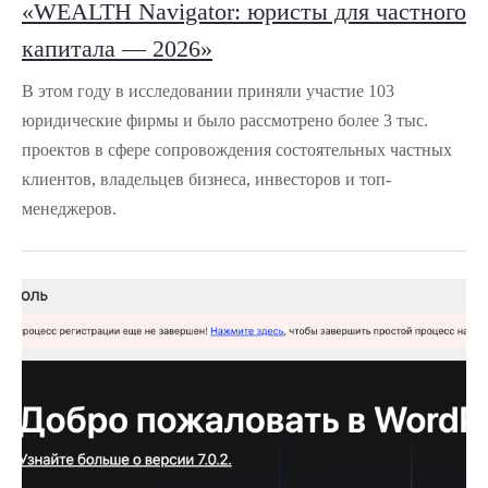
«WEALTH Navigator: юристы для частного
капитала — 2026»
В этом году в исследовании приняли участие 103
юридические фирмы и было рассмотрено более 3 тыс.
проектов в сфере сопровождения состоятельных частных
клиентов, владельцев бизнеса, инвесторов и топ-
менеджеров.