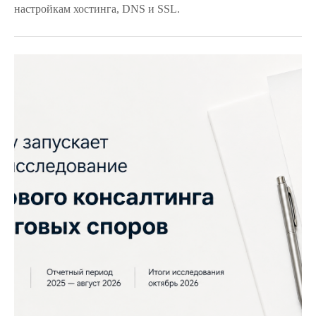
настройкам хостинга, DNS и SSL.