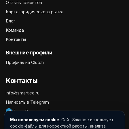
Отзывы клиентов
Карта юридического рынка
Блог
Команда
Контакты
Внешние профили
Профиль на Clutch
Контакты
info@smartiee.ru
Написать в Telegram
Канал Smartiee в Telegram
Мы используем cookie.
Сайт Smartiee использует
Документы
cookie-файлы для корректной работы, анализа