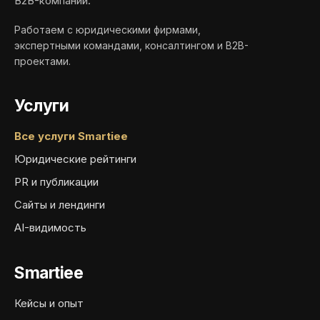
B2B-компаний.
Работаем с юридическими фирмами,
экспертными командами, консалтингом и B2B-
проектами.
Услуги
Все услуги Smartiee
Юридические рейтинги
PR и публикации
Сайты и лендинги
AI-видимость
Smartiee
Кейсы и опыт