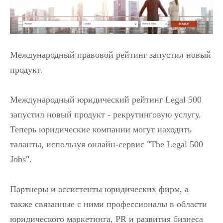
Международный правовой рейтинг запустил новый
продукт.
Международный юридический рейтинг Legal 500
запустил новый продукт - рекрутинговую услугу.
Теперь юридические компании могут находить
таланты, используя онлайн-сервис "The Legal 500
Jobs".
Партнеры и ассистенты юридических фирм, а
также связанные с ними профессионалы в области
юридического маркетинга, PR и развития бизнеса