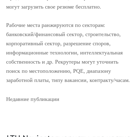
могут загрузить свое резюме бесплатно.
Рабочие места ранжируются по секторам:
банковский/финансовый сектор, строительство,
корпоративный сектор, разрешение споров,
информационные технологии, интеллектуальная
собственность и др. Рекрутеры могут уточнить
поиск по местоположению, PQE, диапазону
заработной платы, типу вакансии, контракту/часам.
Недавние публикации