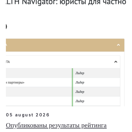
05 august 2026
Опубликованы результаты рейтинга