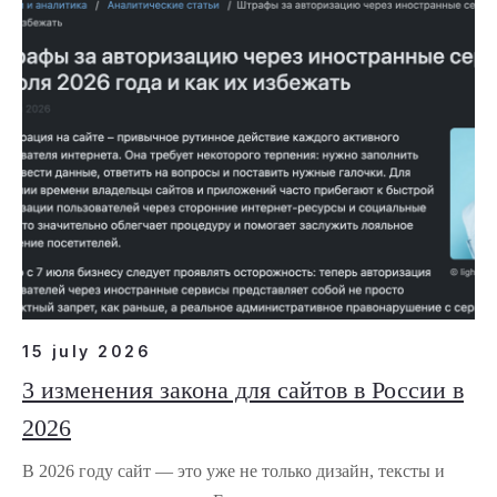
15 july 2026
3 изменения закона для сайтов в России в
2026
В 2026 году сайт — это уже не только дизайн, тексты и