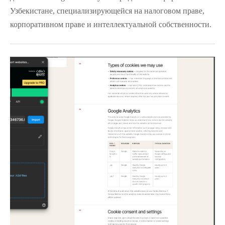
Узбекистане, специализирующейся на налоговом праве,
корпоративном праве и интеллектуальной собственности.