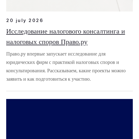
20 july 2026
Исследование налогового консалтинга и
налоговых споров Право.ру
Право.ру впервые запускает исследование для
юридических фирм с практикой налоговых споров и
консультирования. Рассказываем, какие проекты можно
заявить и как подготовиться к участию.