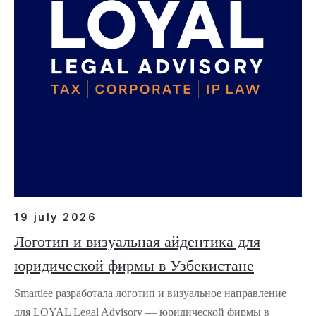
19 july 2026
Логотип и визуальная айдентика для
юридической фирмы в Узбекистане
Smartiee разработала логотип и визуальное направление
для LOYAL Legal Advisory — юридической фирмы в