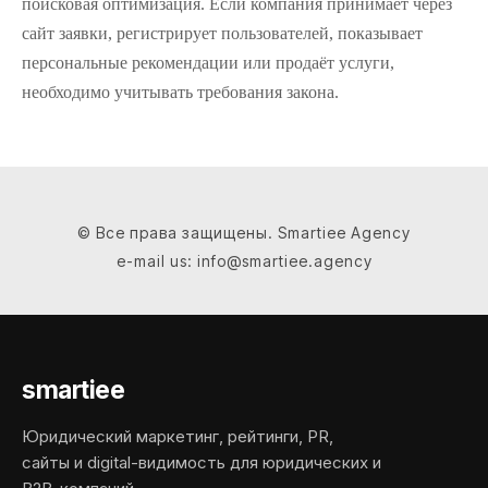
поисковая оптимизация. Если компания принимает через
сайт заявки, регистрирует пользователей, показывает
персональные рекомендации или продаёт услуги,
необходимо учитывать требования закона.
© Все права защищены. Smartiee Agency
e-mail us: info@smartiee.agency
smartiee
Юридический маркетинг, рейтинги, PR,
сайты и digital-видимость для юридических и