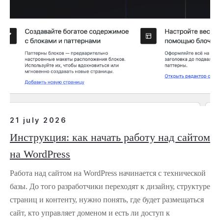
21 july 2026
Инструкция: как начать работу над сайтом
на WordPress
Работа над сайтом на WordPress начинается с технической
базы. До того разработчики переходят к дизайну, структуре
страниц и контенту, нужно понять, где будет размещаться
сайт, кто управляет доменом и есть ли доступ к