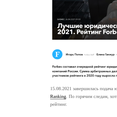
15.08.2021 завершилась подача
Ranking
. По горячим следам, хо
рейтинг.