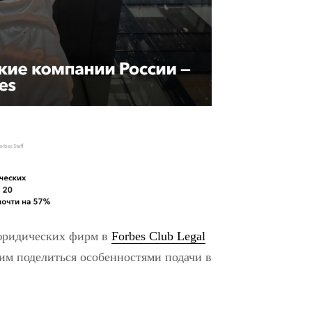
 юридических фирм в
Forbes Club Legal
тим поделиться особенностями подачи в