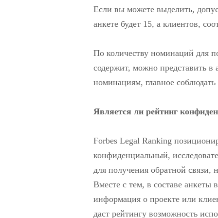
Если вы можете выделить, допус
анкете будет 15, а клиентов, соо
По количеству номинаций для п
содержит, можно представить в
номинациям, главное соблюдать
Является ли рейтинг конфиде
Forbes Legal Ranking позициони
конфиденциальный, исследовате
для получения обратной связи, 
Вместе с тем, в составе анкеты 
информация о проекте или клиен
даст рейтингу возможность испо