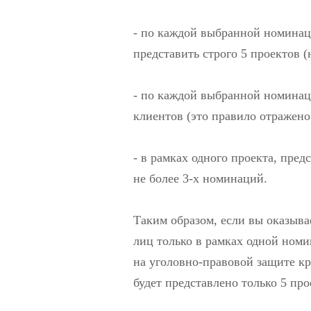
- по каждой выбранной номина
представить строго 5 проектов (
- по каждой выбранной номинаци
клиентов (это правило отражено
- в рамках одного проекта, пред
не более 3-х номинаций.
Таким образом, если вы оказыва
лиц только в рамках одной ном
на уголовно-правовой защите кр
будет представлено только 5 про