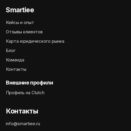
Smartiee
Кейсы и опыт
Отзывы клиентов
Карта юридического рынка
Блог
Команда
Контакты
Внешние профили
Профиль на Clutch
Контакты
info@smartiee.ru