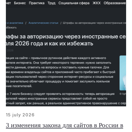
15 july 2026
3 изменения закона для сайтов в России в