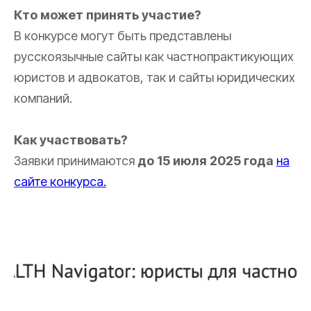
Кто может принять участие?
В конкурсе могут быть представлены
русскоязычные сайты как частнопрактикующих
юристов и адвокатов, так и сайты юридических
компаний.
Как участвовать?
Заявки принимаются
до 15 июля 2025 года
на
сайте конкурса.