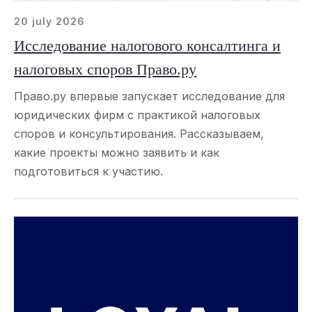
20 july 2026
Исследование налогового консалтинга и
налоговых споров Право.ру
Право.ру впервые запускает исследование для
юридических фирм с практикой налоговых
споров и консультирования. Рассказываем,
какие проекты можно заявить и как
подготовиться к участию.