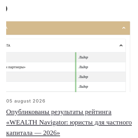
05 august 2026
Опубликованы результаты рейтинга
«WEALTH Navigator: юристы для частного
капитала — 2026»