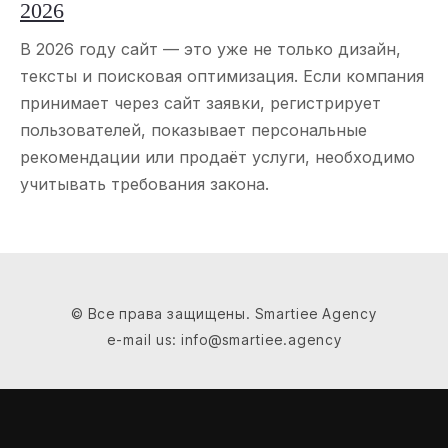
2026
В 2026 году сайт — это уже не только дизайн,
тексты и поисковая оптимизация. Если компания
принимает через сайт заявки, регистрирует
пользователей, показывает персональные
рекомендации или продаёт услуги, необходимо
учитывать требования закона.
© Все права защищены. Smartiee Agency
e-mail us: info@smartiee.agency