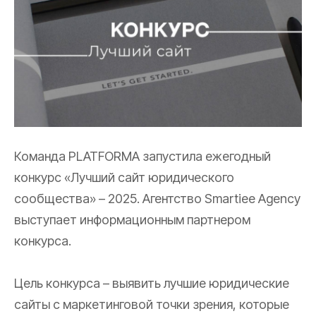
Команда PLATFORMA запустила ежегодный
конкурс «Лучший сайт юридического
сообщества» – 2025. Агентство Smartiee Agency
выступает информационным партнером
конкурса.
Цель конкурса – выявить лучшие юридические
сайты с маркетинговой точки зрения, которые