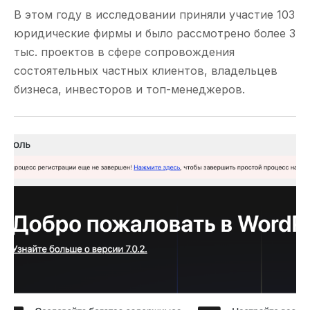
В этом году в исследовании приняли участие 103
юридические фирмы и было рассмотрено более 3
тыс. проектов в сфере сопровождения
состоятельных частных клиентов, владельцев
бизнеса, инвесторов и топ-менеджеров.