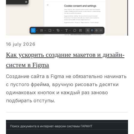
16 july 2026
Как ускорить создание макетов и дизайн-
систем в Figma
Создание сайта в Figma не обязательно начинать
с пустого фрейма, вручную рисовать десятки
одинаковых кнопок и каждый раз заново
подбирать отступы.