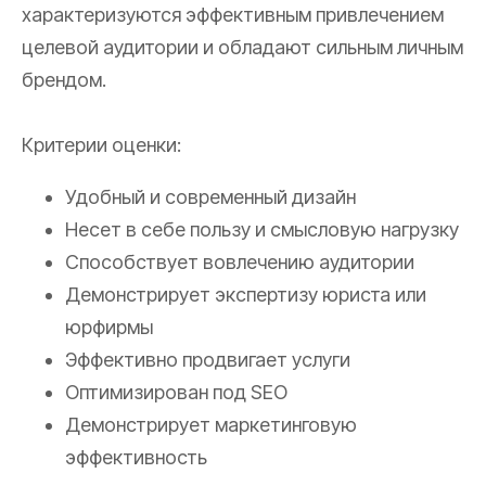
характеризуются эффективным привлечением
целевой аудитории и обладают сильным личным
брендом.
Критерии оценки:
Удобный и современный дизайн
Несет в себе пользу и смысловую нагрузку
Способствует вовлечению аудитории
Демонстрирует экспертизу юриста или
юрфирмы
Эффективно продвигает услуги
Оптимизирован под SEO
Демонстрирует маркетинговую
эффективность