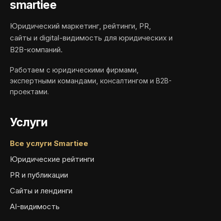
smartiee
Юридический маркетинг, рейтинги, PR,
сайты и digital-видимость для юридических и
B2B-компаний.
Работаем с юридическими фирмами,
экспертными командами, консалтингом и B2B-
проектами.
Услуги
Все услуги Smartiee
Юридические рейтинги
PR и публикации
Сайты и лендинги
AI-видимость