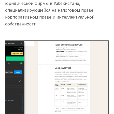
юридической фирмы в Узбекистане,
специализирующейся на налоговом праве,
корпоративном праве и интеллектуальной
собственности.