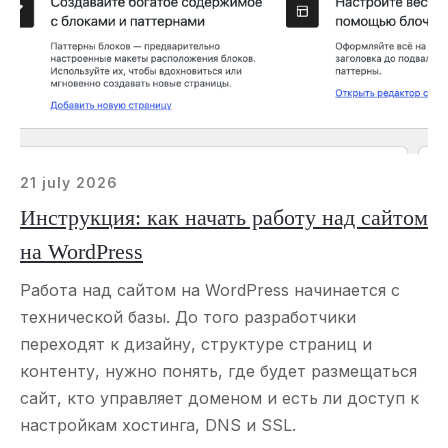
21 july 2026
Инструкция: как начать работу над сайтом
на WordPress
Работа над сайтом на WordPress начинается с
технической базы. До того разработчики
переходят к дизайну, структуре страниц и
контенту, нужно понять, где будет размещаться
сайт, кто управляет доменом и есть ли доступ к
настройкам хостинга, DNS и SSL.