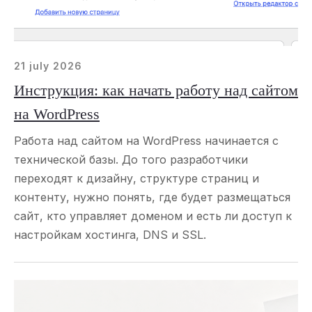
21 july 2026
Инструкция: как начать работу над сайтом
на WordPress
Работа над сайтом на WordPress начинается с
технической базы. До того разработчики
переходят к дизайну, структуре страниц и
контенту, нужно понять, где будет размещаться
сайт, кто управляет доменом и есть ли доступ к
настройкам хостинга, DNS и SSL.