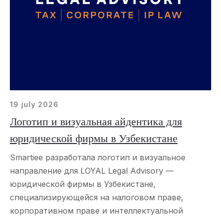
19 july 2026
Логотип и визуальная айдентика для
юридической фирмы в Узбекистане
Smartiee разработала логотип и визуальное
направление для LOYAL Legal Advisory —
юридической фирмы в Узбекистане,
специализирующейся на налоговом праве,
корпоративном праве и интеллектуальной