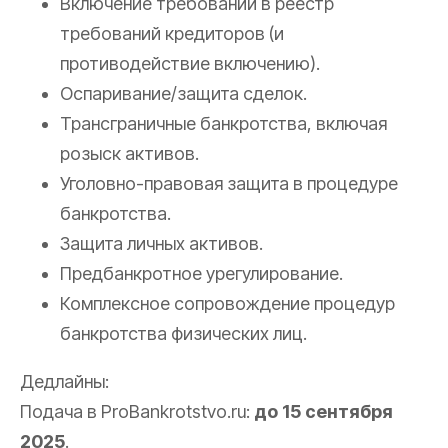
Включение требований в реестр
требований кредиторов (и
противодействие включению).
Оспаривание/защита сделок.
Трансграничные банкротства, включая
розыск активов.
Уголовно-правовая защита в процедуре
банкротства.
Защита личных активов.
Предбанкротное урегулирование.
Комплексное сопровождение процедур
банкротства физических лиц.
Дедлайны:
Подача в ProBankrotstvo.ru:
до 15 сентября
2025
.