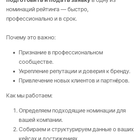
номинаций рейтинга — быстро,
профессионально и в срок.
Почему это важно:
Признание в профессиональном
сообществе.
Укрепление репутации и доверия к бренду.
Привлечение новых клиентов и партнёров.
Как мы работаем:
Определяем подходящие номинации для
вашей компании.
Собираем и структурируем данные о ваших
кейсах и достижениях.