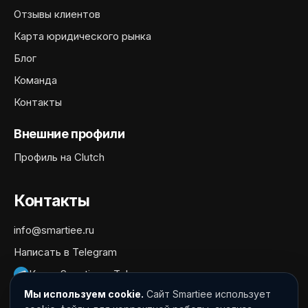
Отзывы клиентов
Карта юридического рынка
Блог
Команда
Контакты
Внешние профили
Профиль на Clutch
Контакты
info@smartiee.ru
Написать в Telegram
Канал Smartiee в Telegram
Мы используем cookie.
Сайт Smartiee использует
Документы