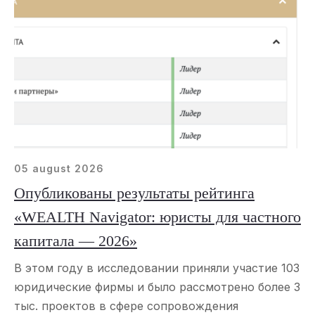
05 august 2026
Опубликованы результаты рейтинга
«WEALTH Navigator: юристы для частного
капитала — 2026»
В этом году в исследовании приняли участие 103
юридические фирмы и было рассмотрено более 3
тыс. проектов в сфере сопровождения