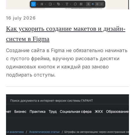
16 july 2026
Как ускорить создание макетов и дизайн-
систем в Figma
Создание сайта в Figma не обязательно начинать
с пустого фрейма, вручную рисовать десятки
одинаковых кнопок и каждый раз заново
подбирать отступы.