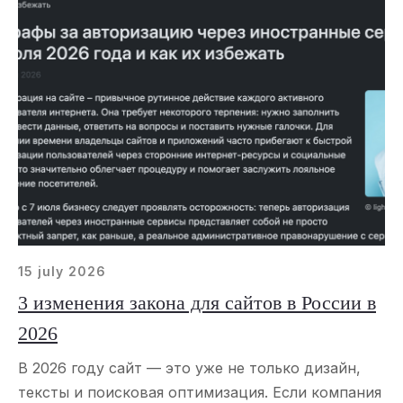
15 july 2026
3 изменения закона для сайтов в России в
2026
В 2026 году сайт — это уже не только дизайн,
тексты и поисковая оптимизация. Если компания