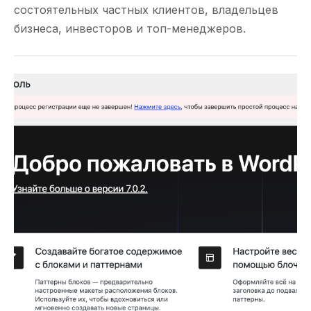
состоятельных частных клиентов, владельцев
бизнеса, инвесторов и топ-менеджеров.