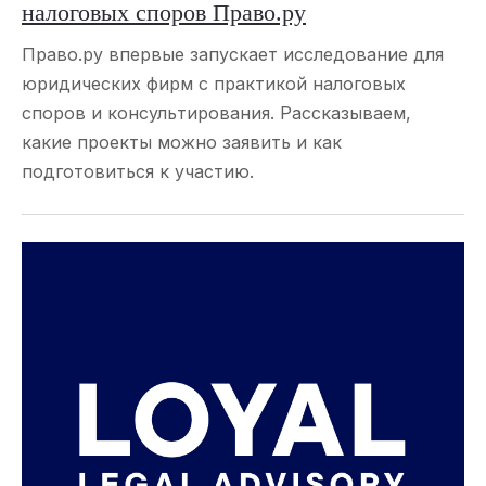
налоговых споров Право.ру
Право.ру впервые запускает исследование для
юридических фирм с практикой налоговых
споров и консультирования. Рассказываем,
какие проекты можно заявить и как
подготовиться к участию.