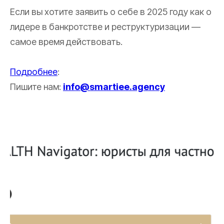
Если вы хотите заявить о себе в 2025 году как о
лидере в банкротстве и реструктуризации —
самое время действовать.
Подробнее
:
Пишите нам:
info@smartiee.agency