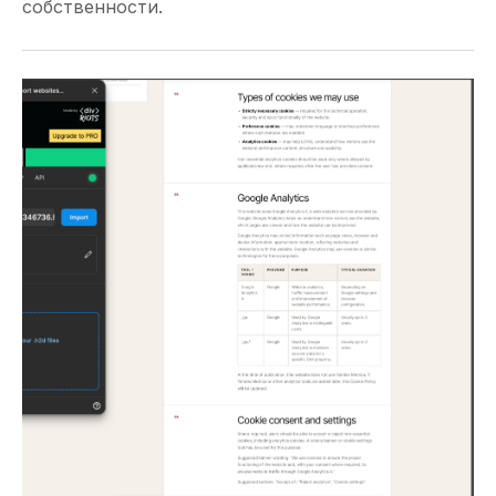
собственности.