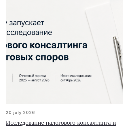
20 july 2026
Исследование налогового консалтинга и