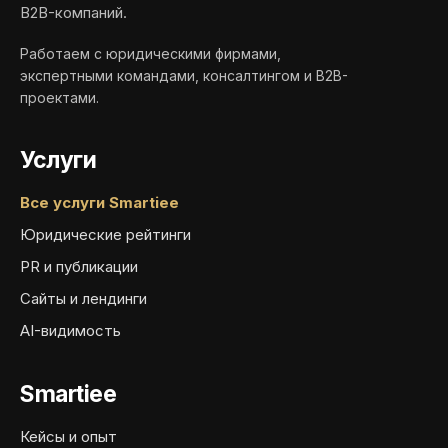
B2B-компаний.
Работаем с юридическими фирмами,
экспертными командами, консалтингом и B2B-
проектами.
Услуги
Все услуги Smartiee
Юридические рейтинги
PR и публикации
Сайты и лендинги
AI-видимость
Smartiee
Кейсы и опыт