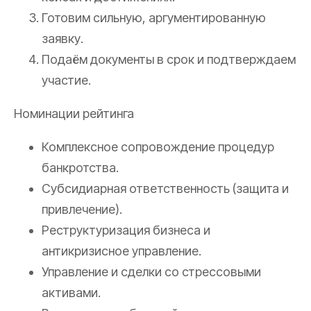
Готовим сильную, аргументированную
заявку.
Подаём документы в срок и подтверждаем
участие.
Номинации рейтинга
Комплексное сопровождение процедур
банкротства.
Субсидиарная ответственность (защита и
привлечение).
Реструктуризация бизнеса и
антикризисное управление.
Управление и сделки со стрессовыми
активами.