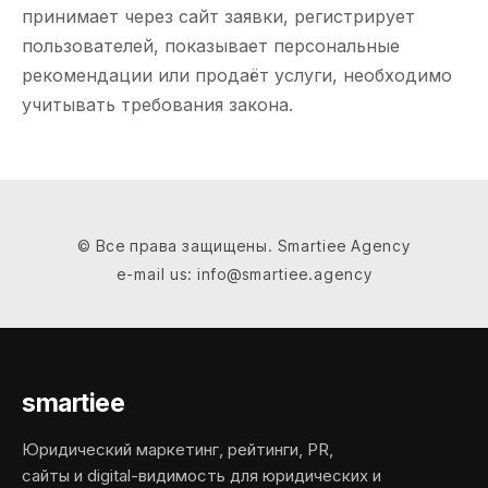
принимает через сайт заявки, регистрирует
пользователей, показывает персональные
рекомендации или продаёт услуги, необходимо
учитывать требования закона.
© Все права защищены. Smartiee Agency
e-mail us: info@smartiee.agency
smartiee
Юридический маркетинг, рейтинги, PR,
сайты и digital-видимость для юридических и