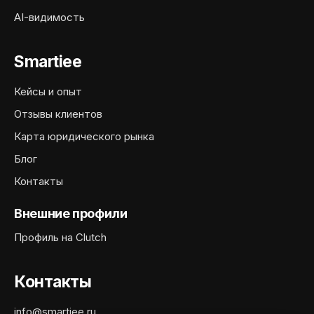
AI-видимость
Smartiee
Кейсы и опыт
Отзывы клиентов
Карта юридического рынка
Блог
Контакты
Внешние профили
Профиль на Clutch
Контакты
info@smartiee.ru