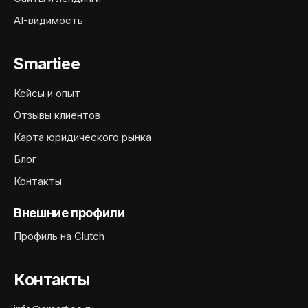
AI-видимость
Smartiee
Кейсы и опыт
Отзывы клиентов
Карта юридического рынка
Блог
Контакты
Внешние профили
Профиль на Clutch
Контакты