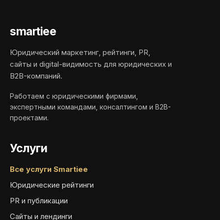
smartiee
Юридический маркетинг, рейтинги, PR,
сайты и digital-видимость для юридических и
B2B-компаний.
Работаем с юридическими фирмами,
экспертными командами, консалтингом и B2B-
проектами.
Услуги
Все услуги Smartiee
Юридические рейтинги
PR и публикации
Сайты и лендинги