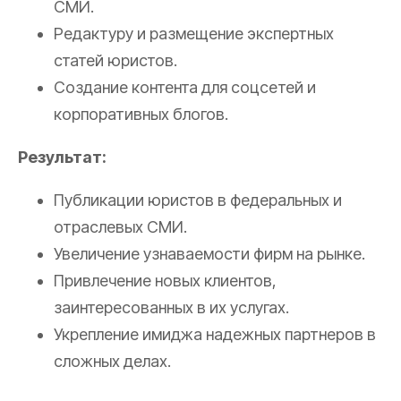
СМИ.
Редактуру и размещение экспертных
статей юристов.
Создание контента для соцсетей и
корпоративных блогов.
Результат:
Публикации юристов в федеральных и
отраслевых СМИ.
Увеличение узнаваемости фирм на рынке.
Привлечение новых клиентов,
заинтересованных в их услугах.
Укрепление имиджа надежных партнеров в
сложных делах.