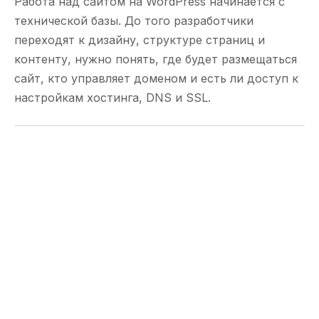
Работа над сайтом на WordPress начинается с
технической базы. До того разработчики
переходят к дизайну, структуре страниц и
контенту, нужно понять, где будет размещаться
сайт, кто управляет доменом и есть ли доступ к
настройкам хостинга, DNS и SSL.