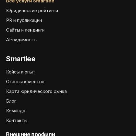
Все услуги Smartiee
Юридические рейтинги
PR и публикации
Сайты и лендинги
AI-видимость
Smartiee
Кейсы и опыт
Отзывы клиентов
Карта юридического рынка
Блог
Команда
Контакты
Внешние профили