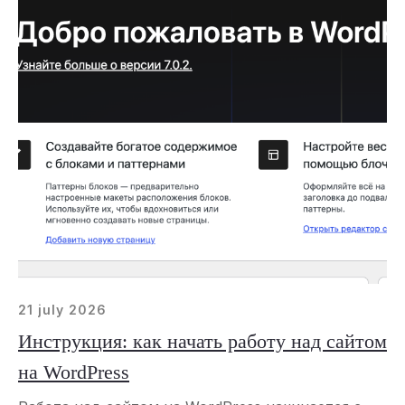
21 july 2026
Инструкция: как начать работу над сайтом
на WordPress