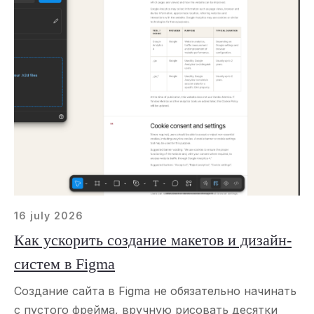
16 july 2026
Как ускорить создание макетов и дизайн-
систем в Figma
Создание сайта в Figma не обязательно начинать
с пустого фрейма, вручную рисовать десятки