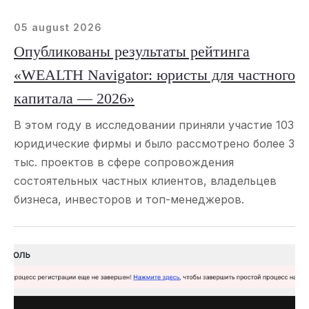
05 august 2026
Опубликованы результаты рейтинга
«WEALTH Navigator: юристы для частного
капитала — 2026»
В этом году в исследовании приняли участие 103
юридические фирмы и было рассмотрено более 3
тыс. проектов в сфере сопровождения
состоятельных частных клиентов, владельцев
бизнеса, инвесторов и топ-менеджеров.