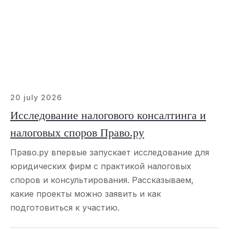
20 july 2026
Исследование налогового консалтинга и
налоговых споров Право.ру
Право.ру впервые запускает исследование для
юридических фирм с практикой налоговых
споров и консультирования. Рассказываем,
какие проекты можно заявить и как
подготовиться к участию.