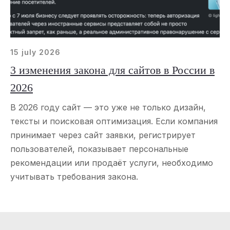
15 july 2026
3 изменения закона для сайтов в России в
2026
В 2026 году сайт — это уже не только дизайн,
тексты и поисковая оптимизация. Если компания
принимает через сайт заявки, регистрирует
пользователей, показывает персональные
рекомендации или продаёт услуги, необходимо
учитывать требования закона.