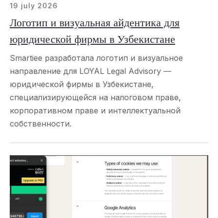
19 july 2026
Логотип и визуальная айдентика для
юридической фирмы в Узбекистане
Smartiee разработала логотип и визуальное
направление для LOYAL Legal Advisory —
юридической фирмы в Узбекистане,
специализирующейся на налоговом праве,
корпоративном праве и интеллектуальной
собственности.