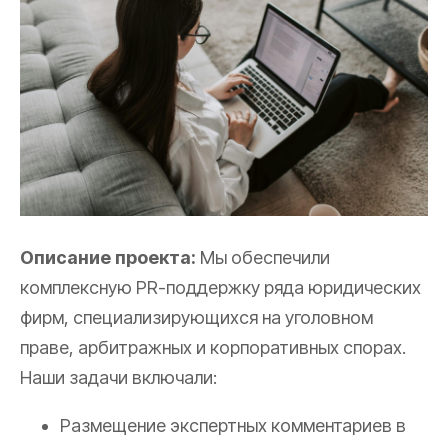
Описание проекта:
Мы обеспечили
комплексную PR-поддержку ряда юридических
фирм, специализирующихся на уголовном
праве, арбитражных и корпоративных спорах.
Наши задачи включали:
Размещение экспертных комментариев в