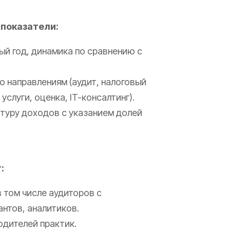
показатели:
ый год, динамика по сравнению с
о направлениям (аудит, налоговый
услуги, оценка, IT-консалтинг).
туру доходов с указанием долей
:
 том числе аудиторов с
антов, аналитиков.
одителей практик.