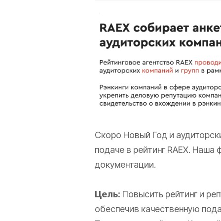
Скоро Новый Год и аудиторски
подаче в рейтинг RAEX. Наша 
документации.
Цель:
Повысить рейтинг и ре
обеспечив качественную подач