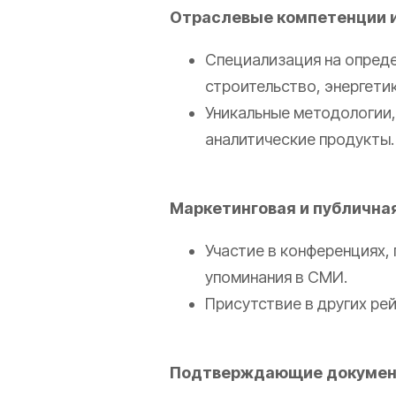
Отраслевые компетенции 
Специализация на определ
строительство, энергетик
Уникальные методологии,
аналитические продукты.
Маркетинговая и публичная
Участие в конференциях,
упоминания в СМИ.
Присутствие в других рей
Подтверждающие докуме