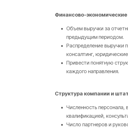
Финансово-экономические 
Объем выручки за отчетн
предыдущим периодом.
Распределение выручки п
консалтинг, юридические 
Привести понятную струк
каждого направления.
Структура компании и штат
Численность персонала, в
квалификацией, консульт
Число партнеров и руков