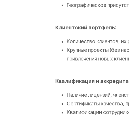
Географическое присутст
Клиентский портфель:
Количество клиентов, их
Крупные проекты (без на
привлечения новых клиен
Квалификация и аккредита
Наличие лицензий, членс
Сертификаты качества, п
Квалификации сотрудников