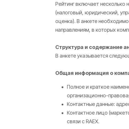
Рейтинг включает несколько н
(налоговый, юридический, упр
оценка). В анкете необходимо
направлениям, в которых комп
Структура и содержание а
В анкете указывается следую
Общая информация о комп
Полное и краткое наимен
организационно-правова
Контактные данные: адрес
Контактное лицо (маркет
связи с RAEX.