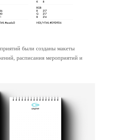
оприятий были созданы макеты
ожений, расписания мероприятий и