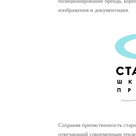
позиционирование бренда, корп
изображения и документация.
Сохраняя преемственность старо
отвечающий современным тенде