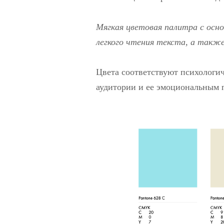
Мягкая цветовая палитра с осн
легкого чтения текста, а также
Цвета соответствуют психологи
аудитории и ее эмоциональным 