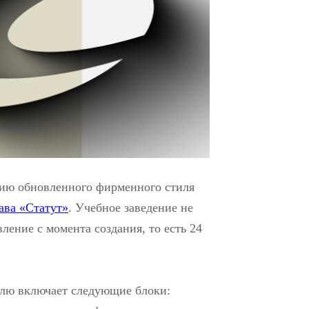
ию обновленного фирменного стиля
ава «Статут»
. Учебное заведение не
ление с момента создания, то есть 24
лю включает следующие блоки: