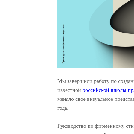
Мы завершили работу по создан
известной
российской школы пр
меняло свое визуальное представ
года.
Руководство по фирменному сти