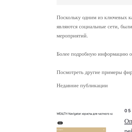
Поскольку одним из ключевых к
являются социальные сети, был
мероприятий.
Более подробную информацию о 
Посмотреть другие примеры фи
Недавние публикации
05
Оп
ре