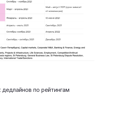
к дедлайнов по рейтингам