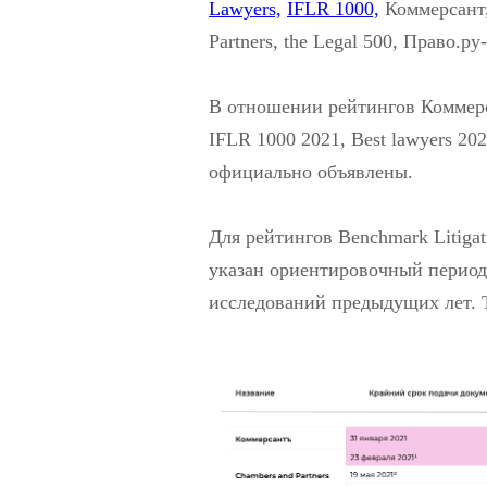
Lawyers,
IFLR 1000,
Коммерсант
Partners, the Legal 500, Право.ру
В отношении рейтингов Коммерса
IFLR 1000 2021, Best lawyers 20
официально объявлены.
Для рейтингов Benchmark Litigat
указан ориентировочный период 
исследований предыдущих лет. 