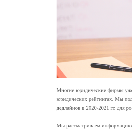
Многие юридические фирмы уже
юридических рейтингах. Мы по
дедлайнов в 2020-2021 гг. для р
Мы рассматриваем информацию 