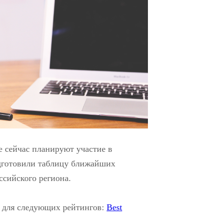
 сейчас планируют участие в
дготовили таблицу ближайших
оссийского региона.
для следующих рейтингов:
Best