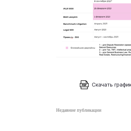
Скачать графи
Недавние публикации