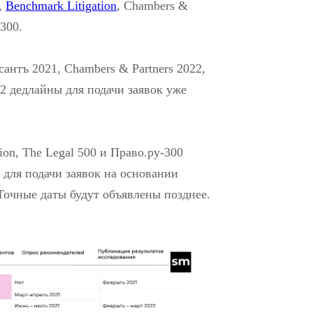
,
Benchmark Litigation
, Chambers &
-300.
нтъ 2021, Chambers & Partners 2022,
22 дедлайны для подачи заявок уже
ion, The Legal 500 и Право.ру-300
для подачи заявок на основании
Точные даты будут объявлены позднее.