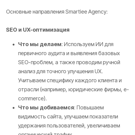
Основные направления Smartiee Agency:
SEO и UX-оптимизация
Что мы делаем
: Используем ИИ для
первичного аудита и выявления базовых
SEO-проблем, а также проводим ручной
анализ для точного улучшения UX.
Учитываем специфику каждого клиента и
отрасли (например, юридические фирмы, e-
commerce).
Что мы добиваемся
: Повышаем
видимость сайта, улучшаем показатели
удержания пользователей, увеличиваем
органический трафик.