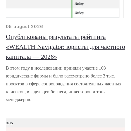
05 august 2026
Опубликованы результаты рейтинга
«WEALTH Navigator: юристы для частного
капитала — 2026»
В этом году в исследовании приняли участие 103
юридические фирмы и было рассмотрено более 3 тыс.
проектов в сфере сопровождения состоятельных частных
клиентов, владельцев бизнеса, инвесторов и топ-
менеджеров.