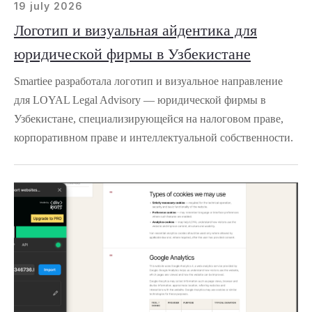
19 july 2026
Логотип и визуальная айдентика для
юридической фирмы в Узбекистане
Smartiee разработала логотип и визуальное направление
для LOYAL Legal Advisory — юридической фирмы в
Узбекистане, специализирующейся на налоговом праве,
корпоративном праве и интеллектуальной собственности.