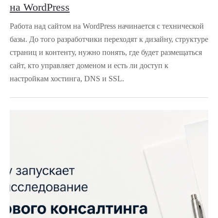
на WordPress
Работа над сайтом на WordPress начинается с технической
базы. До того разработчики переходят к дизайну, структуре
страниц и контенту, нужно понять, где будет размещаться
сайт, кто управляет доменом и есть ли доступ к
настройкам хостинга, DNS и SSL.