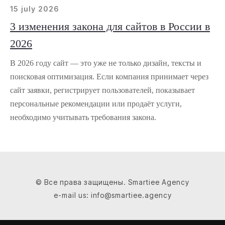
15 july 2026
3 изменения закона для сайтов в России в
2026
В 2026 году сайт — это уже не только дизайн, тексты и
поисковая оптимизация. Если компания принимает через
сайт заявки, регистрирует пользователей, показывает
персональные рекомендации или продаёт услуги,
необходимо учитывать требования закона.
© Все права защищены. Smartiee Agency
e-mail us: info@smartiee.agency