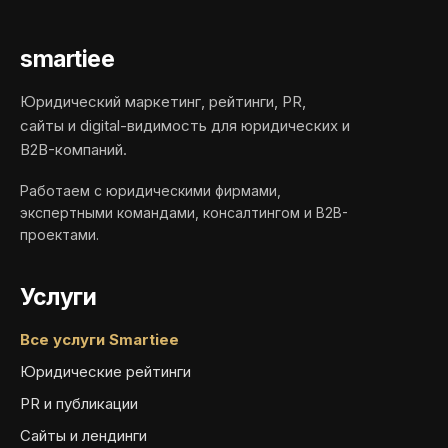
smartiee
Юридический маркетинг, рейтинги, PR,
сайты и digital-видимость для юридических и
B2B-компаний.
Работаем с юридическими фирмами,
экспертными командами, консалтингом и B2B-
проектами.
Услуги
Все услуги Smartiee
Юридические рейтинги
PR и публикации
Сайты и лендинги