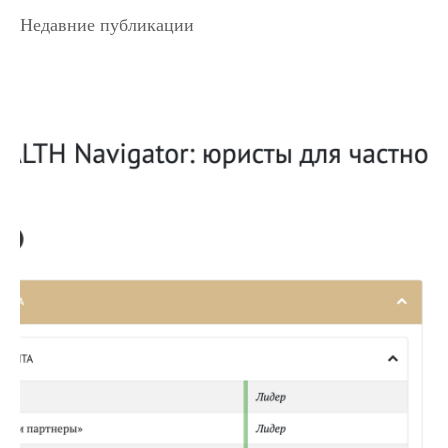
Недавние публикации