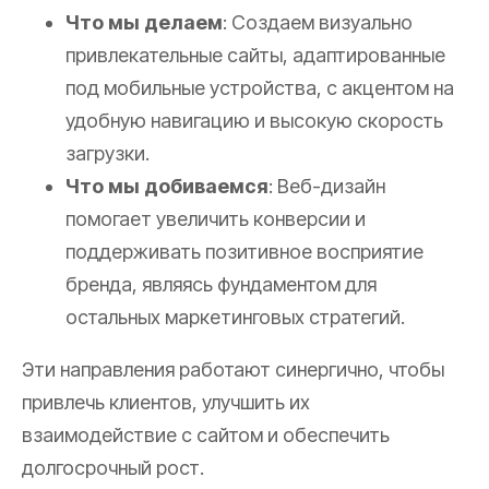
Что мы делаем
: Создаем визуально
привлекательные сайты, адаптированные
под мобильные устройства, с акцентом на
удобную навигацию и высокую скорость
загрузки.
Что мы добиваемся
: Веб-дизайн
помогает увеличить конверсии и
поддерживать позитивное восприятие
бренда, являясь фундаментом для
остальных маркетинговых стратегий.
Эти направления работают синергично, чтобы
привлечь клиентов, улучшить их
взаимодействие с сайтом и обеспечить
долгосрочный рост.