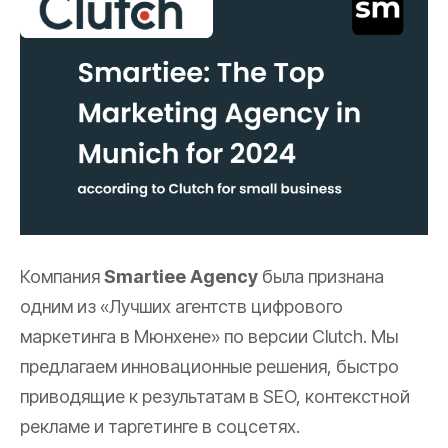
Компания
Smartiee Agency
была признана
одним из «Лучших агентств цифрового
маркетинга в Мюнхене» по версии Clutch. Мы
предлагаем инновационные решения, быстро
приводящие к результатам в SEO, контекстной
рекламе и таргетинге в соцсетях.