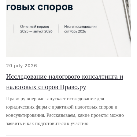
20 july 2026
Исследование налогового консалтинга и
налоговых споров Право.ру
Право.ру впервые запускает исследование для
юридических фирм с практикой налоговых споров и
консультирования. Рассказываем, какие проекты можно
заявить и как подготовиться к участию.