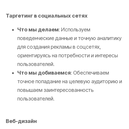
Таргетинг в социальных сетях
Что мы делаем
: Используем
поведенческие данные и точную аналитику
для создания рекламы в соцсетях,
ориентируясь на потребности и интересы
пользователей.
Что мы добиваемся
: Обеспечиваем
точное попадание на целевую аудиторию и
повышаем заинтересованность
пользователей.
Веб-дизайн