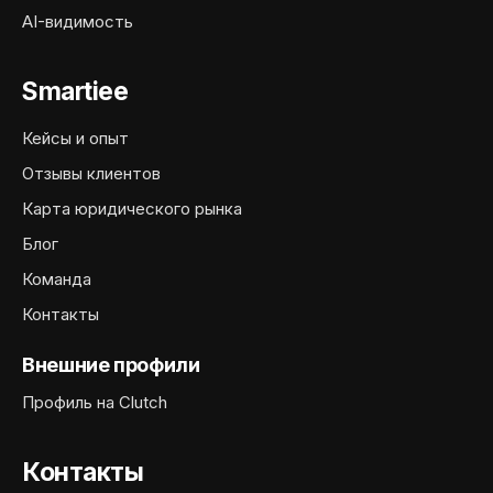
AI-видимость
Smartiee
Кейсы и опыт
Отзывы клиентов
Карта юридического рынка
Блог
Команда
Контакты
Внешние профили
Профиль на Clutch
Контакты