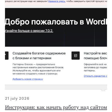
21 july 2026
Инструкция: как начать работу над сайтом