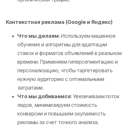
Контекстная реклама (Google и Яндекс)
Что мы делаем
: Используем машинное
обучение и алгоритмы для адаптации
ставок и форматов объявлений в реальном
времени. Применяем гиперсегментацию и
персонализацию, чтобы таргетировать
нужную аудиторию с оптимальными
затратами.
Что мы добиваемся
: Увеличиваем поток
лидов, минимизируем стоимость
конверсии и повышаем окупаемость
рекламы за счет точного анализа.