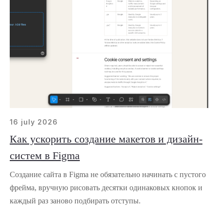
16 july 2026
Как ускорить создание макетов и дизайн-
систем в Figma
Создание сайта в Figma не обязательно начинать с пустого
фрейма, вручную рисовать десятки одинаковых кнопок и
каждый раз заново подбирать отступы.