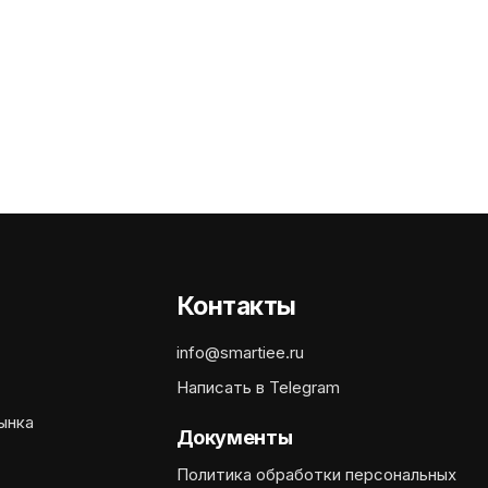
Контакты
info@smartiee.ru
Написать в Telegram
ынка
Документы
Политика обработки персональных