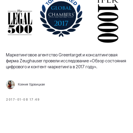
Маркетинговое агентство Greentarget и консалтинговая
фирма Zeughauser провели исследование «Обзор состояния
цифрового и контент-маркетинга в 2017 году».
Ксения Удовицкая
2017-01-08 17:49