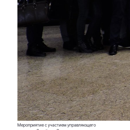
Мероприятие с участием управляющего