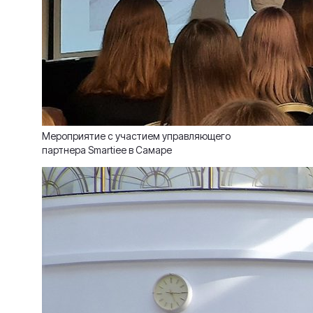
Мероприятие с участием управляющего
партнера Smartiee в Самаре