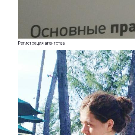
Регистрация агентства