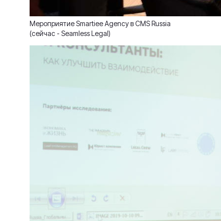
Мероприятие Smartiee Agency в CMS Russia
(сейчас - Seamless Legal)