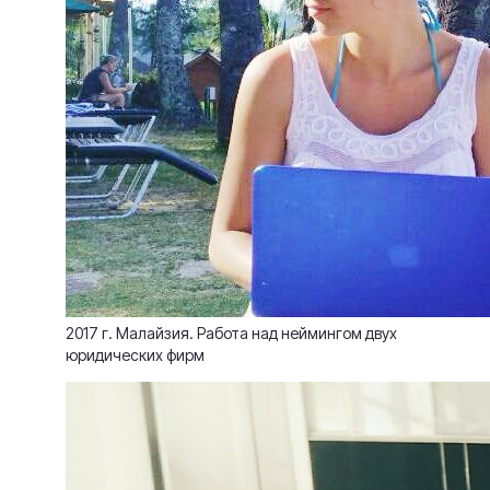
2017 г. Малайзия. Работа над неймингом двух
юридических фирм