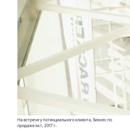
На встрече у потенциального клиента, бизнес по
продаже яхт, 2017 г.