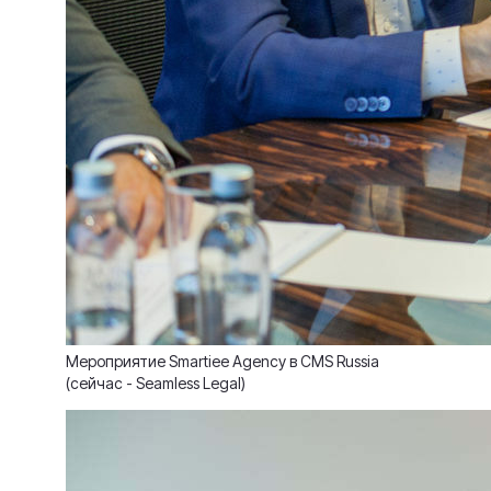
Мероприятие Smartiee Agency в CMS Russia
(сейчас - Seamless Legal)