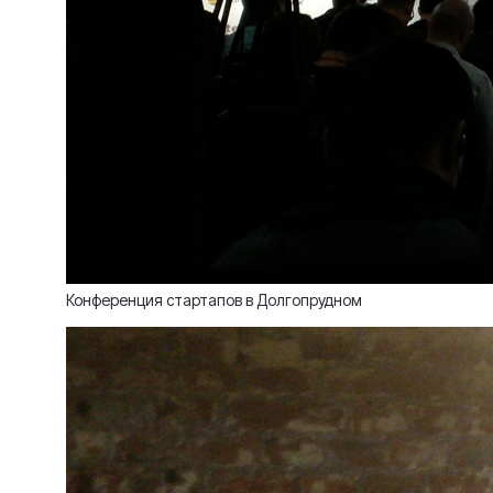
Конференция стартапов в Долгопрудном