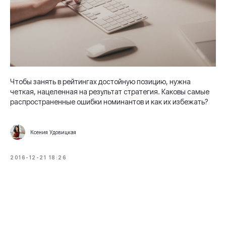
Чтобы занять в рейтингах достойную позицию, нужна
четкая, нацеленная на результат стратегия. Каковы самые
распространенные ошибки номинантов и как их избежать?
Ксения Удовицкая
2016-12-21 18:26