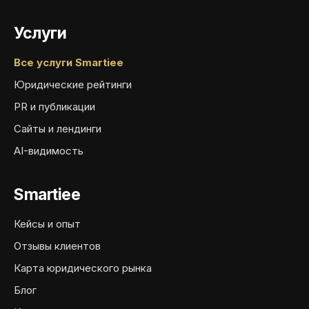
Услуги
Все услуги Smartiee
Юридические рейтинги
PR и публикации
Сайты и лендинги
AI-видимость
Smartiee
Кейсы и опыт
Отзывы клиентов
Карта юридического рынка
Блог