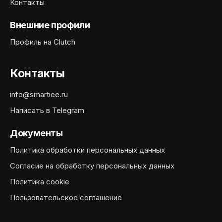
Контакты
Внешние профили
Профиль на Clutch
Контакты
info@smartiee.ru
Написать в Telegram
Документы
Политика обработки персональных данных
Согласие на обработку персональных данных
Политика cookie
Пользовательское соглашение