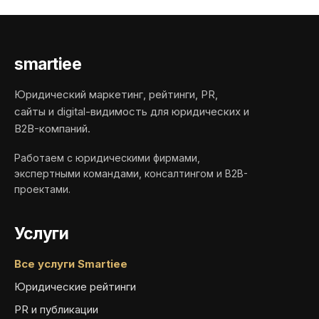
smartiee
Юридический маркетинг, рейтинги, PR,
сайты и digital-видимость для юридических и
B2B-компаний.
Работаем с юридическими фирмами,
экспертными командами, консалтингом и B2B-
проектами.
Услуги
Все услуги Smartiee
Юридические рейтинги
PR и публикации