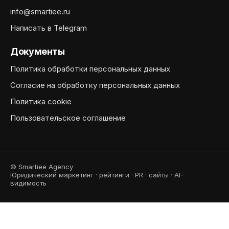
info@smartiee.ru
Написать в Telegram
Документы
Политика обработки персональных данных
Согласие на обработку персональных данных
Политика cookie
Пользовательское соглашение
© Smartiee Agency
Юридический маркетинг · рейтинги · PR · сайты · AI-
видимость