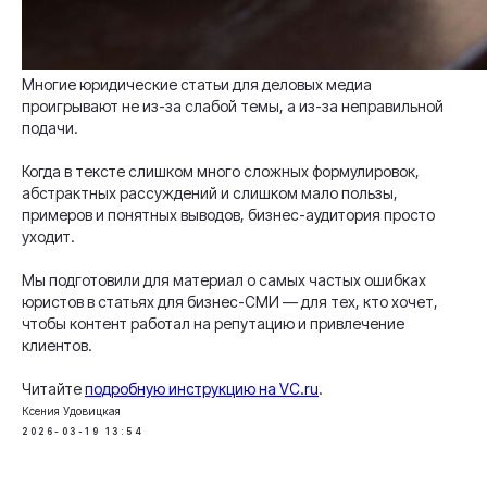
Многие юридические статьи для деловых медиа
проигрывают не из-за слабой темы, а из-за неправильной
подачи.
Когда в тексте слишком много сложных формулировок,
абстрактных рассуждений и слишком мало пользы,
примеров и понятных выводов, бизнес-аудитория просто
уходит.
Мы подготовили для материал о самых частых ошибках
юристов в статьях для бизнес-СМИ — для тех, кто хочет,
чтобы контент работал на репутацию и привлечение
клиентов.
Читайте
подробную инструкцию на VC.ru
.
Ксения Удовицкая
2026-03-19 13:54