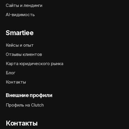
Сайты и лендинги
AI-видимость
Smartiee
Кейсы и опыт
Отзывы клиентов
Карта юридического рынка
Блог
Контакты
Внешние профили
Профиль на Clutch
Контакты