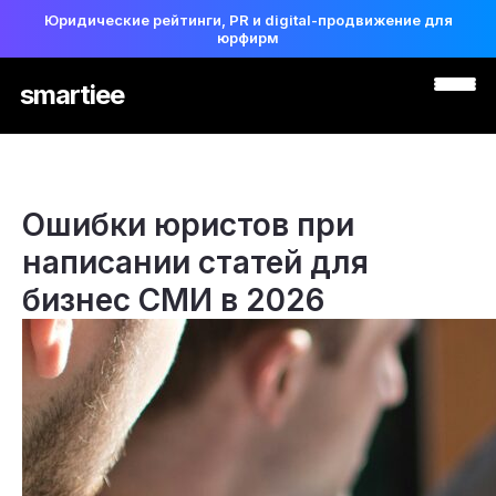
Юридические рейтинги, PR и digital-продвижение для
юрфирм
smartiee
Ошибки юристов при
написании статей для
бизнес СМИ в 2026