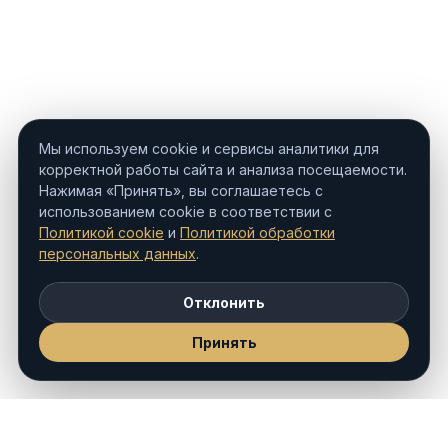
Мы используем cookie и сервисы аналитики для
корректной работы сайта и анализа посещаемости.
Нажимая «Принять», вы соглашаетесь с
использованием cookie в соответствии с
Политикой cookie
и
Политикой обработки
персональных данных
.
Отклонить
Принять