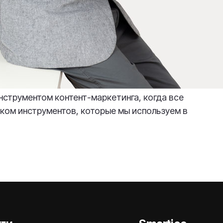
нструментом контент-маркетинга, когда все
ском инструментов, которые мы используем в