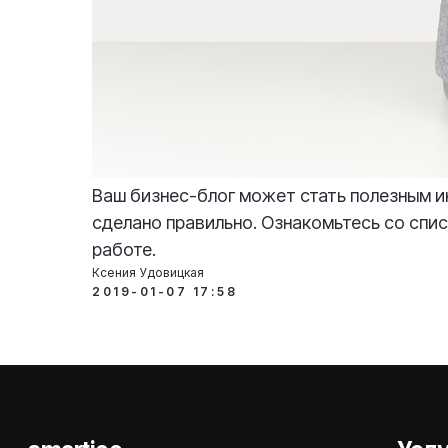
Ваш бизнес-блог может стать полезным и
сделано правильно. Ознакомьтесь со спи
работе.
Ксения Удовицкая
2019-01-07 17:58