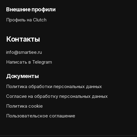
Внешние профили
Профиль на Clutch
Контакты
info@smartiee.ru
Написать в Telegram
Документы
Политика обработки персональных данных
Согласие на обработку персональных данных
Политика cookie
Пользовательское соглашение