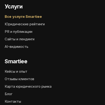
Услуги
Все услуги Smartiee
Юридические рейтинги
PR и публикации
Сайты и лендинги
AI-видимость
Smartiee
Кейсы и опыт
Отзывы клиентов
Карта юридического рынка
Блог
Контакты