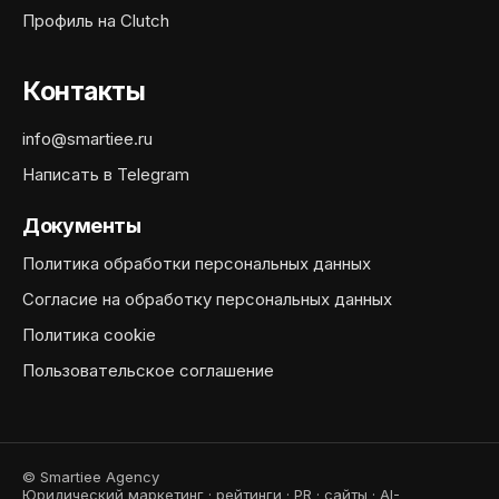
Профиль на Clutch
Контакты
info@smartiee.ru
Написать в Telegram
Документы
Политика обработки персональных данных
Согласие на обработку персональных данных
Политика cookie
Пользовательское соглашение
© Smartiee Agency
Юридический маркетинг · рейтинги · PR · сайты · AI-