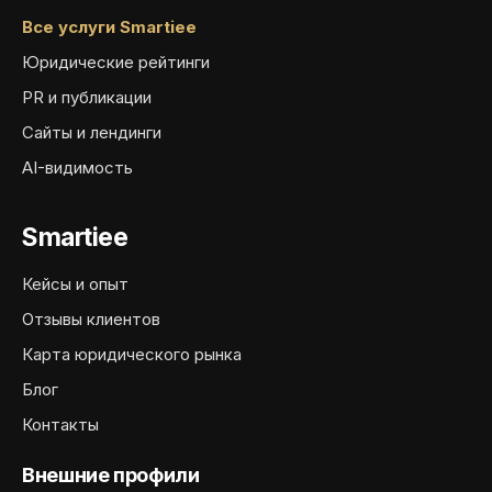
Все услуги Smartiee
Юридические рейтинги
PR и публикации
Сайты и лендинги
AI-видимость
Smartiee
Кейсы и опыт
Отзывы клиентов
Карта юридического рынка
Блог
Контакты
Внешние профили