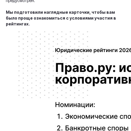
предусмотрен.
Мы подготовили наглядные карточки, чтобы вам
было проще ознакомиться с условиями участия в
рейтингах.