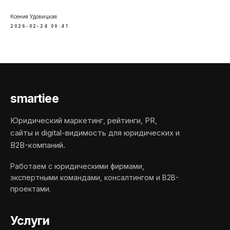
Ксения Удовицкая
2026-02-24 09:41
smartiee
Юридический маркетинг, рейтинги, PR,
сайты и digital-видимость для юридических и
B2B-компаний.
Работаем с юридическими фирмами,
экспертными командами, консалтингом и B2B-
проектами.
Услуги