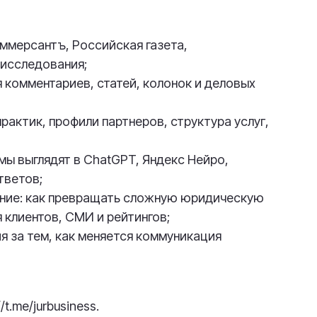
Коммерсантъ, Российская газета,
 исследования;
я комментариев, статей, колонок и деловых
рактик, профили партнеров, структура услуг,
мы выглядят в ChatGPT, Яндекс Нейро,
ответов;
ание: как превращать сложную юридическую
 клиентов, СМИ и рейтингов;
я за тем, как меняется коммуникация
t.me/jurbusiness.