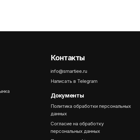
Контакты
info@smartiee.ru
Написать в Telegram
ынка
Документы
Политика обработки персональных
данных
Согласие на обработку
персональных данных