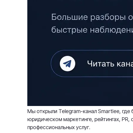
Мы открыли Telegram-канал Smartiee, где
юридическом маркетинге, рейтингах, PR, 
профессиональных услуг.