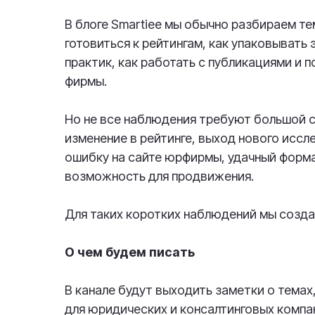
В блоге Smartiee мы обычно разбираем т
готовиться к рейтингам, как упаковывать
практик, как работать с публикациями и 
фирмы.
Но не все наблюдения требуют большой с
изменение в рейтинге, выход нового иссл
ошибку на сайте юрфирмы, удачный форма
возможность для продвижения.
Для таких коротких наблюдений мы созда
О чем будем писать
В канале будут выходить заметки о темах
для юридических и консалтинговых компа