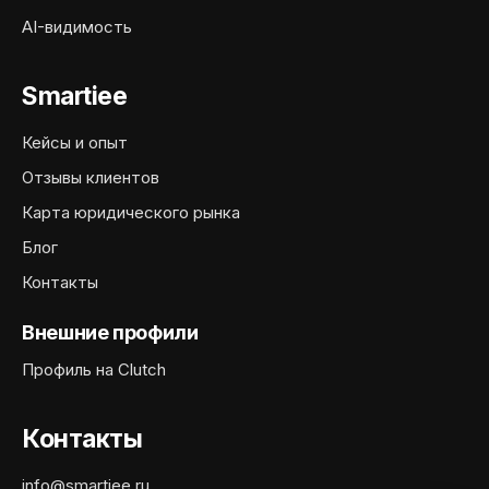
AI-видимость
Smartiee
Кейсы и опыт
Отзывы клиентов
Карта юридического рынка
Блог
Контакты
Внешние профили
Профиль на Clutch
Контакты
info@smartiee.ru