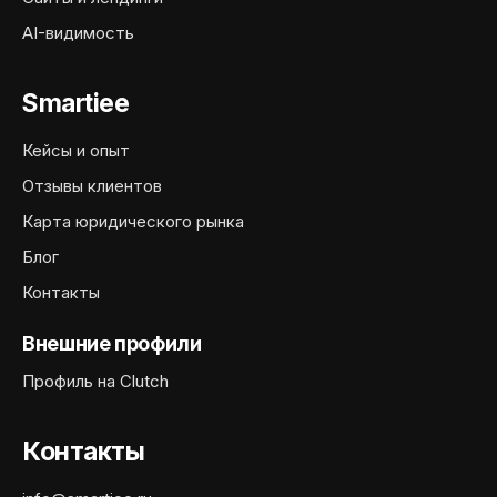
AI-видимость
Smartiee
Кейсы и опыт
Отзывы клиентов
Карта юридического рынка
Блог
Контакты
Внешние профили
Профиль на Clutch
Контакты