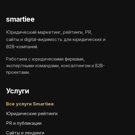
smartiee
Юридический маркетинг, рейтинги, PR,
сайты и digital-видимость для юридических и
B2B-компаний.
Работаем с юридическими фирмами,
экспертными командами, консалтингом и B2B-
проектами.
Услуги
Все услуги Smartiee
Юридические рейтинги
PR и публикации
Сайты и лендинги