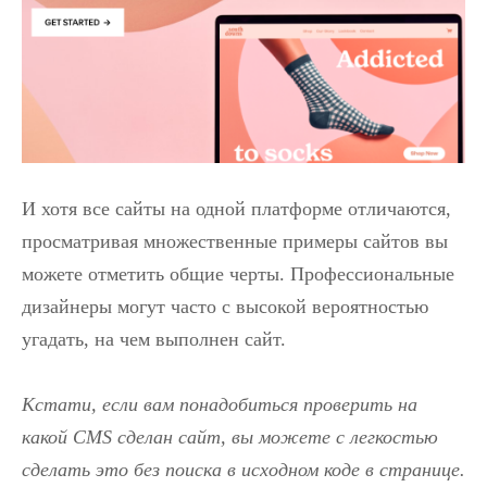
И хотя все сайты на одной платформе отличаются,
просматривая множественные примеры сайтов вы
можете отметить общие черты. Профессиональные
дизайнеры могут часто с высокой вероятностью
угадать, на чем выполнен сайт.
Кстати, если вам понадобиться проверить на
какой CMS сделан сайт, вы можете с легкостью
сделать это без поиска в исходном коде в странице.