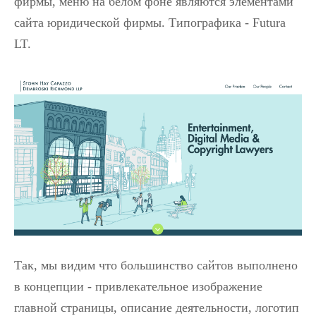
фирмы, меню на белом фоне являются элементами
сайта юридической фирмы. Типографика - Futura
LT.
Так, мы видим что большинство сайтов выполнено
в концепции - привлекательное изображение
главной страницы, описание деятельности, логотип