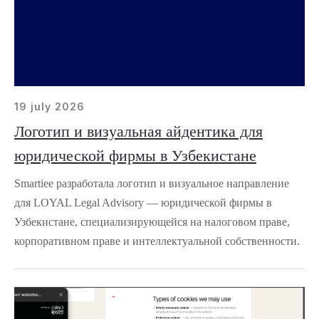
19 july 2026
Логотип и визуальная айдентика для
юридической фирмы в Узбекистане
Smartiee разработала логотип и визуальное направление
для LOYAL Legal Advisory — юридической фирмы в
Узбекистане, специализирующейся на налоговом праве,
корпоративном праве и интеллектуальной собственности.