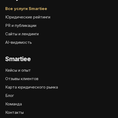
Все услуги Smartiee
Юридические рейтинги
PR и публикации
Сайты и лендинги
AI-видимость
Smartiee
Кейсы и опыт
Отзывы клиентов
Карта юридического рынка
Блог
Команда
Контакты