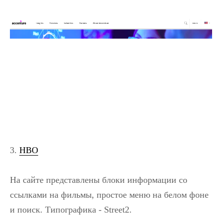
3.
HBO
На сайте представлены блоки информации со
ссылками на фильмы, простое меню на белом фоне
и поиск. Типографика - Street2.