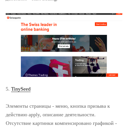
5.
TinySeed
Элементы страницы - меню, кнопка призыва к
действию apply, описание деятельности.
Отсутствие картинки компенсировано графикой -