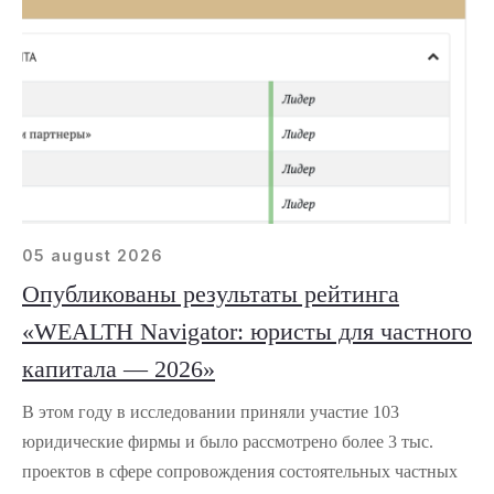
05 august 2026
Опубликованы результаты рейтинга
«WEALTH Navigator: юристы для частного
капитала — 2026»
В этом году в исследовании приняли участие 103
юридические фирмы и было рассмотрено более 3 тыс.
проектов в сфере сопровождения состоятельных частных