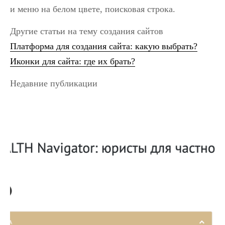
и меню на белом цвете, поисковая строка.
Другие статьи на тему создания сайтов
Платформа для создания сайта: какую выбрать?
Иконки для сайта: где их брать?
Недавние публикации