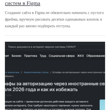
систем в Figma
Создание сайта в Figma не обязательно начинать с пустого
фрейма, вручную рисовать десятки одинаковых кнопок и
каждый раз заново подбирать отступы.