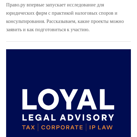
Право.ру впервые запускает исследование для
юридических фирм с практикой налоговых споров и
консультирования. Рассказываем, какие проекты можно
заявить и как подготовиться к участию.