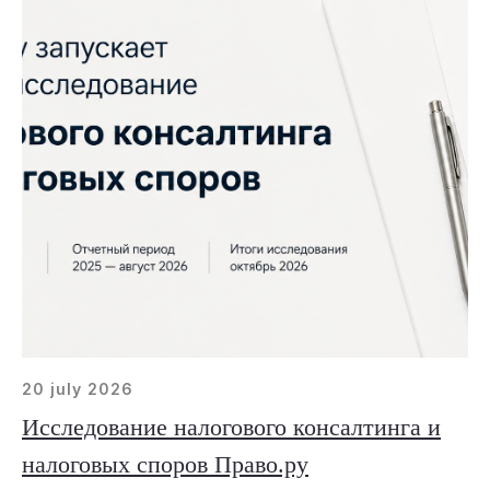
20 july 2026
Исследование налогового консалтинга и
налоговых споров Право.ру