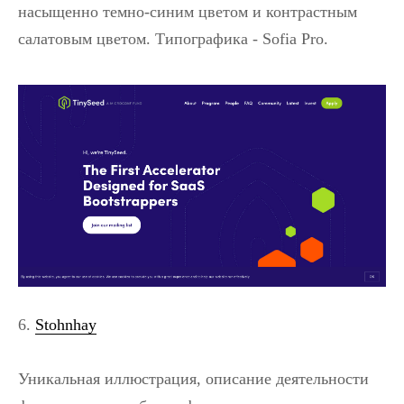
насыщенно темно-синим цветом и контрастным
салатовым цветом. Типографика - Sofia Pro.
6.
Stohnhay
Уникальная иллюстрация, описание деятельности