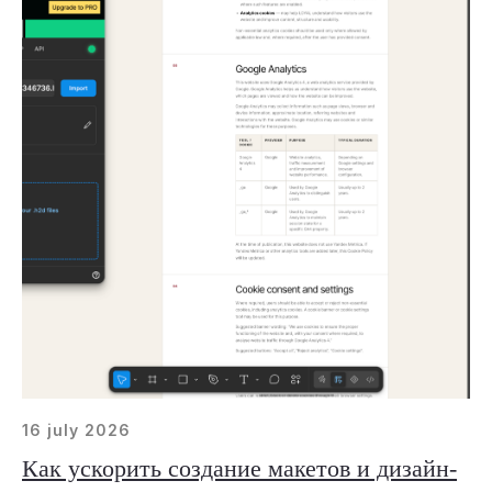
16 july 2026
Как ускорить создание макетов и дизайн-