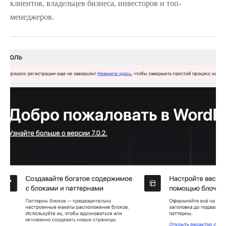
клиентов, владельцев бизнеса, инвесторов и топ-
менеджеров.