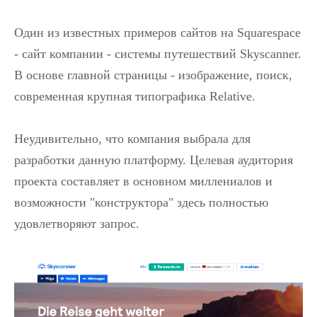
Один из известных примеров сайтов на Squarespace
- сайт компании - системы путешествий Skyscanner.
В основе главной страницы - изображение, поиск,
современная крупная типографика Relative.
Неудивительно, что компания выбрала для
разработки данную платформу. Целевая аудитория
проекта составляет в основном миллениалов и
возможности "конструктора" здесь полностью
удовлетворяют запрос.