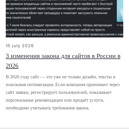
15 july 2026
3 изменения закона для сайтов в России в
2026
В 2026 году сайт — это уже не только дизайн, тексты и
поисковая оптимизация. Если компания принимает через
сайт заявки, регистрирует пользователей, показывает
персональные рекомендации или продаёт услуги,
необходимо учитывать требования закона.