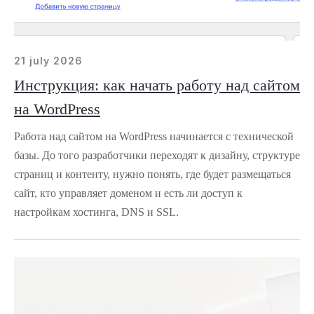
21 july 2026
Инструкция: как начать работу над сайтом
на WordPress
Работа над сайтом на WordPress начинается с технической
базы. До того разработчики переходят к дизайну, структуре
страниц и контенту, нужно понять, где будет размещаться
сайт, кто управляет доменом и есть ли доступ к
настройкам хостинга, DNS и SSL.