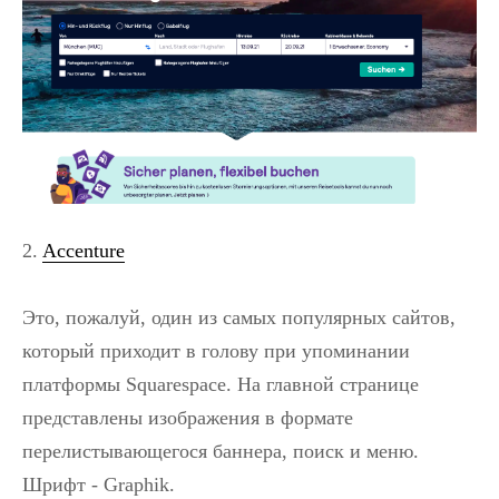
2.
Accenture
Это, пожалуй, один из самых популярных сайтов,
который приходит в голову при упоминании
платформы Squarespace. На главной странице
представлены изображения в формате
перелистывающегося баннера, поиск и меню.
Шрифт - Graphik.