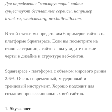
Для определения "конструктора" сайта
существуют бесплатные сервисы, например
itrack.ru, whatcms.org, pro.builtwith.com.
В этой статье мы представим 6 примеров сайтов на
платформе Squarespace. Если вы посмотрите на
главные страницы сайтов - вы увидите схожие
черты в дизайне и структуре веб-сайтов.
Squarespace - платформа с объемом мирового рынка
2.6%. Очень современный, модерновый и
трендовый инструмент. Хорошо подходит для
создания профессиональных веб-сайтов.
1.
Skyscanner