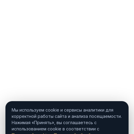
Мы используем cookie и сервисы аналитики для
корректной работы сайта и анализа посещаемости.
Нажимая «Принять», вы соглашаетесь с
использованием cookie в соответствии с