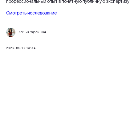
профессиональный опыт в понятную публичную экспертизу.
Смотреть исследование
Ксения Удовицкая
2026-06-16 13:34